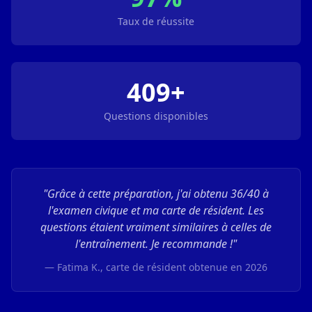
Taux de réussite
409+
Questions disponibles
"Grâce à cette préparation, j'ai obtenu 36/40 à
l'examen civique et ma carte de résident. Les
questions étaient vraiment similaires à celles de
l'entraînement. Je recommande !"
— Fatima K., carte de résident obtenue en 2026