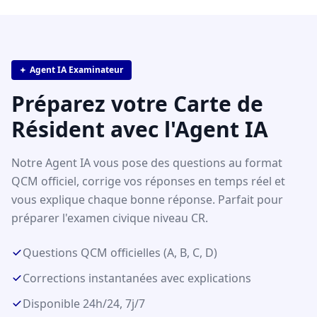
Agent IA Examinateur
Préparez votre Carte de
Résident avec l'Agent IA
Notre Agent IA vous pose des questions au format
QCM officiel, corrige vos réponses en temps réel et
vous explique chaque bonne réponse. Parfait pour
préparer l'examen civique niveau CR.
Questions QCM officielles (A, B, C, D)
Corrections instantanées avec explications
Disponible 24h/24, 7j/7