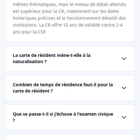
mêmes thématiques, mais le niveau de détail attendu
est supérieur pour la CR, notamment sur les dates
historiques précises et le fonctionnement détaillé des
institutions. La CR offre 10 ans de validité contre 2-4
ans pour la CSP.
La carte de résident mène-t-elle à la
naturalisation ?
Combien de temps de résidence faut-il pour la
carte de résident ?
Que se passe-t-il si j'échoue à l'examen civique
?