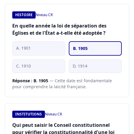
HISTOIRE
Niveau CR
En quelle année la loi de séparation des
Églises et de l'État a-t-elle été adoptée ?
A. 1901
B. 1905
C. 1910
D. 1914
Réponse : B. 1905
— Cette date est fondamentale
pour comprendre la laïcité française.
INSTITUTIONS
Niveau CR
Qui peut saisir le Conseil constitutionnel
pour vérifier la constitutionnalité d'une loi