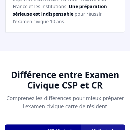
France et les institutions.
Une préparation
sérieuse est indispensable
pour réussir
l'examen civique 10 ans.
Différence entre Examen
Civique CSP et CR
Comprenez les différences pour mieux préparer
l'examen civique carte de résident