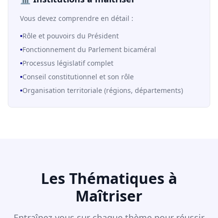
Vous devez comprendre en détail :
•
Rôle et pouvoirs du Président
•
Fonctionnement du Parlement bicaméral
•
Processus législatif complet
•
Conseil constitutionnel et son rôle
•
Organisation territoriale (régions, départements)
Les Thématiques à
Maîtriser
Entraînez-vous sur chaque thème pour réussir