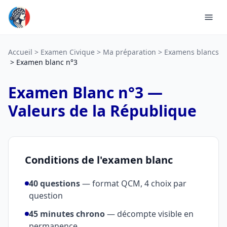
Accueil
Examen Civique
Ma préparation
Examens blancs
Examen blanc n°3
Examen Blanc n°3 —
Valeurs de la République
Conditions de l'examen blanc
40 questions
— format QCM, 4 choix par
question
45 minutes chrono
— décompte visible en
permanence