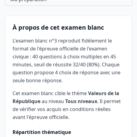
À propos de cet examen blanc
L'examen blanc n°3 reproduit fidèlement le
format de l'épreuve officielle de l'examen
civique : 40 questions à choix multiples en 45
minutes, seuil de réussite 32/40 (80%). Chaque
question propose 4 choix de réponse avec une
seule bonne réponse.
Cet examen blanc cible le thème
Valeurs de la
République
au niveau
Tous niveaux
. Il permet
de vérifier vos acquis en conditions réelles
avant l'épreuve officielle.
Répartition thématique