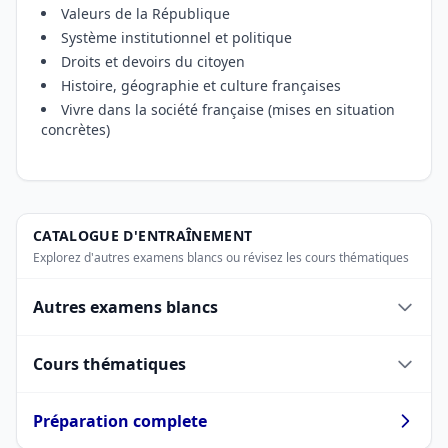
Valeurs de la République
Système institutionnel et politique
Droits et devoirs du citoyen
Histoire, géographie et culture françaises
Vivre dans la société française (mises en situation
concrètes)
CATALOGUE D'ENTRAÎNEMENT
Explorez d'autres examens blancs ou révisez les cours thématiques
Autres examens blancs
Cours thématiques
Préparation complete