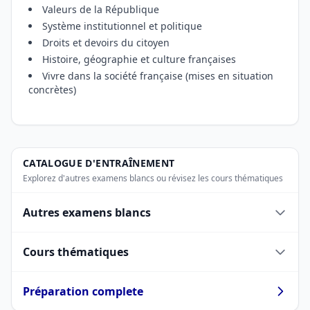
Valeurs de la République
Système institutionnel et politique
Droits et devoirs du citoyen
Histoire, géographie et culture françaises
Vivre dans la société française (mises en situation
concrètes)
CATALOGUE D'ENTRAÎNEMENT
Explorez d'autres examens blancs ou révisez les cours thématiques
Autres examens blancs
Cours thématiques
Préparation complete