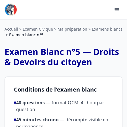
Accueil
Examen Civique
Ma préparation
Examens blancs
Examen blanc n°5
Examen Blanc n°5 — Droits
& Devoirs du citoyen
Conditions de l'examen blanc
40 questions
— format QCM, 4 choix par
question
45 minutes chrono
— décompte visible en
permanence