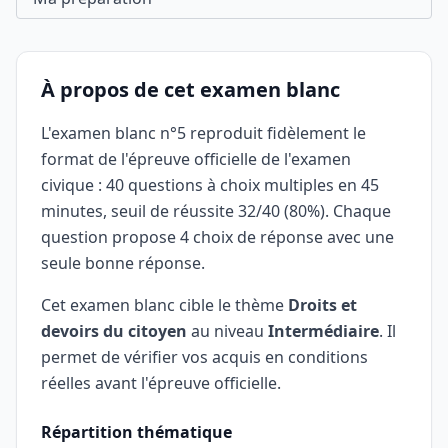
À propos de cet examen blanc
L'examen blanc n°5 reproduit fidèlement le
format de l'épreuve officielle de l'examen
civique : 40 questions à choix multiples en 45
minutes, seuil de réussite 32/40 (80%). Chaque
question propose 4 choix de réponse avec une
seule bonne réponse.
Cet examen blanc cible le thème
Droits et
devoirs du citoyen
au niveau
Intermédiaire
. Il
permet de vérifier vos acquis en conditions
réelles avant l'épreuve officielle.
Répartition thématique