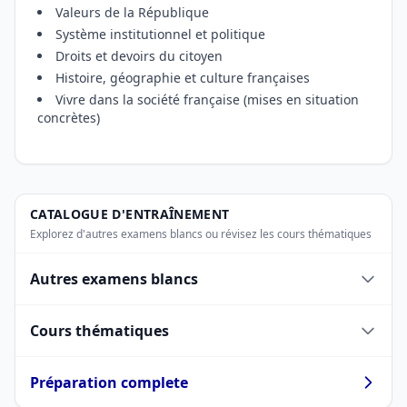
Valeurs de la République
Système institutionnel et politique
Droits et devoirs du citoyen
Histoire, géographie et culture françaises
Vivre dans la société française (mises en situation
concrètes)
CATALOGUE D'ENTRAÎNEMENT
Explorez d'autres examens blancs ou révisez les cours thématiques
Autres examens blancs
Cours thématiques
Préparation complete