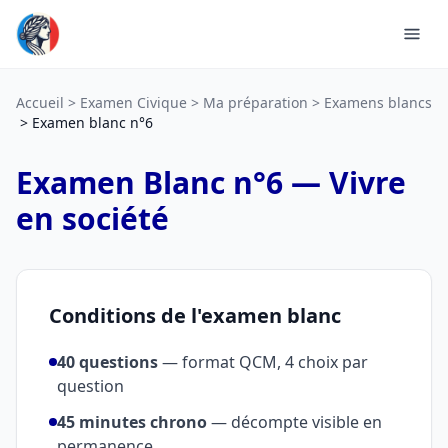
Accueil
Examen Civique
Ma préparation
Examens blancs
Examen blanc n°6
Examen Blanc n°6 — Vivre
en société
Conditions de l'examen blanc
40 questions
— format QCM, 4 choix par
question
45 minutes chrono
— décompte visible en
permanence