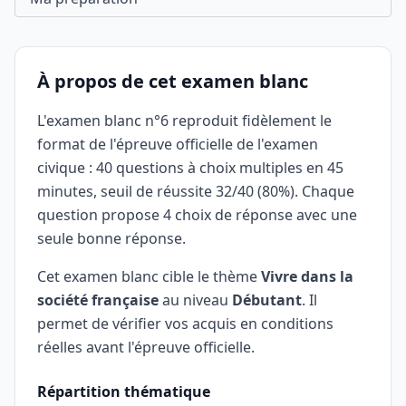
À propos de cet examen blanc
L'examen blanc n°6 reproduit fidèlement le
format de l'épreuve officielle de l'examen
civique : 40 questions à choix multiples en 45
minutes, seuil de réussite 32/40 (80%). Chaque
question propose 4 choix de réponse avec une
seule bonne réponse.
Cet examen blanc cible le thème
Vivre dans la
société française
au niveau
Débutant
. Il
permet de vérifier vos acquis en conditions
réelles avant l'épreuve officielle.
Répartition thématique