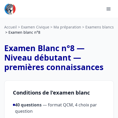
Accueil
Examen Civique
Ma préparation
Examens blancs
Examen blanc n°8
Examen Blanc n°8 —
Niveau débutant —
premières connaissances
Conditions de l'examen blanc
40 questions
— format QCM, 4 choix par
question