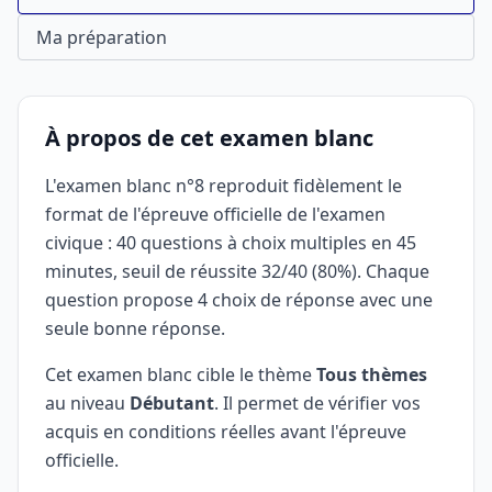
Ma préparation
À propos de cet examen blanc
L'examen blanc n°8 reproduit fidèlement le
format de l'épreuve officielle de l'examen
civique : 40 questions à choix multiples en 45
minutes, seuil de réussite 32/40 (80%). Chaque
question propose 4 choix de réponse avec une
seule bonne réponse.
Cet examen blanc cible le thème
Tous thèmes
au niveau
Débutant
. Il permet de vérifier vos
acquis en conditions réelles avant l'épreuve
officielle.