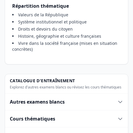
Répartition thématique
Valeurs de la République
Système institutionnel et politique
Droits et devoirs du citoyen
Histoire, géographie et culture françaises
Vivre dans la société française (mises en situation
concrètes)
CATALOGUE D'ENTRAÎNEMENT
Explorez d'autres examens blancs ou révisez les cours thématiques
Autres examens blancs
Cours thématiques