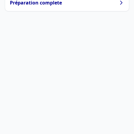
Préparation complete