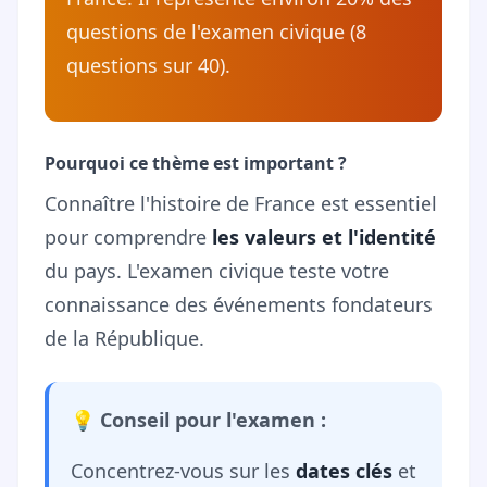
questions de l'examen civique (8
questions sur 40).
Pourquoi ce thème est important ?
Connaître l'histoire de France est essentiel
pour comprendre
les valeurs et l'identité
du pays. L'examen civique teste votre
connaissance des événements fondateurs
de la République.
💡 Conseil pour l'examen :
Concentrez-vous sur les
dates clés
et