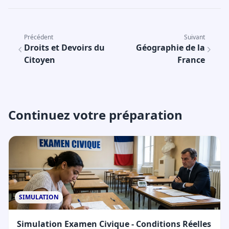
Précédent
Suivant
Droits et Devoirs du
Géographie de la
Citoyen
France
Continuez votre préparation
SIMULATION
Simulation Examen Civique - Conditions Réelles