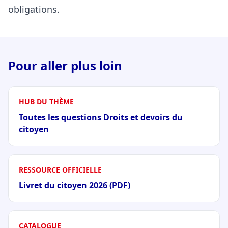
obligations.
Pour aller plus loin
HUB DU THÈME
Toutes les questions Droits et devoirs du
citoyen
RESSOURCE OFFICIELLE
Livret du citoyen 2026 (PDF)
CATALOGUE