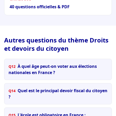
40 questions officielles & PDF
Autres questions du thème Droits
et devoirs du citoyen
À quel âge peut-on voter aux élections
Q12
nationales en France ?
Quel est le principal devoir fiscal du citoyen
Q14
?
L'école est obligatoire en France :
Q15