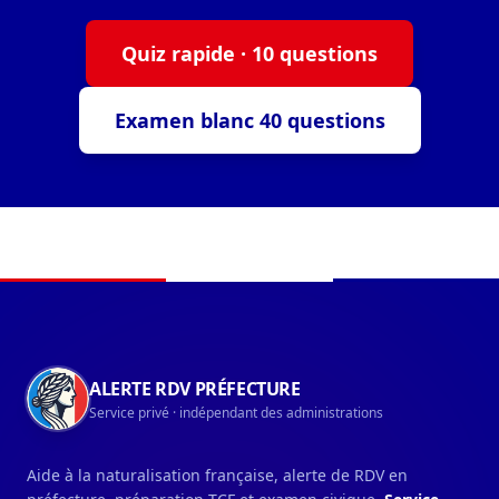
Quiz rapide · 10 questions
Examen blanc 40 questions
Navigation du pied de page
ALERTE RDV PRÉFECTURE
Service privé · indépendant des administrations
Aide à la naturalisation française, alerte de RDV en