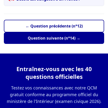
← Question précédente (n°12)
Question suivante (n°14) →
Entraînez-vous avec les 40
questions officielles
Testez vos connaissances avec notre QCM
gratuit conforme au programme officiel du
ministère de l'Intérieur (examen civique 2026).