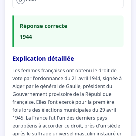
Réponse correcte
1944
Explication détaillée
Les femmes françaises ont obtenu le droit de
vote par l'ordonnance du 21 avril 1944, signée à
Alger par le général de Gaulle, président du
Gouvernement provisoire de la République
française. Elles l'ont exercé pour la première
fois lors des élections municipales du 29 avril
1945. La France fut l'un des derniers pays
européens à accorder ce droit, près d'un siècle
après le suffrage universel masculin instauré en