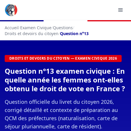
Accueil
/
Examen Civique
/
Questions
/
Droits et devoirs du citoyen
/
Question n°13
DROITS ET DEVOIRS DU CITOYEN — EXAMEN CIVIQUE 2026
Question n°13 examen civique : En
quelle année les femmes ont-elles
obtenu le droit de vote en France ?
Question officielle du livret du citoyen 2026,
corrigé détaillé et contexte de préparation au
QCM des préfectures (naturalisation, carte de
séjour pluriannuelle, carte de résident).