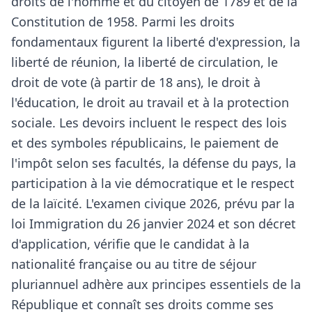
droits de l'homme et du citoyen de 1789 et de la
Constitution de 1958. Parmi les droits
fondamentaux figurent la liberté d'expression, la
liberté de réunion, la liberté de circulation, le
droit de vote (à partir de 18 ans), le droit à
l'éducation, le droit au travail et à la protection
sociale. Les devoirs incluent le respect des lois
et des symboles républicains, le paiement de
l'impôt selon ses facultés, la défense du pays, la
participation à la vie démocratique et le respect
de la laïcité. L'examen civique 2026, prévu par la
loi Immigration du 26 janvier 2024 et son décret
d'application, vérifie que le candidat à la
nationalité française ou au titre de séjour
pluriannuel adhère aux principes essentiels de la
République et connaît ses droits comme ses