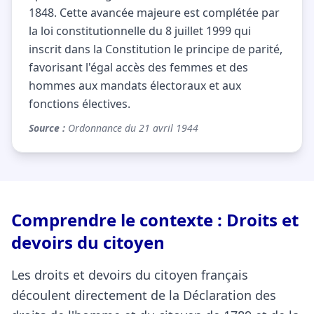
1848. Cette avancée majeure est complétée par
la loi constitutionnelle du 8 juillet 1999 qui
inscrit dans la Constitution le principe de parité,
favorisant l'égal accès des femmes et des
hommes aux mandats électoraux et aux
fonctions électives.
Source :
Ordonnance du 21 avril 1944
Comprendre le contexte : Droits et
devoirs du citoyen
Les droits et devoirs du citoyen français
découlent directement de la Déclaration des