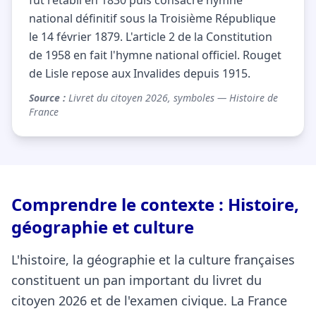
fut rétabli en 1830 puis consacré hymne
national définitif sous la Troisième République
le 14 février 1879. L'article 2 de la Constitution
de 1958 en fait l'hymne national officiel. Rouget
de Lisle repose aux Invalides depuis 1915.
Source :
Livret du citoyen 2026, symboles — Histoire de
France
Comprendre le contexte : Histoire,
géographie et culture
L'histoire, la géographie et la culture françaises
constituent un pan important du livret du
citoyen 2026 et de l'examen civique. La France