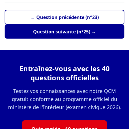
← Question précédente (n°23)
Question suivante (n°25) →
Entraînez-vous avec les 40
questions officielles
Testez vos connaissances avec notre QCM
gratuit conforme au programme officiel du
ministère de l'Intérieur (examen civique 2026).