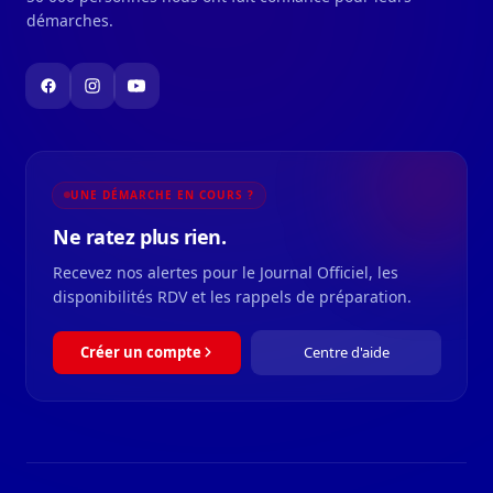
démarches.
UNE DÉMARCHE EN COURS ?
Ne ratez plus rien.
Recevez nos alertes pour le Journal Officiel, les
disponibilités RDV et les rappels de préparation.
Créer un compte
Centre d'aide