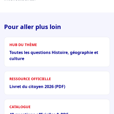
Pour aller plus loin
HUB DU THÈME
Toutes les questions Histoire, géographie et
culture
RESSOURCE OFFICIELLE
Livret du citoyen 2026 (PDF)
CATALOGUE