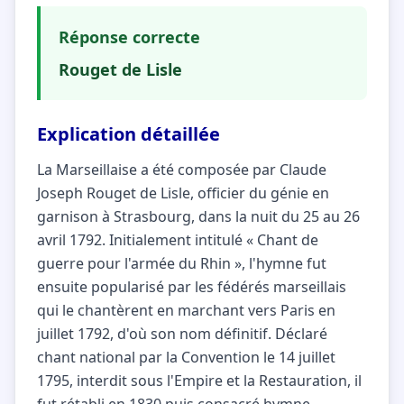
Réponse correcte
Rouget de Lisle
Explication détaillée
La Marseillaise a été composée par Claude
Joseph Rouget de Lisle, officier du génie en
garnison à Strasbourg, dans la nuit du 25 au 26
avril 1792. Initialement intitulé « Chant de
guerre pour l'armée du Rhin », l'hymne fut
ensuite popularisé par les fédérés marseillais
qui le chantèrent en marchant vers Paris en
juillet 1792, d'où son nom définitif. Déclaré
chant national par la Convention le 14 juillet
1795, interdit sous l'Empire et la Restauration, il