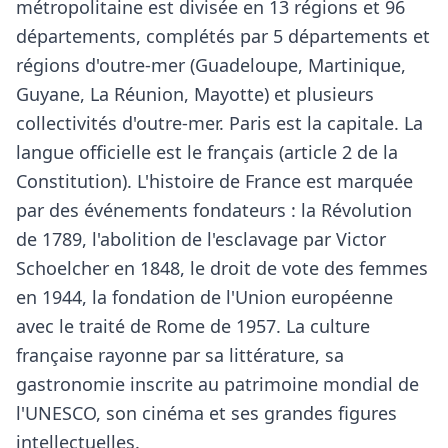
métropolitaine est divisée en 13 régions et 96
départements, complétés par 5 départements et
régions d'outre-mer (Guadeloupe, Martinique,
Guyane, La Réunion, Mayotte) et plusieurs
collectivités d'outre-mer. Paris est la capitale. La
langue officielle est le français (article 2 de la
Constitution). L'histoire de France est marquée
par des événements fondateurs : la Révolution
de 1789, l'abolition de l'esclavage par Victor
Schoelcher en 1848, le droit de vote des femmes
en 1944, la fondation de l'Union européenne
avec le traité de Rome de 1957. La culture
française rayonne par sa littérature, sa
gastronomie inscrite au patrimoine mondial de
l'UNESCO, son cinéma et ses grandes figures
intellectuelles.