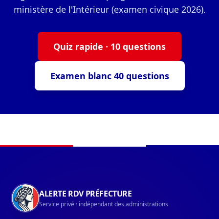
ministère de l'Intérieur (examen civique 2026).
Quiz rapide · 10 questions
Examen blanc 40 questions
Navigation du pied de page
ALERTE RDV PRÉFECTURE
Service privé · indépendant des administrations