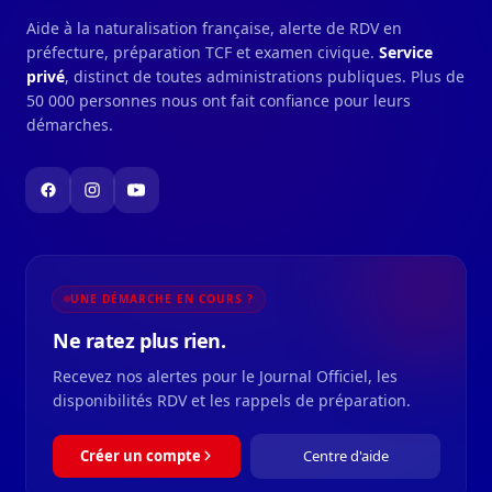
Aide à la naturalisation française, alerte de RDV en
préfecture, préparation TCF et examen civique.
Service
privé
, distinct de toutes administrations publiques. Plus de
50 000 personnes nous ont fait confiance pour leurs
démarches.
UNE DÉMARCHE EN COURS ?
Ne ratez plus rien.
Recevez nos alertes pour le Journal Officiel, les
disponibilités RDV et les rappels de préparation.
Créer un compte
Centre d'aide