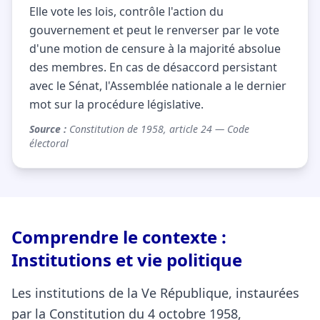
Elle vote les lois, contrôle l'action du
gouvernement et peut le renverser par le vote
d'une motion de censure à la majorité absolue
des membres. En cas de désaccord persistant
avec le Sénat, l'Assemblée nationale a le dernier
mot sur la procédure législative.
Source :
Constitution de 1958, article 24 — Code
électoral
Comprendre le contexte :
Institutions et vie politique
Les institutions de la Ve République, instaurées
par la Constitution du 4 octobre 1958,