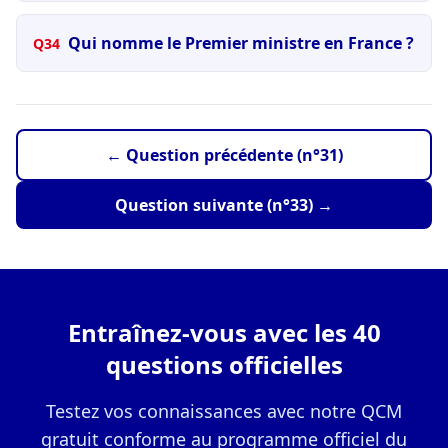
Qui nomme le Premier ministre en France ?
Q34
← Question précédente (n°31)
Question suivante (n°33) →
Entraînez-vous avec les 40
questions officielles
Testez vos connaissances avec notre QCM
gratuit conforme au programme officiel du