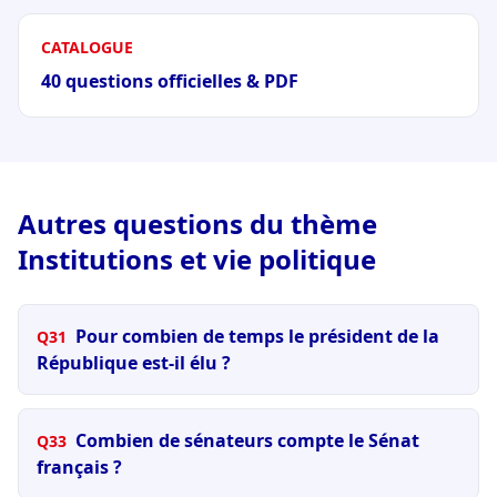
CATALOGUE
40 questions officielles & PDF
Autres questions du thème
Institutions et vie politique
Pour combien de temps le président de la
Q31
République est-il élu ?
Combien de sénateurs compte le Sénat
Q33
français ?