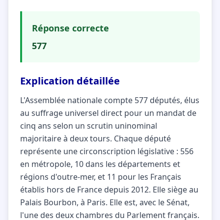
Réponse correcte
577
Explication détaillée
L'Assemblée nationale compte 577 députés, élus
au suffrage universel direct pour un mandat de
cinq ans selon un scrutin uninominal
majoritaire à deux tours. Chaque député
représente une circonscription législative : 556
en métropole, 10 dans les départements et
régions d'outre-mer, et 11 pour les Français
établis hors de France depuis 2012. Elle siège au
Palais Bourbon, à Paris. Elle est, avec le Sénat,
l'une des deux chambres du Parlement français.