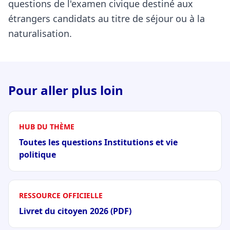
questions de l'examen civique destiné aux
étrangers candidats au titre de séjour ou à la
naturalisation.
Pour aller plus loin
HUB DU THÈME
Toutes les questions Institutions et vie
politique
RESSOURCE OFFICIELLE
Livret du citoyen 2026 (PDF)