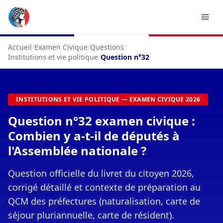
Accueil
/
Examen Civique
/
Questions
/
Institutions et vie politique
/
Question n°32
INSTITUTIONS ET VIE POLITIQUE — EXAMEN CIVIQUE 2026
Question n°32 examen civique :
Combien y a-t-il de députés à
l'Assemblée nationale ?
Question officielle du livret du citoyen 2026,
corrigé détaillé et contexte de préparation au
QCM des préfectures (naturalisation, carte de
séjour pluriannuelle, carte de résident).