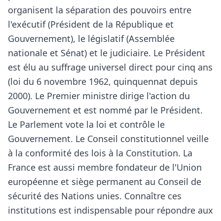
organisent la séparation des pouvoirs entre
l'exécutif (Président de la République et
Gouvernement), le législatif (Assemblée
nationale et Sénat) et le judiciaire. Le Président
est élu au suffrage universel direct pour cinq ans
(loi du 6 novembre 1962, quinquennat depuis
2000). Le Premier ministre dirige l'action du
Gouvernement et est nommé par le Président.
Le Parlement vote la loi et contrôle le
Gouvernement. Le Conseil constitutionnel veille
à la conformité des lois à la Constitution. La
France est aussi membre fondateur de l'Union
européenne et siège permanent au Conseil de
sécurité des Nations unies. Connaître ces
institutions est indispensable pour répondre aux