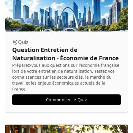
Quiz
Question Entretien de
Naturalisation - Économie de France
Préparez-vous aux questions sur l'économie française
lors de votre entretien de naturalisation. Testez vos
connaissances sur les secteurs clés, le marché du
travail et les enjeux économiques actuels de la
France.
Commencer le Quiz