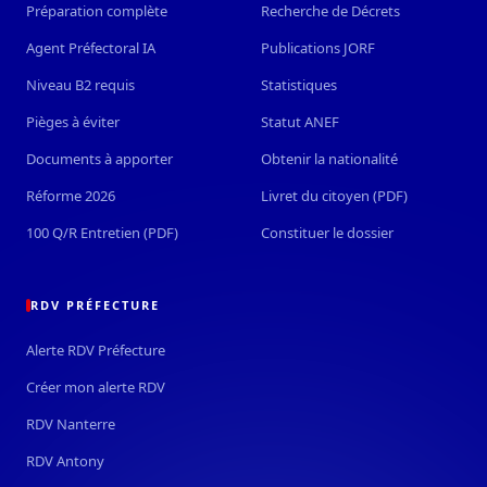
Préparation complète
Recherche de Décrets
Agent Préfectoral IA
Publications JORF
Niveau B2 requis
Statistiques
Pièges à éviter
Statut ANEF
Documents à apporter
Obtenir la nationalité
Réforme 2026
Livret du citoyen (PDF)
100 Q/R Entretien (PDF)
Constituer le dossier
RDV PRÉFECTURE
Alerte RDV Préfecture
Créer mon alerte RDV
RDV Nanterre
RDV Antony