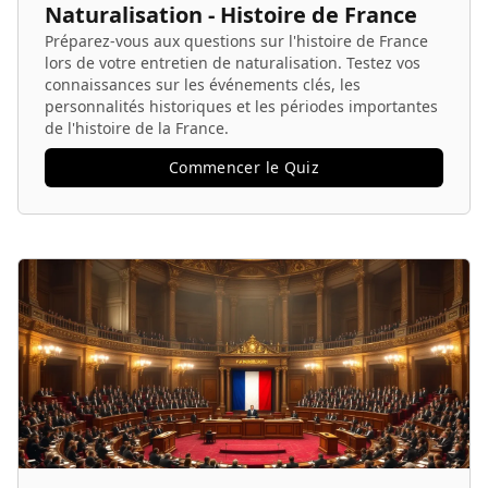
Naturalisation - Histoire de France
Préparez-vous aux questions sur l'histoire de France
lors de votre entretien de naturalisation. Testez vos
connaissances sur les événements clés, les
personnalités historiques et les périodes importantes
de l'histoire de la France.
Commencer le Quiz