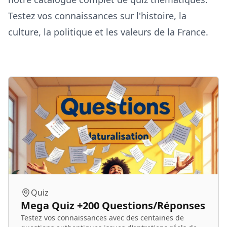
Testez vos connaissances sur l'histoire, la
culture, la politique et les valeurs de la France.
Quiz
Mega Quiz +200 Questions/Réponses
Testez vos connaissances avec des centaines de