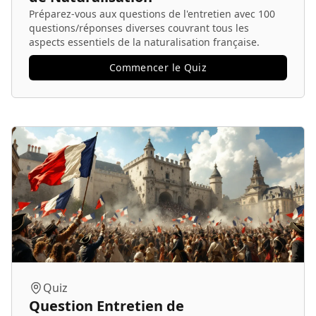
Préparez-vous aux questions de l'entretien avec 100
questions/réponses diverses couvrant tous les
aspects essentiels de la naturalisation française.
Commencer le Quiz
Quiz
Question Entretien de