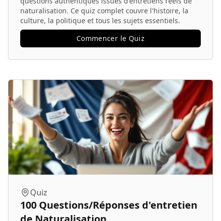
questions authentiques issues d'entretiens réels de
naturalisation. Ce quiz complet couvre l'histoire, la
culture, la politique et tous les sujets essentiels.
Commencer le Quiz
Quiz
100 Questions/Réponses d'entretien
de Naturalisation