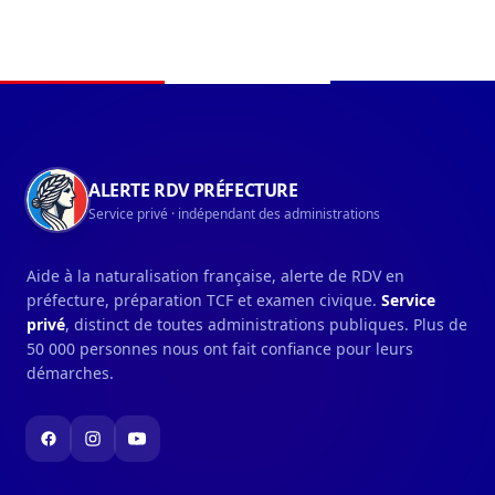
Navigation du pied de page
ALERTE RDV PRÉFECTURE
Service privé · indépendant des administrations
Aide à la naturalisation française, alerte de RDV en
préfecture, préparation TCF et examen civique.
Service
privé
, distinct de toutes administrations publiques. Plus de
50 000 personnes nous ont fait confiance pour leurs
démarches.