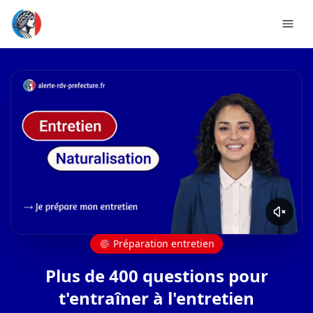
🎯
Préparation entretien
Plus de 400 questions pour
t'entraîner à l'entretien