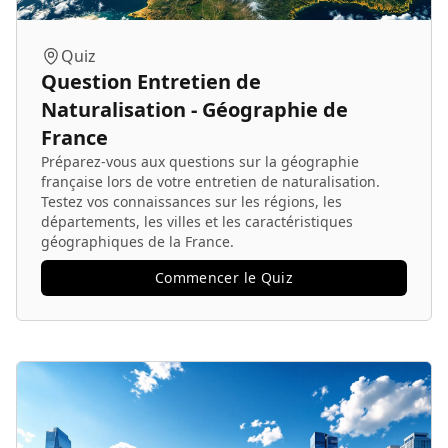
Quiz
Question Entretien de
Naturalisation - Géographie de
France
Préparez-vous aux questions sur la géographie
française lors de votre entretien de naturalisation.
Testez vos connaissances sur les régions, les
départements, les villes et les caractéristiques
géographiques de la France.
Commencer le Quiz