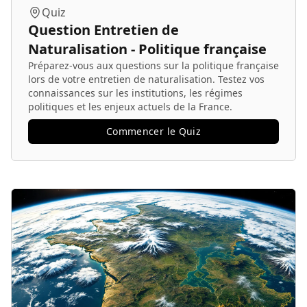
Quiz
Question Entretien de
Naturalisation - Politique française
Préparez-vous aux questions sur la politique française
lors de votre entretien de naturalisation. Testez vos
connaissances sur les institutions, les régimes
politiques et les enjeux actuels de la France.
Commencer le Quiz