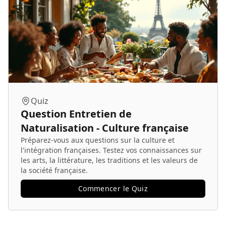
Quiz
Question Entretien de
Naturalisation - Culture française
Préparez-vous aux questions sur la culture et
l'intégration françaises. Testez vos connaissances sur
les arts, la littérature, les traditions et les valeurs de
la société française.
Commencer le Quiz