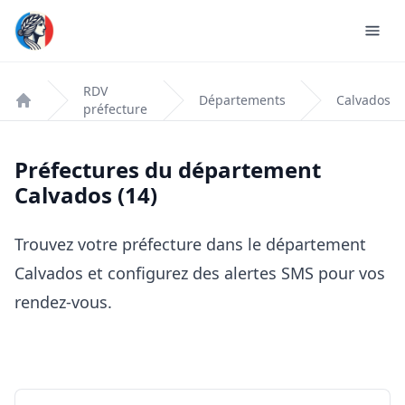
RDV
Départements
Calvados
préfecture
Accueil
Préfectures du département
Calvados (14)
Trouvez votre préfecture dans le département
Calvados et configurez des alertes SMS pour vos
rendez-vous.