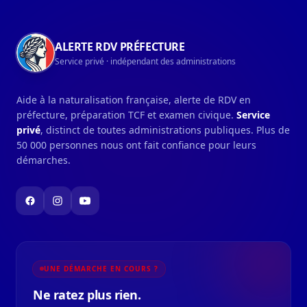
ALERTE RDV PRÉFECTURE
Service privé · indépendant des administrations
Aide à la naturalisation française, alerte de RDV en
préfecture, préparation TCF et examen civique.
Service
privé
, distinct de toutes administrations publiques. Plus de
50 000 personnes nous ont fait confiance pour leurs
démarches.
UNE DÉMARCHE EN COURS ?
Ne ratez plus rien.