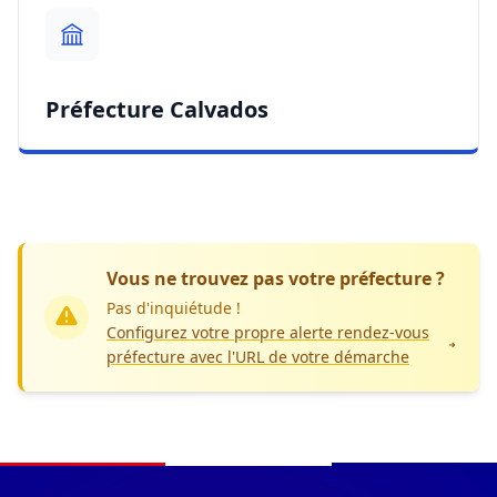
Préfecture Calvados
Vous ne trouvez pas votre préfecture ?
Pas d'inquiétude !
Configurez votre propre alerte rendez-vous
préfecture avec l'URL de votre démarche
Navigation du pied de page