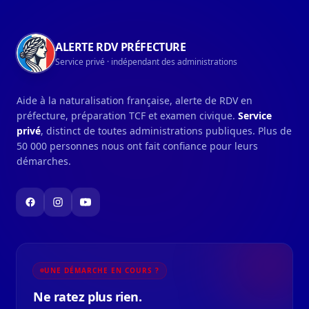
ALERTE RDV PRÉFECTURE
Service privé · indépendant des administrations
Aide à la naturalisation française, alerte de RDV en
préfecture, préparation TCF et examen civique.
Service
privé
, distinct de toutes administrations publiques. Plus de
50 000 personnes nous ont fait confiance pour leurs
démarches.
UNE DÉMARCHE EN COURS ?
Ne ratez plus rien.