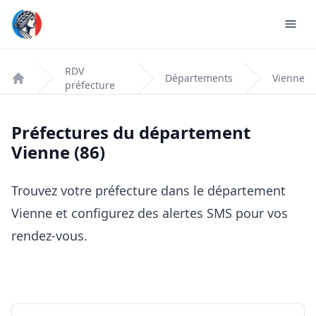
RDV
Départements
Vienne
préfecture
Accueil
Préfectures du département
Vienne (86)
Trouvez votre préfecture dans le département
Vienne et configurez des alertes SMS pour vos
rendez-vous.