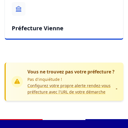
Préfecture Vienne
Vous ne trouvez pas votre préfecture ?
Pas d'inquiétude !
Configurez votre propre alerte rendez-vous
préfecture avec l'URL de votre démarche
Navigation du pied de page