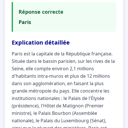
Réponse correcte
Paris
Explication détaillée
Paris est la capitale de la République française.
Située dans le bassin parisien, sur les rives de la
Seine, elle compte environ 2,1 millions
d'habitants intra-muros et plus de 12 millions
dans son agglomération, en faisant la plus
grande métropole du pays. Elle concentre les
institutions nationales : le Palais de l'Élysée
(présidence), l'Hôtel de Matignon (Premier
ministre), le Palais Bourbon (Assemblée
nationale), le Palais du Luxembourg (Sénat),