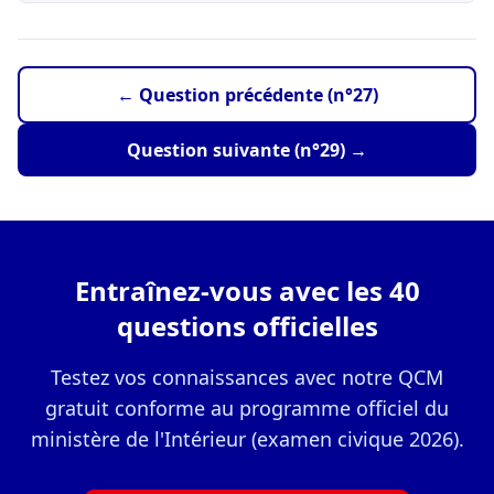
← Question précédente (n°27)
Question suivante (n°29) →
Entraînez-vous avec les 40
questions officielles
Testez vos connaissances avec notre QCM
gratuit conforme au programme officiel du
ministère de l'Intérieur (examen civique 2026).