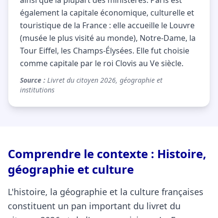
ainsi que la plupart des ministères. Paris est
également la capitale économique, culturelle et
touristique de la France : elle accueille le Louvre
(musée le plus visité au monde), Notre-Dame, la
Tour Eiffel, les Champs-Élysées. Elle fut choisie
comme capitale par le roi Clovis au Ve siècle.
Source :
Livret du citoyen 2026, géographie et
institutions
Comprendre le contexte : Histoire,
géographie et culture
L'histoire, la géographie et la culture françaises
constituent un pan important du livret du