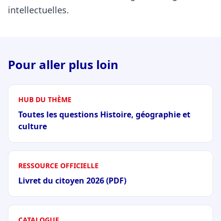
intellectuelles.
Pour aller plus loin
HUB DU THÈME
Toutes les questions Histoire, géographie et
culture
RESSOURCE OFFICIELLE
Livret du citoyen 2026 (PDF)
CATALOGUE