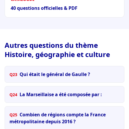
40 questions officielles & PDF
Autres questions du thème
Histoire, géographie et culture
Qui était le général de Gaulle ?
Q23
La Marseillaise a été composée par :
Q24
Combien de régions compte la France
Q25
métropolitaine depuis 2016 ?