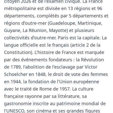
citoyen 2026 et de l'examen civique. La France
métropolitaine est divisée en 13 régions et 96
départements, complétés par 5 départements et
régions d'outre-mer (Guadeloupe, Martinique,
Guyane, La Réunion, Mayotte) et plusieurs
collectivités d'outre-mer. Paris est la capitale. La
langue officielle est le français (article 2 de la
Constitution). L'histoire de France est marquée
par des événements fondateurs : la Révolution
de 1789, l'abolition de l'esclavage par Victor
Schoelcher en 1848, le droit de vote des femmes
en 1944, la fondation de l'Union européenne
avec le traité de Rome de 1957. La culture
française rayonne par sa littérature, sa
gastronomie inscrite au patrimoine mondial de
l'UNESCO, son cinéma et ses grandes figures