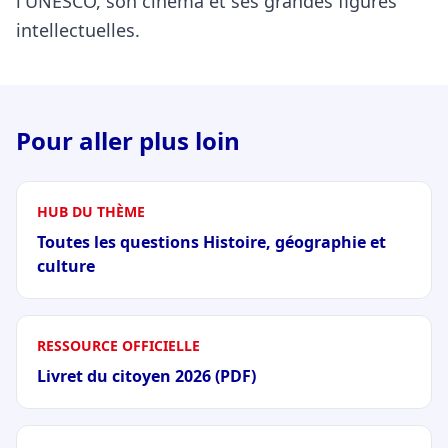
l'UNESCO, son cinéma et ses grandes figures
intellectuelles.
Pour aller plus loin
HUB DU THÈME
Toutes les questions Histoire, géographie et
culture
RESSOURCE OFFICIELLE
Livret du citoyen 2026 (PDF)