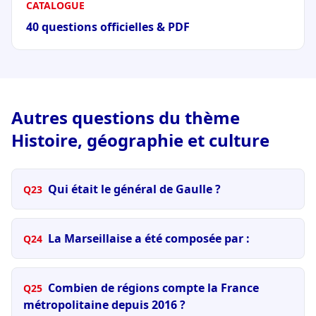
CATALOGUE
40 questions officielles & PDF
Autres questions du thème
Histoire, géographie et culture
Qui était le général de Gaulle ?
Q23
La Marseillaise a été composée par :
Q24
Combien de régions compte la France
Q25
métropolitaine depuis 2016 ?