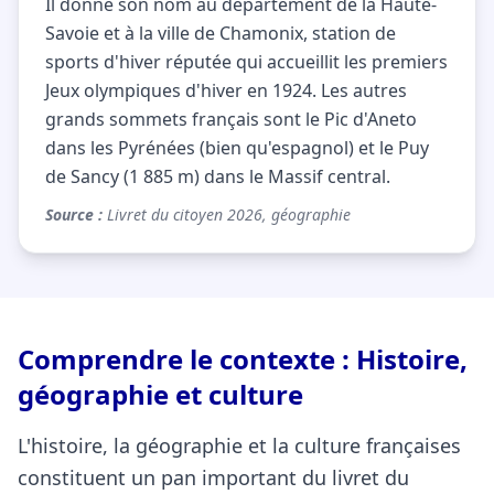
Il donne son nom au département de la Haute-
Savoie et à la ville de Chamonix, station de
sports d'hiver réputée qui accueillit les premiers
Jeux olympiques d'hiver en 1924. Les autres
grands sommets français sont le Pic d'Aneto
dans les Pyrénées (bien qu'espagnol) et le Puy
de Sancy (1 885 m) dans le Massif central.
Source :
Livret du citoyen 2026, géographie
Comprendre le contexte : Histoire,
géographie et culture
L'histoire, la géographie et la culture françaises
constituent un pan important du livret du