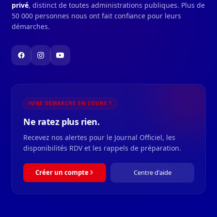
privé
, distinct de toutes administrations publiques. Plus de
50 000 personnes nous ont fait confiance pour leurs
démarches.
UNE DÉMARCHE EN COURS ?
Ne ratez plus rien.
Recevez nos alertes pour le Journal Officiel, les
disponibilités RDV et les rappels de préparation.
Créer un compte
Centre d'aide