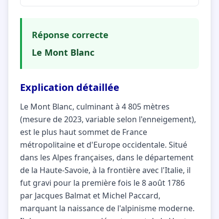
Réponse correcte
Le Mont Blanc
Explication détaillée
Le Mont Blanc, culminant à 4 805 mètres
(mesure de 2023, variable selon l'enneigement),
est le plus haut sommet de France
métropolitaine et d'Europe occidentale. Situé
dans les Alpes françaises, dans le département
de la Haute-Savoie, à la frontière avec l'Italie, il
fut gravi pour la première fois le 8 août 1786
par Jacques Balmat et Michel Paccard,
marquant la naissance de l'alpinisme moderne.