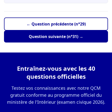
← Question précédente (n°29)
Question suivante (n°31) →
Entraînez-vous avec les 40
questions officielles
Testez vos connaissances avec notre QCM
gratuit conforme au programme officiel du
ministère de l'Intérieur (examen civique 2026).