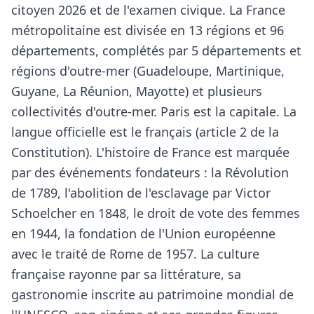
citoyen 2026 et de l'examen civique. La France
métropolitaine est divisée en 13 régions et 96
départements, complétés par 5 départements et
régions d'outre-mer (Guadeloupe, Martinique,
Guyane, La Réunion, Mayotte) et plusieurs
collectivités d'outre-mer. Paris est la capitale. La
langue officielle est le français (article 2 de la
Constitution). L'histoire de France est marquée
par des événements fondateurs : la Révolution
de 1789, l'abolition de l'esclavage par Victor
Schoelcher en 1848, le droit de vote des femmes
en 1944, la fondation de l'Union européenne
avec le traité de Rome de 1957. La culture
française rayonne par sa littérature, sa
gastronomie inscrite au patrimoine mondial de