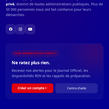
privé
, distinct de toutes administrations publiques. Plus de
50 000 personnes nous ont fait confiance pour leurs
démarches.
UNE DÉMARCHE EN COURS ?
Ne ratez plus rien.
Recevez nos alertes pour le Journal Officiel, les
disponibilités RDV et les rappels de préparation.
Créer un compte
Centre d'aide