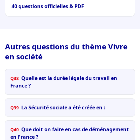
40 questions officielles & PDF
Autres questions du thème Vivre
en société
Quelle est la durée légale du travail en
Q38
France ?
La Sécurité sociale a été créée en :
Q39
Que doit-on faire en cas de déménagement
Q40
en France ?