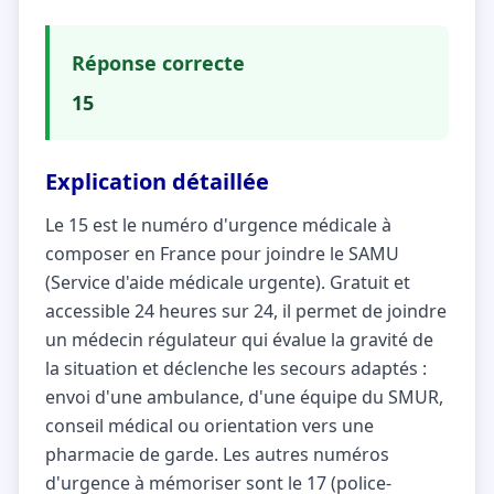
Réponse correcte
15
Explication détaillée
Le 15 est le numéro d'urgence médicale à
composer en France pour joindre le SAMU
(Service d'aide médicale urgente). Gratuit et
accessible 24 heures sur 24, il permet de joindre
un médecin régulateur qui évalue la gravité de
la situation et déclenche les secours adaptés :
envoi d'une ambulance, d'une équipe du SMUR,
conseil médical ou orientation vers une
pharmacie de garde. Les autres numéros
d'urgence à mémoriser sont le 17 (police-