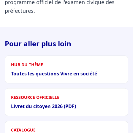
programme officiel de l'examen civique des
préfectures.
Pour aller plus loin
HUB DU THÈME
Toutes les questions Vivre en société
RESSOURCE OFFICIELLE
Livret du citoyen 2026 (PDF)
CATALOGUE