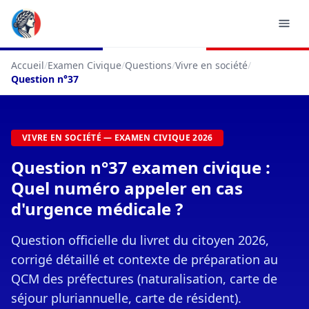
Accueil
/
Examen Civique
/
Questions
/
Vivre en société
/
Question n°37
VIVRE EN SOCIÉTÉ — EXAMEN CIVIQUE 2026
Question n°37 examen civique :
Quel numéro appeler en cas
d'urgence médicale ?
Question officielle du livret du citoyen 2026,
corrigé détaillé et contexte de préparation au
QCM des préfectures (naturalisation, carte de
séjour pluriannuelle, carte de résident).