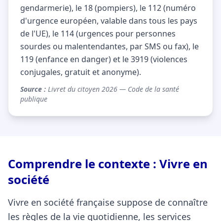
gendarmerie), le 18 (pompiers), le 112 (numéro
d'urgence européen, valable dans tous les pays
de l'UE), le 114 (urgences pour personnes
sourdes ou malentendantes, par SMS ou fax), le
119 (enfance en danger) et le 3919 (violences
conjugales, gratuit et anonyme).
Source :
Livret du citoyen 2026 — Code de la santé
publique
Comprendre le contexte : Vivre en
société
Vivre en société française suppose de connaître
les règles de la vie quotidienne, les services