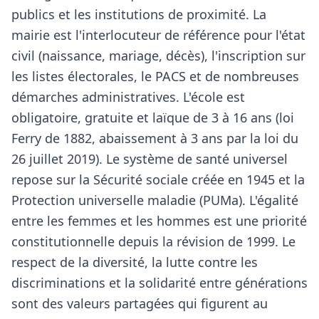
publics et les institutions de proximité. La
mairie est l'interlocuteur de référence pour l'état
civil (naissance, mariage, décès), l'inscription sur
les listes électorales, le PACS et de nombreuses
démarches administratives. L'école est
obligatoire, gratuite et laïque de 3 à 16 ans (loi
Ferry de 1882, abaissement à 3 ans par la loi du
26 juillet 2019). Le système de santé universel
repose sur la Sécurité sociale créée en 1945 et la
Protection universelle maladie (PUMa). L'égalité
entre les femmes et les hommes est une priorité
constitutionnelle depuis la révision de 1999. Le
respect de la diversité, la lutte contre les
discriminations et la solidarité entre générations
sont des valeurs partagées qui figurent au