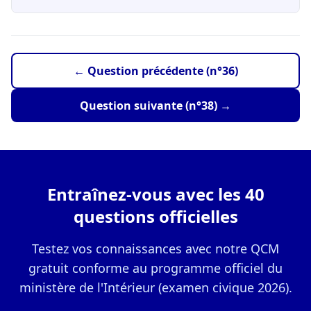
← Question précédente (n°36)
Question suivante (n°38) →
Entraînez-vous avec les 40
questions officielles
Testez vos connaissances avec notre QCM
gratuit conforme au programme officiel du
ministère de l'Intérieur (examen civique 2026).