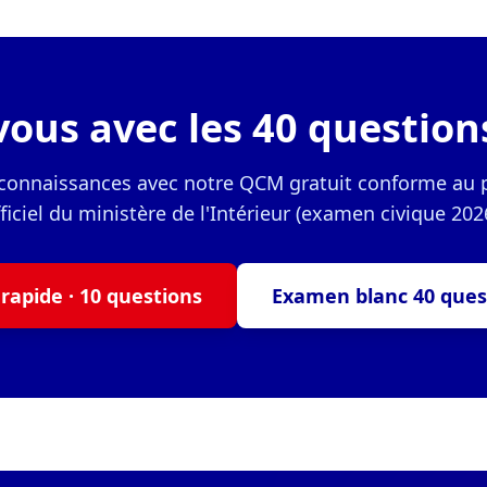
ous avec les 40 questions
 connaissances avec notre QCM gratuit conforme a
ficiel du ministère de l'Intérieur (examen civique 202
rapide · 10 questions
Examen blanc 40 ques