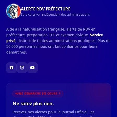
ALERTE RDV PRÉFECTURE
Service privé · indépendant des administrations
Aide à la naturalisation française, alerte de RDV en
préfecture, préparation TCF et examen civique.
Service
privé
, distinct de toutes administrations publiques. Plus de
50 000 personnes nous ont fait confiance pour leurs
démarches.
UNE DÉMARCHE EN COURS ?
Ne ratez plus rien.
Recevez nos alertes pour le Journal Officiel, les