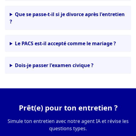
Que se passe-t-il si je divorce après l'entretien
?
Le PACS est-il accepté comme le mariage ?
Dois-je passer l'examen civique ?
Prêt(e) pour ton entretien ?
Simule ton entretien avec notre agent IA et révise les
questions types.