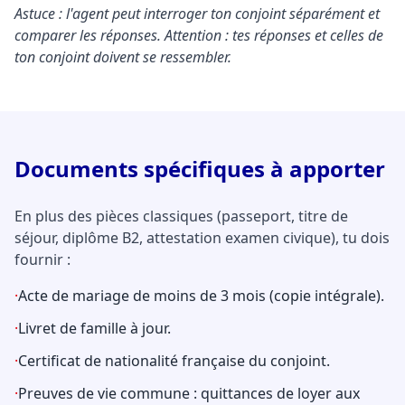
Astuce : l'agent peut interroger ton conjoint séparément et
comparer les réponses. Attention : tes réponses et celles de
ton conjoint doivent se ressembler.
Documents spécifiques à apporter
En plus des pièces classiques (passeport, titre de
séjour, diplôme B2, attestation examen civique), tu dois
fournir :
·
Acte de mariage de moins de 3 mois (copie intégrale).
·
Livret de famille à jour.
·
Certificat de nationalité française du conjoint.
·
Preuves de vie commune : quittances de loyer aux