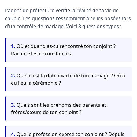
L'agent de préfecture vérifie la réalité de ta vie de
couple. Les questions ressemblent à celles posées lors
d'un contrôle de mariage. Voici 8 questions types :
1.
Où et quand as-tu rencontré ton conjoint ?
Raconte les circonstances.
2.
Quelle est la date exacte de ton mariage ? Où a
eu lieu la cérémonie ?
3.
Quels sont les prénoms des parents et
frères/sœurs de ton conjoint ?
4.
Quelle profession exerce ton conjoint ? Depuis