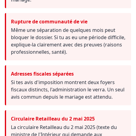
Rupture de communauté de vie
Même une séparation de quelques mois peut
bloquer le dossier. Si tu as eu une période difficile,
explique-la clairement avec des preuves (raisons
professionnelles, santé).
Adresses fiscales séparées
Si tes avis d'imposition montrent deux foyers
fiscaux distincts, l'administration le verra. Un seul
avis commun depuis le mariage est attendu.
Circulaire Retailleau du 2 mai 2025
La circulaire Retailleau du 2 mai 2025 (texte du
ministre de l'Intérieur qui demande aux