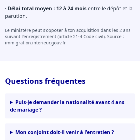
·
Délai total moyen : 12 à 24 mois
entre le dépôt et la
parution.
Le ministère peut s'opposer à ton acquisition dans les 2 ans
suivant l'enregistrement (article 21-4 Code civil). Source :
immigration.interieur.gouv.fr
.
Questions fréquentes
Puis-je demander la nationalité avant 4 ans
de mariage ?
Mon conjoint doit-il venir à l'entretien ?