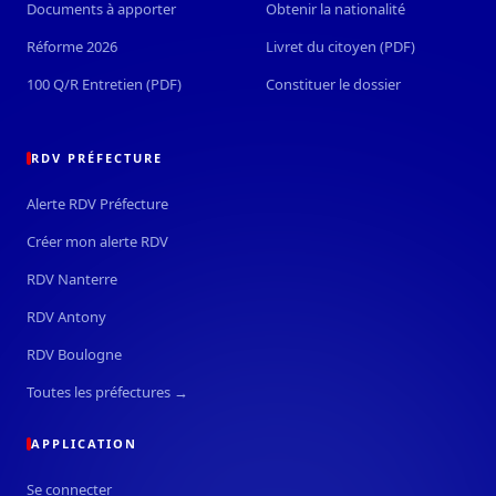
Documents à apporter
Obtenir la nationalité
Réforme 2026
Livret du citoyen (PDF)
100 Q/R Entretien (PDF)
Constituer le dossier
RDV PRÉFECTURE
Alerte RDV Préfecture
Créer mon alerte RDV
RDV Nanterre
RDV Antony
RDV Boulogne
Toutes les préfectures →
APPLICATION
Se connecter