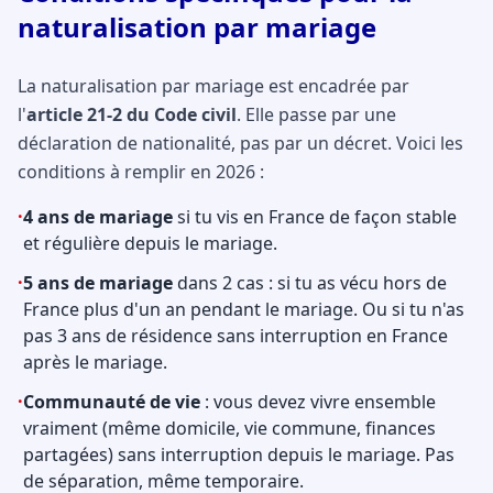
naturalisation par mariage
La naturalisation par mariage est encadrée par
l'
article 21-2 du Code civil
. Elle passe par une
déclaration de nationalité, pas par un décret. Voici les
conditions à remplir en 2026 :
·
4 ans de mariage
si tu vis en France de façon stable
et régulière depuis le mariage.
·
5 ans de mariage
dans 2 cas : si tu as vécu hors de
France plus d'un an pendant le mariage. Ou si tu n'as
pas 3 ans de résidence sans interruption en France
après le mariage.
·
Communauté de vie
: vous devez vivre ensemble
vraiment (même domicile, vie commune, finances
partagées) sans interruption depuis le mariage. Pas
de séparation, même temporaire.