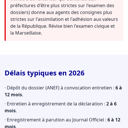
préfectures d'être plus strictes sur l'examen des
dossiers) donne aux agents des consignes plus
strictes sur l'assimilation et l'adhésion aux valeurs
de la République. Révise bien l'examen civique et
la Marseillaise.
Délais typiques en 2026
· Dépôt du dossier (ANEF) à convocation entretien :
6 à
12 mois
.
· Entretien à enregistrement de la déclaration :
2 à 6
mois
.
· Enregistrement à parution au Journal Officiel :
6 à 12
mois
.