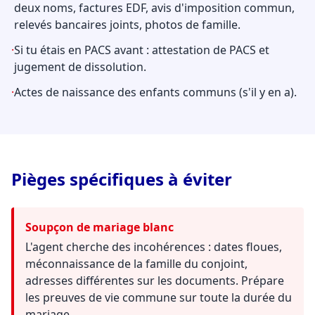
deux noms, factures EDF, avis d'imposition commun,
relevés bancaires joints, photos de famille.
·
Si tu étais en PACS avant : attestation de PACS et
jugement de dissolution.
·
Actes de naissance des enfants communs (s'il y en a).
Pièges spécifiques à éviter
Soupçon de mariage blanc
L'agent cherche des incohérences : dates floues,
méconnaissance de la famille du conjoint,
adresses différentes sur les documents. Prépare
les preuves de vie commune sur toute la durée du
mariage.