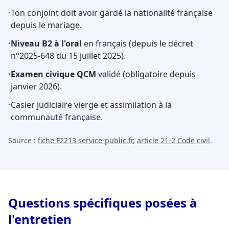
·
Ton conjoint doit avoir gardé la nationalité française
depuis le mariage.
·
Niveau B2 à l'oral
en français (depuis le décret
n°2025-648 du 15 juillet 2025).
·
Examen civique QCM
validé (obligatoire depuis
janvier 2026).
·
Casier judiciaire vierge et assimilation à la
communauté française.
Source :
fiche F2213 service-public.fr
,
article 21-2 Code civil
.
Questions spécifiques posées à
l'entretien