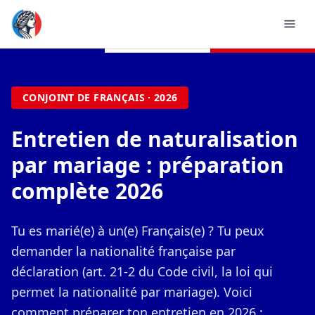
CONJOINT DE FRANÇAIS · 2026
Entretien de naturalisation
par mariage : préparation
complète 2026
Tu es marié(e) à un(e) Français(e) ? Tu peux
demander la nationalité française par
déclaration (art. 21-2 du Code civil, la loi qui
permet la nationalité par mariage). Voici
comment préparer ton entretien en 2026 :