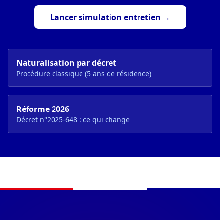
Lancer simulation entretien →
Naturalisation par décret
Procédure classique (5 ans de résidence)
Réforme 2026
Décret n°2025-648 : ce qui change
Navigation du pied de page