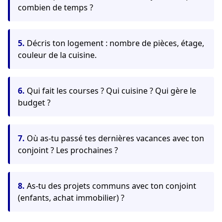
combien de temps ?
5.
Décris ton logement : nombre de pièces, étage,
couleur de la cuisine.
6.
Qui fait les courses ? Qui cuisine ? Qui gère le
budget ?
7.
Où as-tu passé tes dernières vacances avec ton
conjoint ? Les prochaines ?
8.
As-tu des projets communs avec ton conjoint
(enfants, achat immobilier) ?