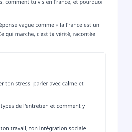
es, comment tu vis en France, et pourquoi
ne réponse vague comme « la France est un
e qui marche, c'est ta vérité, racontée
 ton stress, parler avec calme et
types de l'entretien et comment y
ton travail, ton intégration sociale