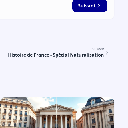
Suivant
Suivant
Histoire de France - Spécial Naturalisation