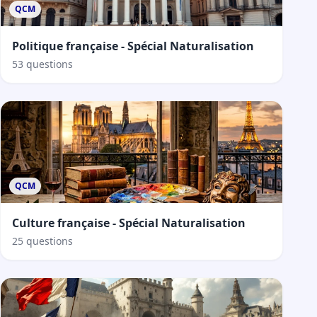
QCM
Politique française - Spécial Naturalisation
53 questions
QCM
Culture française - Spécial Naturalisation
25 questions