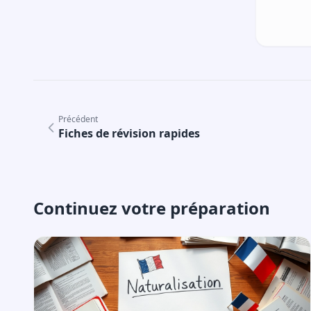
Précédent
Fiches de révision rapides
Continuez votre préparation