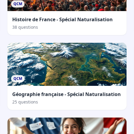
QCM
Histoire de France - Spécial Naturalisation
38 questions
QCM
Géographie française - Spécial Naturalisation
25 questions