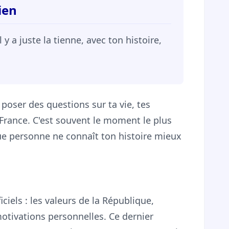
ien
 y a juste la tienne, avec ton histoire,
e poser des questions sur ta vie, tes
 France. C'est souvent le moment le plus
 que personne ne connaît ton histoire mieux
iciels : les valeurs de la République,
 motivations personnelles. Ce dernier