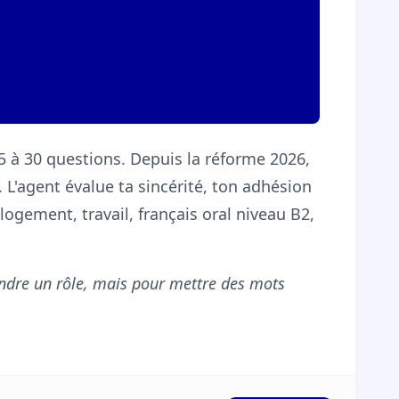
5 à 30 questions. Depuis la réforme 2026,
. L'agent évalue ta sincérité, ton adhésion
 logement, travail, français oral niveau B2,
dre un rôle, mais pour mettre des mots