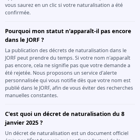
vous saurez en un clic si votre naturalisation a été
confirmée.
Pourquoi mon statut n'apparaît-il pas encore
dans le JORF ?
La publication des décrets de naturalisation dans le
JORF peut prendre du temps. Si votre nom n'apparaît
pas encore, cela ne signifie pas que votre demande a
été rejetée. Nous proposons un service d'alerte
personnalisée qui vous notifie dès que votre nom est
publié dans le JORF, afin de vous éviter des recherches
manuelles constantes.
C'est quoi un décret de naturalisation du 8
janvier 2025 ?
Un décret de naturalisation est un document officiel