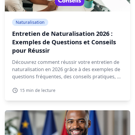
Naturalisation
Entretien de Naturalisation 2026 :
Exemples de Questions et Conseils
pour Réussir
Découvrez comment réussir votre entretien de
naturalisation en 2026 grâce à des exemples de
questions fréquentes, des conseils pratiques, et
des ressources interactives.
15 min de lecture