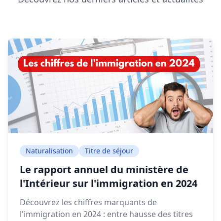
Naturalisation
Titre de séjour
Le rapport annuel du ministère de
l'Intérieur sur l'immigration en 2024
Découvrez les chiffres marquants de
l'immigration en 2024 : entre hausse des titres