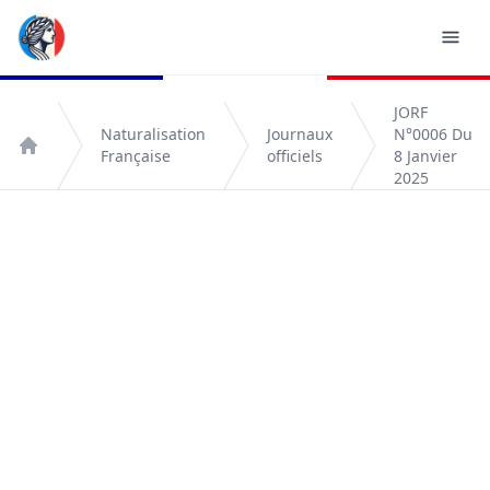
JORF
Naturalisation
Journaux
N°0006 Du
Française
officiels
8 Janvier
Accueil
2025