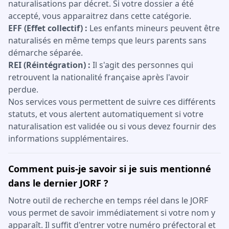
naturalisations par décret. Si votre dossier a été
accepté, vous apparaitrez dans cette catégorie.
EFF (Effet collectif) :
Les enfants mineurs peuvent être
naturalisés en même temps que leurs parents sans
démarche séparée.
REI (Réintégration) :
Il s'agit des personnes qui
retrouvent la nationalité française après l'avoir
perdue.
Nos services vous permettent de suivre ces différents
statuts, et vous alertent automatiquement si votre
naturalisation est validée ou si vous devez fournir des
informations supplémentaires.
Comment puis-je savoir si je suis mentionné
dans le dernier JORF ?
Notre outil de recherche en temps réel dans le JORF
vous permet de savoir immédiatement si votre nom y
apparaît. Il suffit d'entrer votre numéro préfectoral et