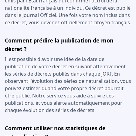
émis par l'État français qui confirme l'octroi de la
nationalité française à un individu. Ce décret est publié
dans le Journal Officiel. Une fois votre nom inclus dans
ce décret, vous devenez officiellement citoyen français.
Comment prédire la publication de mon
décret ?
Il est possible d'avoir une idée de la date de
publication de votre décret en suivant attentivement
les séries de décrets publiés dans chaque JORF. En
observant l'évolution des séries de naturalisation, vous
pouvez estimer quand votre propre décret pourrait
être publié. Notre service vous aide à suivre ces
publications, et vous alerte automatiquement pour
chaque évolution des séries de décrets.
Comment utiliser nos statistiques de