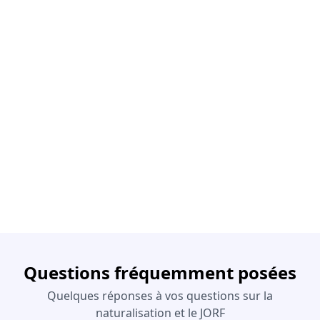
Questions fréquemment posées
Quelques réponses à vos questions sur la
naturalisation et le JORF