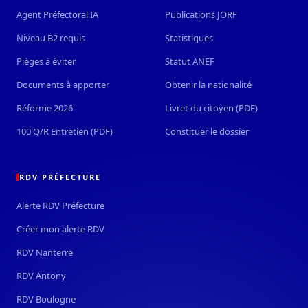
Agent Préfectoral IA
Publications JORF
Niveau B2 requis
Statistiques
Pièges à éviter
Statut ANEF
Documents à apporter
Obtenir la nationalité
Réforme 2026
Livret du citoyen (PDF)
100 Q/R Entretien (PDF)
Constituer le dossier
RDV PRÉFECTURE
Alerte RDV Préfecture
Créer mon alerte RDV
RDV Nanterre
RDV Antony
RDV Boulogne