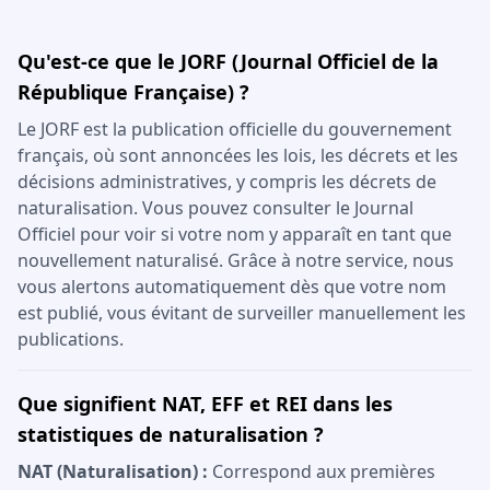
Qu'est-ce que le JORF (Journal Officiel de la
République Française) ?
Le JORF est la publication officielle du gouvernement
français, où sont annoncées les lois, les décrets et les
décisions administratives, y compris les décrets de
naturalisation. Vous pouvez consulter le Journal
Officiel pour voir si votre nom y apparaît en tant que
nouvellement naturalisé. Grâce à notre service, nous
vous alertons automatiquement dès que votre nom
est publié, vous évitant de surveiller manuellement les
publications.
Que signifient NAT, EFF et REI dans les
statistiques de naturalisation ?
NAT (Naturalisation) :
Correspond aux premières