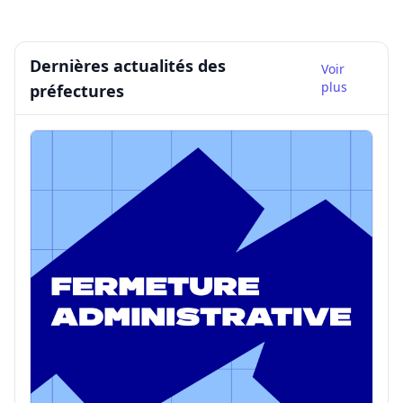
Dernières actualités des
Voir
plus
préfectures