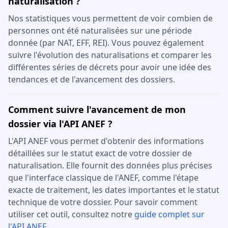
naturalisation ?
Nos statistiques vous permettent de voir combien de
personnes ont été naturalisées sur une période
donnée (par NAT, EFF, REI). Vous pouvez également
suivre l'évolution des naturalisations et comparer les
différentes séries de décrets pour avoir une idée des
tendances et de l'avancement des dossiers.
Comment suivre l'avancement de mon
dossier via l'API ANEF ?
L'API ANEF vous permet d'obtenir des informations
détaillées sur le statut exact de votre dossier de
naturalisation. Elle fournit des données plus précises
que l'interface classique de l'ANEF, comme l'étape
exacte de traitement, les dates importantes et le statut
technique de votre dossier. Pour savoir comment
utiliser cet outil, consultez notre
guide complet sur
l'API ANEF
.