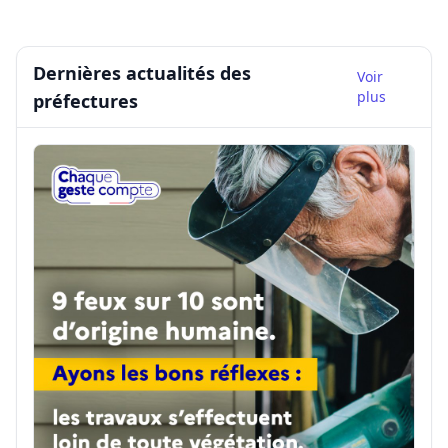
Dernières actualités des
Voir
plus
préfectures