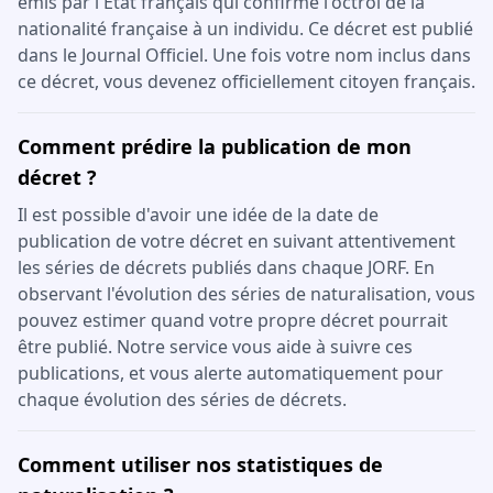
émis par l'État français qui confirme l'octroi de la
nationalité française à un individu. Ce décret est publié
dans le Journal Officiel. Une fois votre nom inclus dans
ce décret, vous devenez officiellement citoyen français.
Comment prédire la publication de mon
décret ?
Il est possible d'avoir une idée de la date de
publication de votre décret en suivant attentivement
les séries de décrets publiés dans chaque JORF. En
observant l'évolution des séries de naturalisation, vous
pouvez estimer quand votre propre décret pourrait
être publié. Notre service vous aide à suivre ces
publications, et vous alerte automatiquement pour
chaque évolution des séries de décrets.
Comment utiliser nos statistiques de