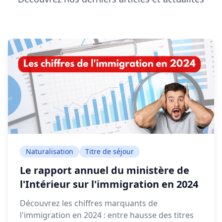
Naturalisation
Titre de séjour
Le rapport annuel du ministère de
l'Intérieur sur l'immigration en 2024
Découvrez les chiffres marquants de
l'immigration en 2024 : entre hausse des titres