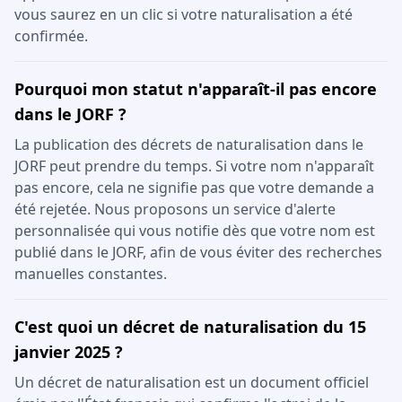
vous saurez en un clic si votre naturalisation a été
confirmée.
Pourquoi mon statut n'apparaît-il pas encore
dans le JORF ?
La publication des décrets de naturalisation dans le
JORF peut prendre du temps. Si votre nom n'apparaît
pas encore, cela ne signifie pas que votre demande a
été rejetée. Nous proposons un service d'alerte
personnalisée qui vous notifie dès que votre nom est
publié dans le JORF, afin de vous éviter des recherches
manuelles constantes.
C'est quoi un décret de naturalisation du 15
janvier 2025 ?
Un décret de naturalisation est un document officiel