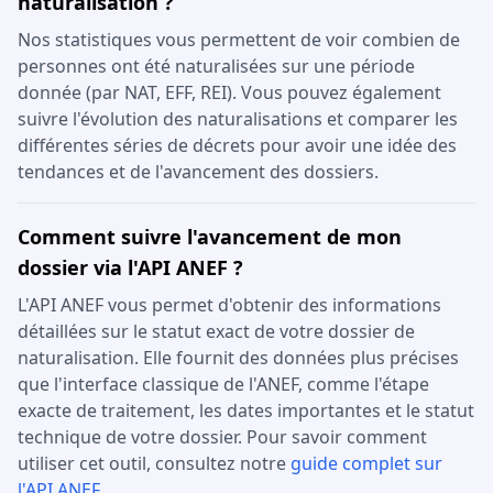
naturalisation ?
Nos statistiques vous permettent de voir combien de
personnes ont été naturalisées sur une période
donnée (par NAT, EFF, REI). Vous pouvez également
suivre l'évolution des naturalisations et comparer les
différentes séries de décrets pour avoir une idée des
tendances et de l'avancement des dossiers.
Comment suivre l'avancement de mon
dossier via l'API ANEF ?
L'API ANEF vous permet d'obtenir des informations
détaillées sur le statut exact de votre dossier de
naturalisation. Elle fournit des données plus précises
que l'interface classique de l'ANEF, comme l'étape
exacte de traitement, les dates importantes et le statut
technique de votre dossier. Pour savoir comment
utiliser cet outil, consultez notre
guide complet sur
l'API ANEF
.