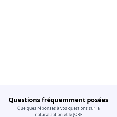
Questions fréquemment posées
Quelques réponses à vos questions sur la
naturalisation et le JORF