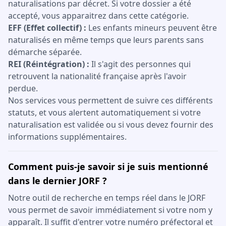
naturalisations par décret. Si votre dossier a été
accepté, vous apparaitrez dans cette catégorie.
EFF (Effet collectif) :
Les enfants mineurs peuvent être
naturalisés en même temps que leurs parents sans
démarche séparée.
REI (Réintégration) :
Il s'agit des personnes qui
retrouvent la nationalité française après l'avoir
perdue.
Nos services vous permettent de suivre ces différents
statuts, et vous alertent automatiquement si votre
naturalisation est validée ou si vous devez fournir des
informations supplémentaires.
Comment puis-je savoir si je suis mentionné
dans le dernier JORF ?
Notre outil de recherche en temps réel dans le JORF
vous permet de savoir immédiatement si votre nom y
apparaît. Il suffit d'entrer votre numéro préfectoral et