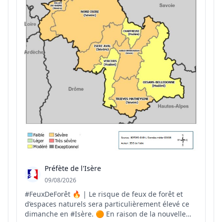
Préfète de l'Isère
09/08/2026
#FeuxDeForêt 🔥 | Le risque de feux de forêt et
d’espaces naturels sera particulièrement élevé ce
dimanche en #Isère. 🟠 En raison de la nouvelle