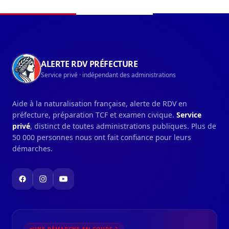
Navigation du pied de page
ALERTE RDV PRÉFECTURE
Service privé · indépendant des administrations
Aide à la naturalisation française, alerte de RDV en
préfecture, préparation TCF et examen civique.
Service
privé
, distinct de toutes administrations publiques. Plus de
50 000 personnes nous ont fait confiance pour leurs
démarches.