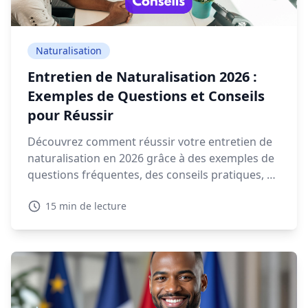
Naturalisation
Entretien de Naturalisation 2026 :
Exemples de Questions et Conseils
pour Réussir
Découvrez comment réussir votre entretien de
naturalisation en 2026 grâce à des exemples de
questions fréquentes, des conseils pratiques, et
des ressources interactives.
15 min de lecture