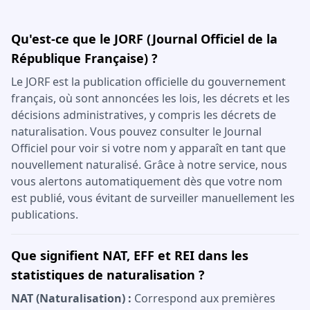
Qu'est-ce que le JORF (Journal Officiel de la
République Française) ?
Le JORF est la publication officielle du gouvernement
français, où sont annoncées les lois, les décrets et les
décisions administratives, y compris les décrets de
naturalisation. Vous pouvez consulter le Journal
Officiel pour voir si votre nom y apparaît en tant que
nouvellement naturalisé. Grâce à notre service, nous
vous alertons automatiquement dès que votre nom
est publié, vous évitant de surveiller manuellement les
publications.
Que signifient NAT, EFF et REI dans les
statistiques de naturalisation ?
NAT (Naturalisation) :
Correspond aux premières