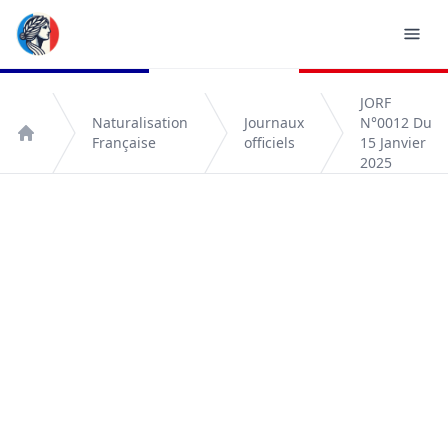
JORF
Naturalisation
Journaux
N°0012 Du
Française
officiels
15 Janvier
Accueil
2025