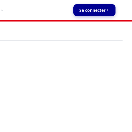
Se connecter