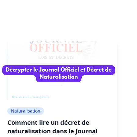
Naturalisation
Comment lire un décret de
naturalisation dans le Journal