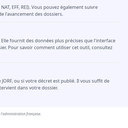
NAT, EFF, REI). Vous pouvez également suivre
 de l'avancement des dossiers.
 Elle fournit des données plus précises que l'interface
er. Pour savoir comment utiliser cet outil, consultez
F, ou si votre décret est publié. Il vous suffit de
ervient dans votre dossier.
e l'administration française.