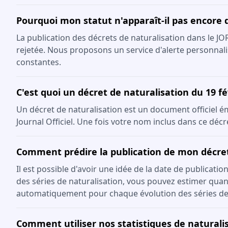
Pourquoi mon statut n'apparaît-il pas encore 
La publication des décrets de naturalisation dans le J
rejetée. Nous proposons un service d'alerte personnali
constantes.
C'est quoi un décret de naturalisation du 19 fé
Un décret de naturalisation est un document officiel émis
Journal Officiel. Une fois votre nom inclus dans ce décr
Comment prédire la publication de mon décre
Il est possible d'avoir une idée de la date de publicati
des séries de naturalisation, vous pouvez estimer quand
automatiquement pour chaque évolution des séries de
Comment utiliser nos statistiques de naturalis