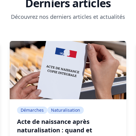
Derniers articles
Découvrez nos derniers articles et actualités
Démarches
Naturalisation
Acte de naissance après
naturalisation : quand et