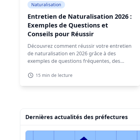
Naturalisation
Entretien de Naturalisation 2026 :
Exemples de Questions et
Conseils pour Réussir
Découvrez comment réussir votre entretien
de naturalisation en 2026 grâce à des
exemples de questions fréquentes, des
conseils pratiques, et des ressources
15 min de lecture
interactives.
Dernières actualités des préfectures