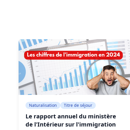
Naturalisation
Titre de séjour
Le rapport annuel du ministère
de l'Intérieur sur l'immigration