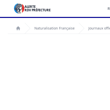
ALERTE
R
RDV PRÉFECTURE
Naturalisation Française
Journaux offi
Accueil