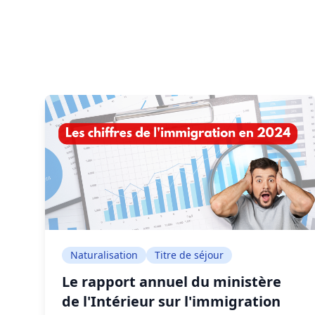
Naturalisation
Titre de séjour
Le rapport annuel du ministère
de l'Intérieur sur l'immigration