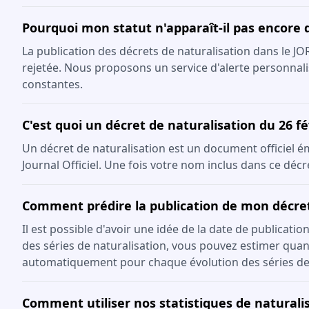
Pourquoi mon statut n'apparaît-il pas encore 
La publication des décrets de naturalisation dans le J
rejetée. Nous proposons un service d'alerte personnali
constantes.
C'est quoi un décret de naturalisation du 26 fé
Un décret de naturalisation est un document officiel émis
Journal Officiel. Une fois votre nom inclus dans ce décr
Comment prédire la publication de mon décre
Il est possible d'avoir une idée de la date de publicati
des séries de naturalisation, vous pouvez estimer quand
automatiquement pour chaque évolution des séries de
Comment utiliser nos statistiques de naturalis