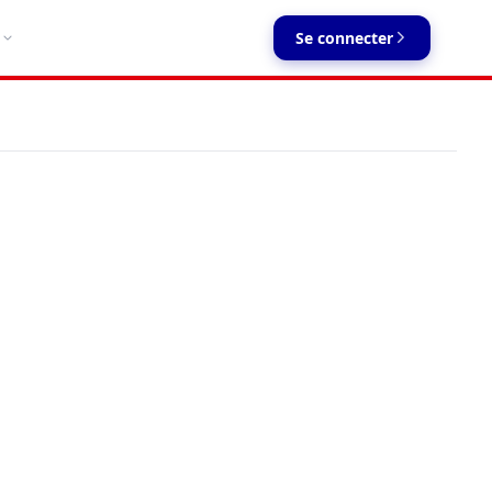
Se connecter