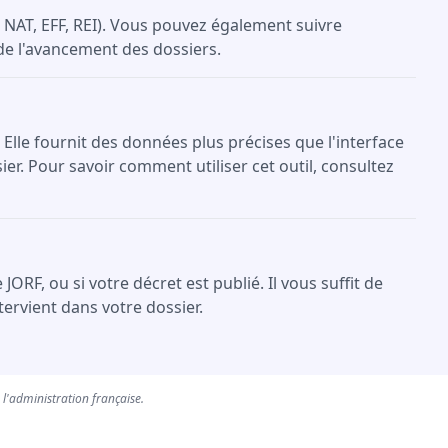
NAT, EFF, REI). Vous pouvez également suivre
 de l'avancement des dossiers.
 Elle fournit des données plus précises que l'interface
er. Pour savoir comment utiliser cet outil, consultez
F, ou si votre décret est publié. Il vous suffit de
ervient dans votre dossier.
e l'administration française.