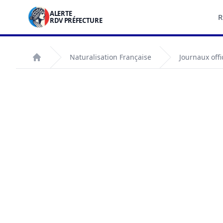
ALERTE
R
RDV PRÉFECTURE
Naturalisation Française
Journaux offi
Accueil