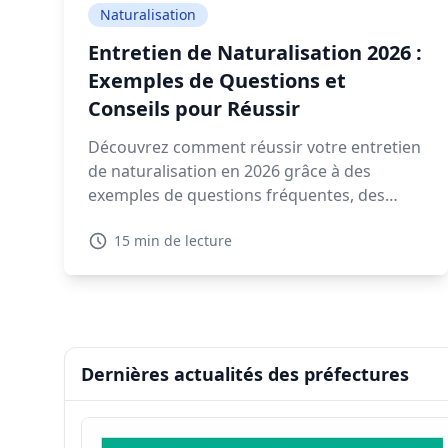
Naturalisation
Entretien de Naturalisation 2026 :
Exemples de Questions et
Conseils pour Réussir
Découvrez comment réussir votre entretien
de naturalisation en 2026 grâce à des
exemples de questions fréquentes, des
conseils pratiques, et des ressources
15 min de lecture
interactives.
Dernières actualités des préfectures