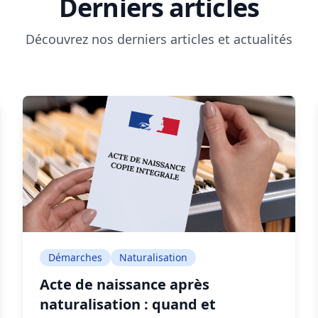
Derniers articles
Découvrez nos derniers articles et actualités
Démarches
Naturalisation
Acte de naissance après
naturalisation : quand et