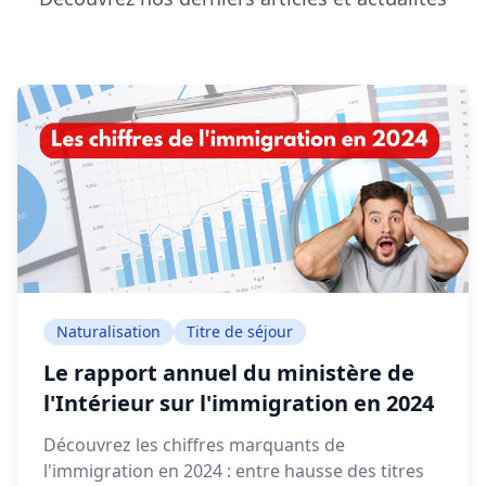
Naturalisation
Titre de séjour
Le rapport annuel du ministère de
l'Intérieur sur l'immigration en 2024
Découvrez les chiffres marquants de
l'immigration en 2024 : entre hausse des titres