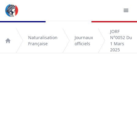
JORF
Naturalisation
Journaux
N°0052 Du
Française
officiels
1 Mars
Accueil
2025