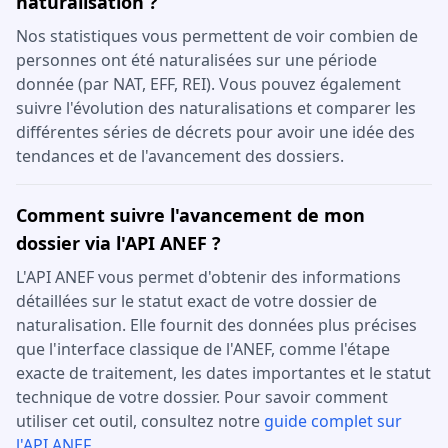
naturalisation ?
Nos statistiques vous permettent de voir combien de
personnes ont été naturalisées sur une période
donnée (par NAT, EFF, REI). Vous pouvez également
suivre l'évolution des naturalisations et comparer les
différentes séries de décrets pour avoir une idée des
tendances et de l'avancement des dossiers.
Comment suivre l'avancement de mon
dossier via l'API ANEF ?
L'API ANEF vous permet d'obtenir des informations
détaillées sur le statut exact de votre dossier de
naturalisation. Elle fournit des données plus précises
que l'interface classique de l'ANEF, comme l'étape
exacte de traitement, les dates importantes et le statut
technique de votre dossier. Pour savoir comment
utiliser cet outil, consultez notre
guide complet sur
l'API ANEF
.