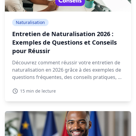
Naturalisation
Entretien de Naturalisation 2026 :
Exemples de Questions et Conseils
pour Réussir
Découvrez comment réussir votre entretien de
naturalisation en 2026 grâce à des exemples de
questions fréquentes, des conseils pratiques, et
des ressources interactives.
15 min de lecture