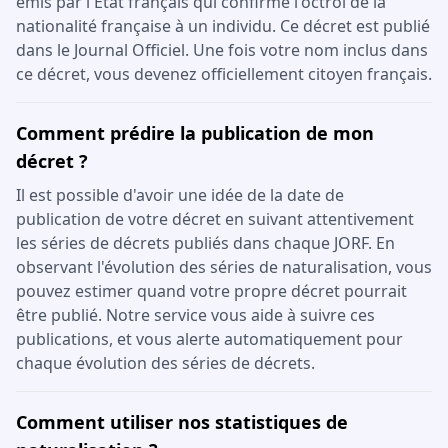
émis par l'État français qui confirme l'octroi de la
nationalité française à un individu. Ce décret est publié
dans le Journal Officiel. Une fois votre nom inclus dans
ce décret, vous devenez officiellement citoyen français.
Comment prédire la publication de mon
décret ?
Il est possible d'avoir une idée de la date de
publication de votre décret en suivant attentivement
les séries de décrets publiés dans chaque JORF. En
observant l'évolution des séries de naturalisation, vous
pouvez estimer quand votre propre décret pourrait
être publié. Notre service vous aide à suivre ces
publications, et vous alerte automatiquement pour
chaque évolution des séries de décrets.
Comment utiliser nos statistiques de