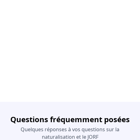
Questions fréquemment posées
Quelques réponses à vos questions sur la
naturalisation et le JORF