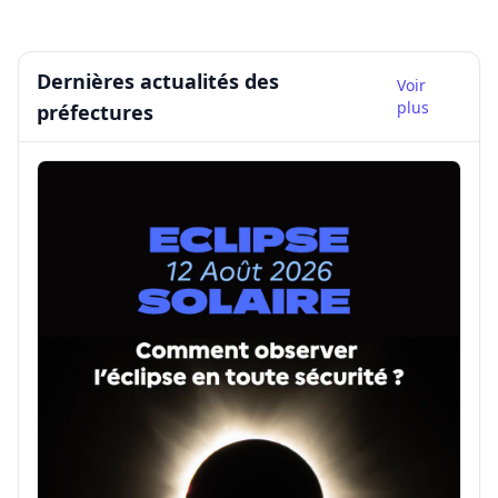
Dernières actualités des
Voir
plus
préfectures