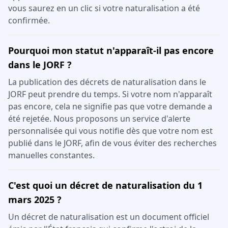
vous saurez en un clic si votre naturalisation a été
confirmée.
Pourquoi mon statut n'apparaît-il pas encore
dans le JORF ?
La publication des décrets de naturalisation dans le
JORF peut prendre du temps. Si votre nom n'apparaît
pas encore, cela ne signifie pas que votre demande a
été rejetée. Nous proposons un service d'alerte
personnalisée qui vous notifie dès que votre nom est
publié dans le JORF, afin de vous éviter des recherches
manuelles constantes.
C'est quoi un décret de naturalisation du 1
mars 2025 ?
Un décret de naturalisation est un document officiel