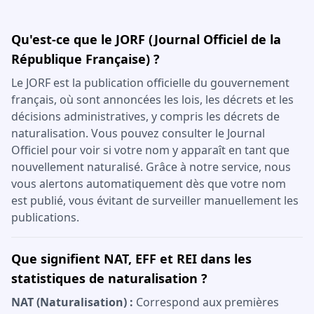
Qu'est-ce que le JORF (Journal Officiel de la
République Française) ?
Le JORF est la publication officielle du gouvernement
français, où sont annoncées les lois, les décrets et les
décisions administratives, y compris les décrets de
naturalisation. Vous pouvez consulter le Journal
Officiel pour voir si votre nom y apparaît en tant que
nouvellement naturalisé. Grâce à notre service, nous
vous alertons automatiquement dès que votre nom
est publié, vous évitant de surveiller manuellement les
publications.
Que signifient NAT, EFF et REI dans les
statistiques de naturalisation ?
NAT (Naturalisation) :
Correspond aux premières