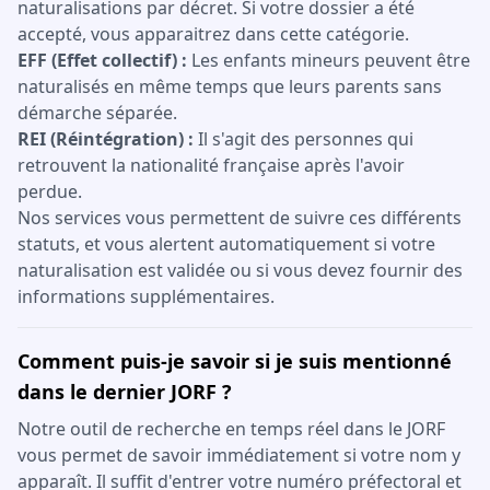
naturalisations par décret. Si votre dossier a été
accepté, vous apparaitrez dans cette catégorie.
EFF (Effet collectif) :
Les enfants mineurs peuvent être
naturalisés en même temps que leurs parents sans
démarche séparée.
REI (Réintégration) :
Il s'agit des personnes qui
retrouvent la nationalité française après l'avoir
perdue.
Nos services vous permettent de suivre ces différents
statuts, et vous alertent automatiquement si votre
naturalisation est validée ou si vous devez fournir des
informations supplémentaires.
Comment puis-je savoir si je suis mentionné
dans le dernier JORF ?
Notre outil de recherche en temps réel dans le JORF
vous permet de savoir immédiatement si votre nom y
apparaît. Il suffit d'entrer votre numéro préfectoral et