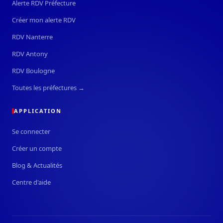
Alerte RDV Préfecture
Créer mon alerte RDV
RDV Nanterre
RDV Antony
RDV Boulogne
Toutes les préfectures →
APPLICATION
Se connecter
Créer un compte
Blog & Actualités
Centre d'aide