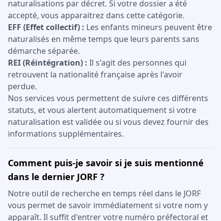
naturalisations par décret. Si votre dossier a été
accepté, vous apparaitrez dans cette catégorie.
EFF (Effet collectif) :
Les enfants mineurs peuvent être
naturalisés en même temps que leurs parents sans
démarche séparée.
REI (Réintégration) :
Il s'agit des personnes qui
retrouvent la nationalité française après l'avoir
perdue.
Nos services vous permettent de suivre ces différents
statuts, et vous alertent automatiquement si votre
naturalisation est validée ou si vous devez fournir des
informations supplémentaires.
Comment puis-je savoir si je suis mentionné
dans le dernier JORF ?
Notre outil de recherche en temps réel dans le JORF
vous permet de savoir immédiatement si votre nom y
apparaît. Il suffit d'entrer votre numéro préfectoral et