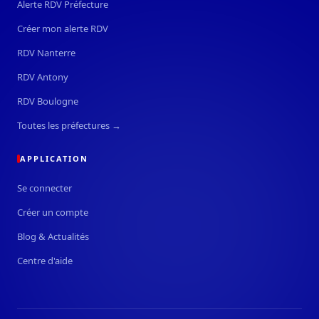
Alerte RDV Préfecture
Créer mon alerte RDV
RDV Nanterre
RDV Antony
RDV Boulogne
Toutes les préfectures →
APPLICATION
Se connecter
Créer un compte
Blog & Actualités
Centre d'aide