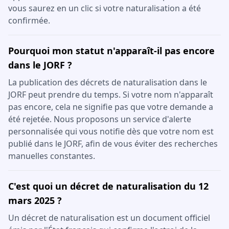
vous saurez en un clic si votre naturalisation a été
confirmée.
Pourquoi mon statut n'apparaît-il pas encore
dans le JORF ?
La publication des décrets de naturalisation dans le
JORF peut prendre du temps. Si votre nom n'apparaît
pas encore, cela ne signifie pas que votre demande a
été rejetée. Nous proposons un service d'alerte
personnalisée qui vous notifie dès que votre nom est
publié dans le JORF, afin de vous éviter des recherches
manuelles constantes.
C'est quoi un décret de naturalisation du 12
mars 2025 ?
Un décret de naturalisation est un document officiel