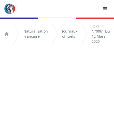
JORF
Naturalisation
Journaux
N°0061 Du
Française
officiels
12 Mars
Accueil
2025