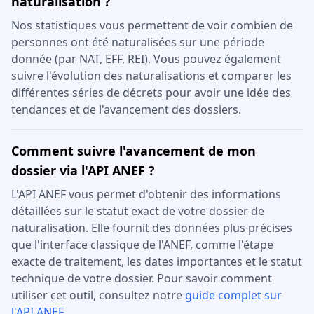
naturalisation ?
Nos statistiques vous permettent de voir combien de
personnes ont été naturalisées sur une période
donnée (par NAT, EFF, REI). Vous pouvez également
suivre l'évolution des naturalisations et comparer les
différentes séries de décrets pour avoir une idée des
tendances et de l'avancement des dossiers.
Comment suivre l'avancement de mon
dossier via l'API ANEF ?
L'API ANEF vous permet d'obtenir des informations
détaillées sur le statut exact de votre dossier de
naturalisation. Elle fournit des données plus précises
que l'interface classique de l'ANEF, comme l'étape
exacte de traitement, les dates importantes et le statut
technique de votre dossier. Pour savoir comment
utiliser cet outil, consultez notre
guide complet sur
l'API ANEF
.