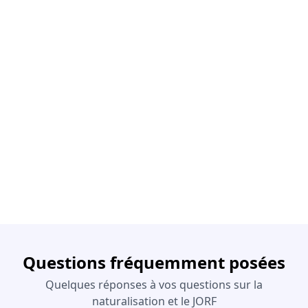
Questions fréquemment posées
Quelques réponses à vos questions sur la
naturalisation et le JORF