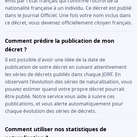
émis par l'État français qui confirme l'octroi de la
nationalité française à un individu. Ce décret est publié
dans le Journal Officiel. Une fois votre nom inclus dans
ce décret, vous devenez officiellement citoyen français.
Comment prédire la publication de mon
décret ?
Il est possible d'avoir une idée de la date de
publication de votre décret en suivant attentivement
les séries de décrets publiés dans chaque JORF. En
observant l'évolution des séries de naturalisation, vous
pouvez estimer quand votre propre décret pourrait
être publié. Notre service vous aide à suivre ces
publications, et vous alerte automatiquement pour
chaque évolution des séries de décrets.
Comment utiliser nos statistiques de