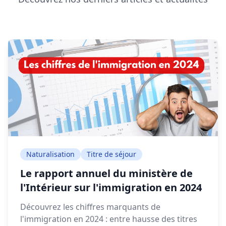
Naturalisation
Titre de séjour
Le rapport annuel du ministère de
l'Intérieur sur l'immigration en 2024
Découvrez les chiffres marquants de
l'immigration en 2024 : entre hausse des titres