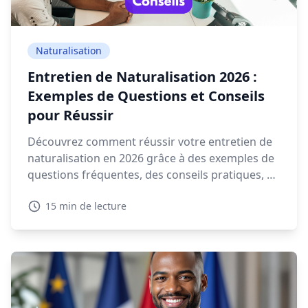
Naturalisation
Entretien de Naturalisation 2026 :
Exemples de Questions et Conseils
pour Réussir
Découvrez comment réussir votre entretien de
naturalisation en 2026 grâce à des exemples de
questions fréquentes, des conseils pratiques, et
des ressources interactives.
15 min de lecture