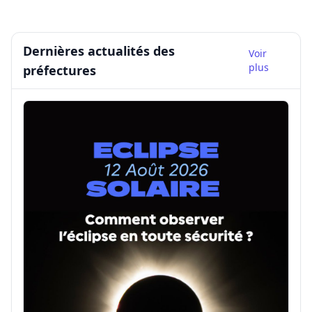
Dernières actualités des
Voir
plus
préfectures