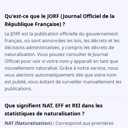
Qu'est-ce que le JORF (Journal Officiel de la
République Française) ?
Le JORF est la publication officielle du gouvernement
français, où sont annoncées les lois, les décrets et les
décisions administratives, y compris les décrets de
naturalisation. Vous pouvez consulter le Journal
Officiel pour voir si votre nom y apparaît en tant que
nouvellement naturalisé. Grâce à notre service, nous
vous alertons automatiquement dès que votre nom
est publié, vous évitant de surveiller manuellement les
publications.
Que signifient NAT, EFF et REI dans les
statistiques de naturalisation ?
NAT (Naturalisation) :
Correspond aux premières