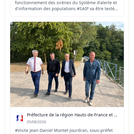
fonctionnement des sirènes du Système d'alerte et
d'information des populations #SAIP va être testé
ce jour à 12h00. #seinemaritime
Préfecture de la région Hauts-de-France et du Nord
05/08/2026
#Visite Jean-Daniel Montet-Jourdran, sous-préfet