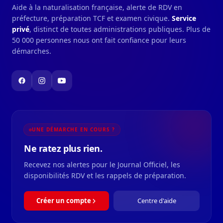
Aide à la naturalisation française, alerte de RDV en
préfecture, préparation TCF et examen civique.
Service
privé
, distinct de toutes administrations publiques. Plus de
50 000 personnes nous ont fait confiance pour leurs
démarches.
UNE DÉMARCHE EN COURS ?
Ne ratez plus rien.
Recevez nos alertes pour le Journal Officiel, les
disponibilités RDV et les rappels de préparation.
Créer un compte
Centre d'aide