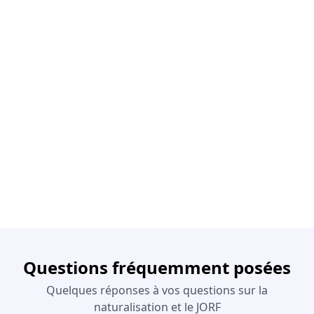
Questions fréquemment posées
Quelques réponses à vos questions sur la
naturalisation et le JORF