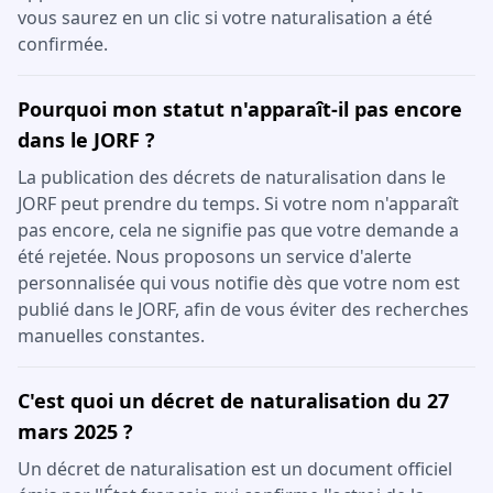
vous saurez en un clic si votre naturalisation a été
confirmée.
Pourquoi mon statut n'apparaît-il pas encore
dans le JORF ?
La publication des décrets de naturalisation dans le
JORF peut prendre du temps. Si votre nom n'apparaît
pas encore, cela ne signifie pas que votre demande a
été rejetée. Nous proposons un service d'alerte
personnalisée qui vous notifie dès que votre nom est
publié dans le JORF, afin de vous éviter des recherches
manuelles constantes.
C'est quoi un décret de naturalisation du 27
mars 2025 ?
Un décret de naturalisation est un document officiel