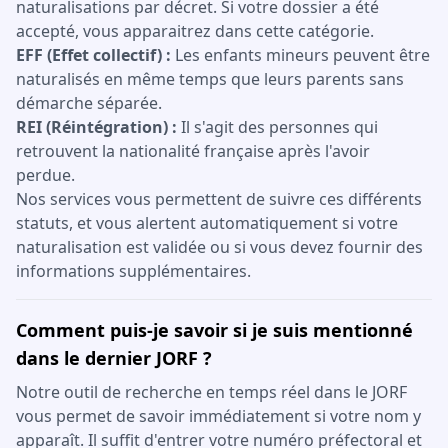
naturalisations par décret. Si votre dossier a été
accepté, vous apparaitrez dans cette catégorie.
EFF (Effet collectif) :
Les enfants mineurs peuvent être
naturalisés en même temps que leurs parents sans
démarche séparée.
REI (Réintégration) :
Il s'agit des personnes qui
retrouvent la nationalité française après l'avoir
perdue.
Nos services vous permettent de suivre ces différents
statuts, et vous alertent automatiquement si votre
naturalisation est validée ou si vous devez fournir des
informations supplémentaires.
Comment puis-je savoir si je suis mentionné
dans le dernier JORF ?
Notre outil de recherche en temps réel dans le JORF
vous permet de savoir immédiatement si votre nom y
apparaît. Il suffit d'entrer votre numéro préfectoral et