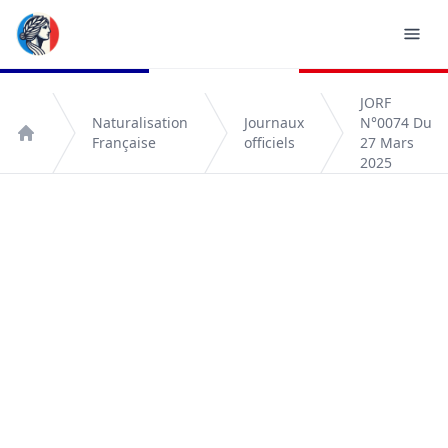
JORF
Naturalisation
Journaux
N°0074 Du
Française
officiels
27 Mars
Accueil
2025