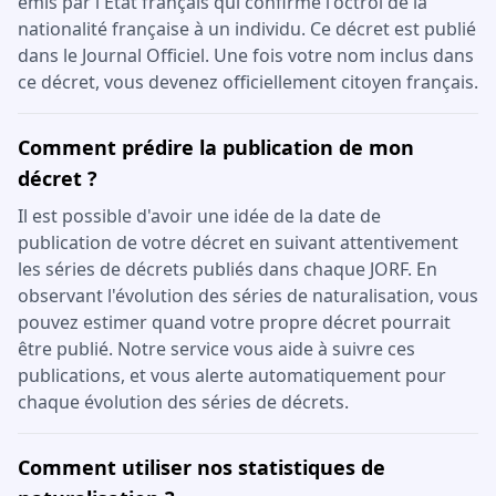
émis par l'État français qui confirme l'octroi de la
nationalité française à un individu. Ce décret est publié
dans le Journal Officiel. Une fois votre nom inclus dans
ce décret, vous devenez officiellement citoyen français.
Comment prédire la publication de mon
décret ?
Il est possible d'avoir une idée de la date de
publication de votre décret en suivant attentivement
les séries de décrets publiés dans chaque JORF. En
observant l'évolution des séries de naturalisation, vous
pouvez estimer quand votre propre décret pourrait
être publié. Notre service vous aide à suivre ces
publications, et vous alerte automatiquement pour
chaque évolution des séries de décrets.
Comment utiliser nos statistiques de