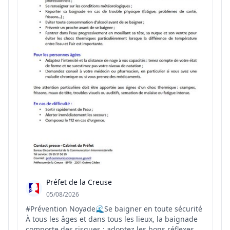
Préfet de la Creuse
05/08/2026
#Prévention Noyade🌊Se baigner en toute sécurité
À tous les âges et dans tous les lieux, la baignade
comporte des risques : adoptez les bons réflexes