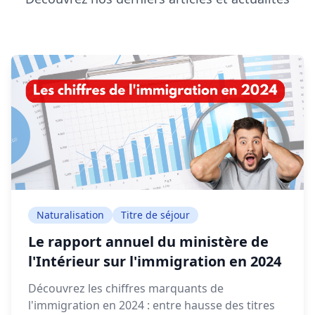
Naturalisation
Titre de séjour
Le rapport annuel du ministère de
l'Intérieur sur l'immigration en 2024
Découvrez les chiffres marquants de
l'immigration en 2024 : entre hausse des titres