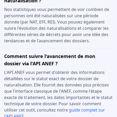
naturalisation ?
Nos statistiques vous permettent de voir combien de
personnes ont été naturalisées sur une période
donnée (par NAT, EFF, REI). Vous pouvez également
suivre l'évolution des naturalisations et comparer les
différentes séries de décrets pour avoir une idée des
tendances et de l'avancement des dossiers.
Comment suivre l'avancement de mon
dossier via l'API ANEF ?
L'API ANEF vous permet d'obtenir des informations
détaillées sur le statut exact de votre dossier de
naturalisation. Elle fournit des données plus précises
que l'interface classique de l'ANEF, comme l'étape
exacte de traitement, les dates importantes et le statut
technique de votre dossier. Pour savoir comment
utiliser cet outil, consultez notre
guide complet sur
l'API ANEF
.