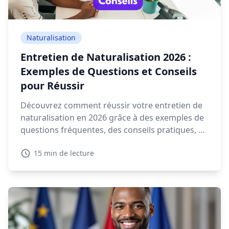
Naturalisation
Entretien de Naturalisation 2026 :
Exemples de Questions et Conseils
pour Réussir
Découvrez comment réussir votre entretien de
naturalisation en 2026 grâce à des exemples de
questions fréquentes, des conseils pratiques, et
des ressources interactives.
15 min de lecture