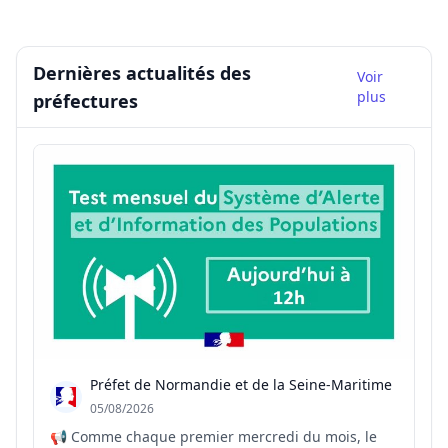
Dernières actualités des
Voir
plus
préfectures
Préfet de Normandie et de la Seine-Maritime
05/08/2026
📢 Comme chaque premier mercredi du mois, le