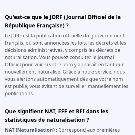
Qu'est-ce que le JORF (Journal Officiel de la
République Française) ?
Le JORF est la publication officielle du gouvernement
français, où sont annoncées les lois, les décrets et les
décisions administratives, y compris les décrets de
naturalisation. Vous pouvez consulter le Journal
Officiel pour voir si votre nom y apparaît en tant que
nouvellement naturalisé. Grâce à notre service, nous
vous alertons automatiquement dès que votre nom
est publié, vous évitant de surveiller manuellement les
publications.
Que signifient NAT, EFF et REI dans les
statistiques de naturalisation ?
NAT (Naturalisation) :
Correspond aux premières