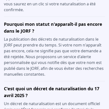
vous saurez en un clic si votre naturalisation a été
confirmée.
Pourquoi mon statut n'apparaît-il pas encore
dans le JORF ?
La publication des décrets de naturalisation dans le
JORF peut prendre du temps. Si votre nom n'apparaît
pas encore, cela ne signifie pas que votre demande a
été rejetée. Nous proposons un service d'alerte
personnalisée qui vous notifie dès que votre nom est
publié dans le JORF, afin de vous éviter des recherches
manuelles constantes.
C'est quoi un décret de naturalisation du 17
avril 2025 ?
Un décret de naturalisation est un document officiel