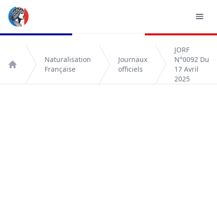
JORF
Naturalisation
Journaux
N°0092 Du
Française
officiels
17 Avril
Accueil
2025