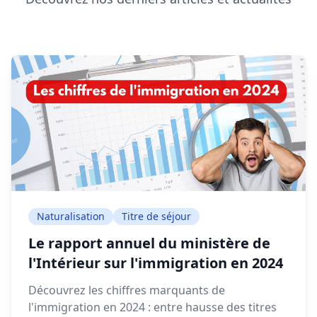
Naturalisation
Titre de séjour
Le rapport annuel du ministère de
l'Intérieur sur l'immigration en 2024
Découvrez les chiffres marquants de
l'immigration en 2024 : entre hausse des titres