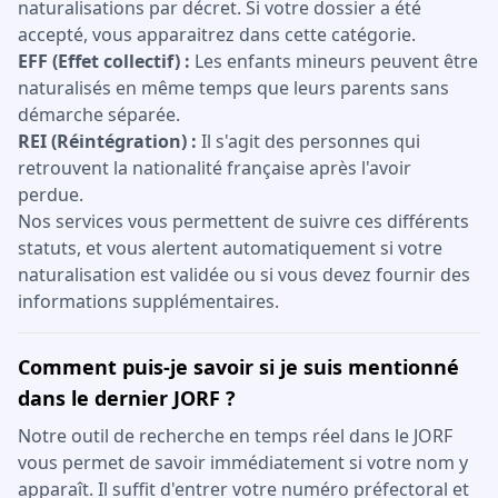
naturalisations par décret. Si votre dossier a été
accepté, vous apparaitrez dans cette catégorie.
EFF (Effet collectif) :
Les enfants mineurs peuvent être
naturalisés en même temps que leurs parents sans
démarche séparée.
REI (Réintégration) :
Il s'agit des personnes qui
retrouvent la nationalité française après l'avoir
perdue.
Nos services vous permettent de suivre ces différents
statuts, et vous alertent automatiquement si votre
naturalisation est validée ou si vous devez fournir des
informations supplémentaires.
Comment puis-je savoir si je suis mentionné
dans le dernier JORF ?
Notre outil de recherche en temps réel dans le JORF
vous permet de savoir immédiatement si votre nom y
apparaît. Il suffit d'entrer votre numéro préfectoral et