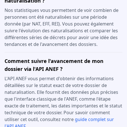
naturalisation ?
Nos statistiques vous permettent de voir combien de
personnes ont été naturalisées sur une période
donnée (par NAT, EFF, REI). Vous pouvez également
suivre l'évolution des naturalisations et comparer les
différentes séries de décrets pour avoir une idée des
tendances et de l'avancement des dossiers.
Comment suivre l'avancement de mon
dossier via l'API ANEF ?
L'API ANEF vous permet d'obtenir des informations
détaillées sur le statut exact de votre dossier de
naturalisation. Elle fournit des données plus précises
que l'interface classique de l'ANEF, comme l'étape
exacte de traitement, les dates importantes et le statut
technique de votre dossier. Pour savoir comment
utiliser cet outil, consultez notre
guide complet sur
l'API ANEF
.