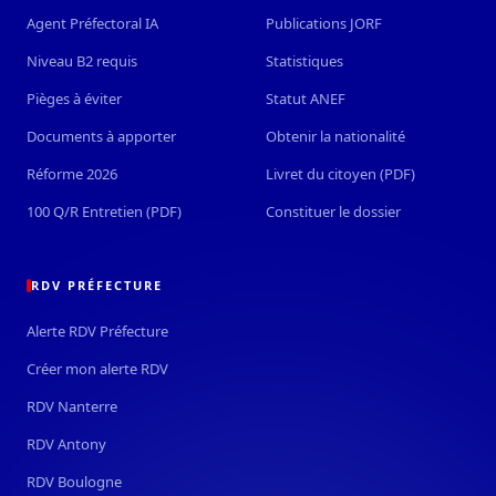
Agent Préfectoral IA
Publications JORF
Niveau B2 requis
Statistiques
Pièges à éviter
Statut ANEF
Documents à apporter
Obtenir la nationalité
Réforme 2026
Livret du citoyen (PDF)
100 Q/R Entretien (PDF)
Constituer le dossier
RDV PRÉFECTURE
Alerte RDV Préfecture
Créer mon alerte RDV
RDV Nanterre
RDV Antony
RDV Boulogne