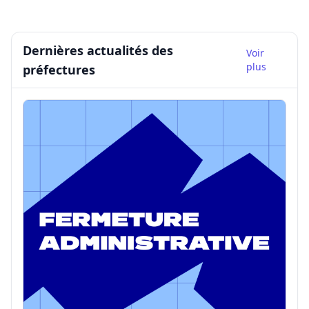
Dernières actualités des
Voir
plus
préfectures