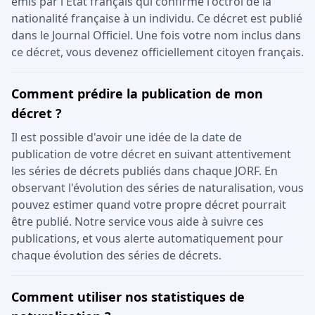
émis par l'État français qui confirme l'octroi de la
nationalité française à un individu. Ce décret est publié
dans le Journal Officiel. Une fois votre nom inclus dans
ce décret, vous devenez officiellement citoyen français.
Comment prédire la publication de mon
décret ?
Il est possible d'avoir une idée de la date de
publication de votre décret en suivant attentivement
les séries de décrets publiés dans chaque JORF. En
observant l'évolution des séries de naturalisation, vous
pouvez estimer quand votre propre décret pourrait
être publié. Notre service vous aide à suivre ces
publications, et vous alerte automatiquement pour
chaque évolution des séries de décrets.
Comment utiliser nos statistiques de