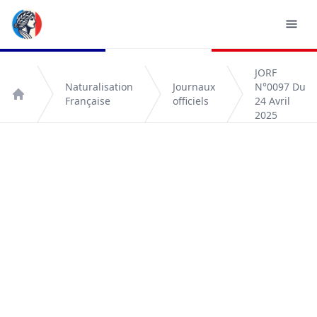
JORF
Naturalisation
Journaux
N°0097 Du
Française
officiels
24 Avril
Accueil
2025