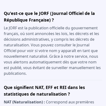
Qu'est-ce que le JORF (Journal Officiel de la
République Française) ?
Le JORF est la publication officielle du gouvernement
français, où sont annoncées les lois, les décrets et les
décisions administratives, y compris les décrets de
naturalisation. Vous pouvez consulter le Journal
Officiel pour voir si votre nom y apparaît en tant que
nouvellement naturalisé. Grâce à notre service, nous
vous alertons automatiquement dès que votre nom
est publié, vous évitant de surveiller manuellement les
publications.
Que signifient NAT, EFF et REI dans les
statistiques de naturalisation ?
NAT (Naturalisation) :
Correspond aux premières