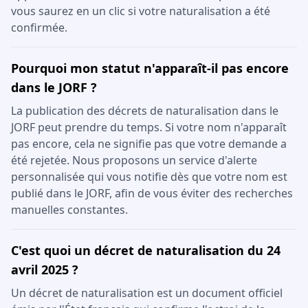
vous saurez en un clic si votre naturalisation a été
confirmée.
Pourquoi mon statut n'apparaît-il pas encore
dans le JORF ?
La publication des décrets de naturalisation dans le
JORF peut prendre du temps. Si votre nom n'apparaît
pas encore, cela ne signifie pas que votre demande a
été rejetée. Nous proposons un service d'alerte
personnalisée qui vous notifie dès que votre nom est
publié dans le JORF, afin de vous éviter des recherches
manuelles constantes.
C'est quoi un décret de naturalisation du 24
avril 2025 ?
Un décret de naturalisation est un document officiel