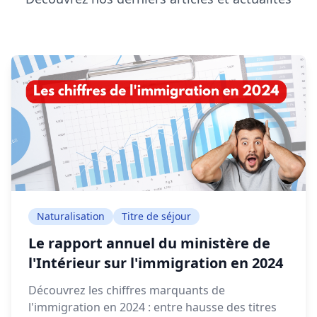
Naturalisation
Titre de séjour
Le rapport annuel du ministère de
l'Intérieur sur l'immigration en 2024
Découvrez les chiffres marquants de
l'immigration en 2024 : entre hausse des titres