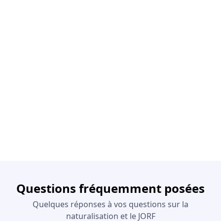
Questions fréquemment posées
Quelques réponses à vos questions sur la
naturalisation et le JORF