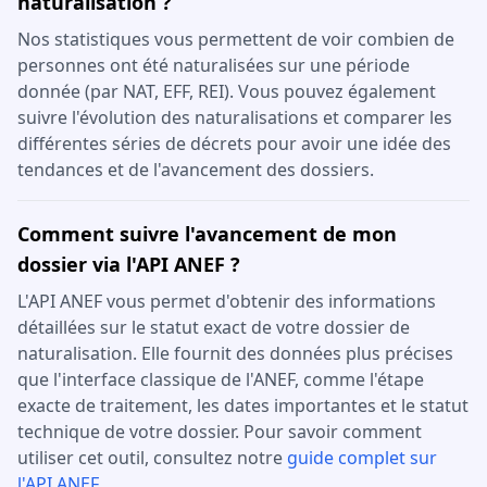
naturalisation ?
Nos statistiques vous permettent de voir combien de
personnes ont été naturalisées sur une période
donnée (par NAT, EFF, REI). Vous pouvez également
suivre l'évolution des naturalisations et comparer les
différentes séries de décrets pour avoir une idée des
tendances et de l'avancement des dossiers.
Comment suivre l'avancement de mon
dossier via l'API ANEF ?
L'API ANEF vous permet d'obtenir des informations
détaillées sur le statut exact de votre dossier de
naturalisation. Elle fournit des données plus précises
que l'interface classique de l'ANEF, comme l'étape
exacte de traitement, les dates importantes et le statut
technique de votre dossier. Pour savoir comment
utiliser cet outil, consultez notre
guide complet sur
l'API ANEF
.