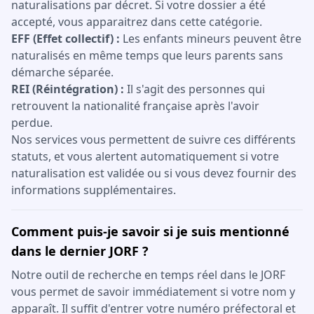
naturalisations par décret. Si votre dossier a été
accepté, vous apparaitrez dans cette catégorie.
EFF (Effet collectif) :
Les enfants mineurs peuvent être
naturalisés en même temps que leurs parents sans
démarche séparée.
REI (Réintégration) :
Il s'agit des personnes qui
retrouvent la nationalité française après l'avoir
perdue.
Nos services vous permettent de suivre ces différents
statuts, et vous alertent automatiquement si votre
naturalisation est validée ou si vous devez fournir des
informations supplémentaires.
Comment puis-je savoir si je suis mentionné
dans le dernier JORF ?
Notre outil de recherche en temps réel dans le JORF
vous permet de savoir immédiatement si votre nom y
apparaît. Il suffit d'entrer votre numéro préfectoral et