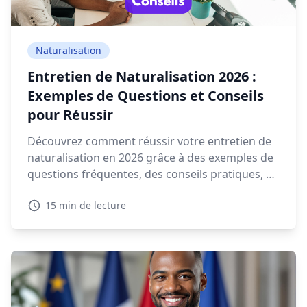
Naturalisation
Entretien de Naturalisation 2026 :
Exemples de Questions et Conseils
pour Réussir
Découvrez comment réussir votre entretien de
naturalisation en 2026 grâce à des exemples de
questions fréquentes, des conseils pratiques, et
des ressources interactives.
15 min de lecture