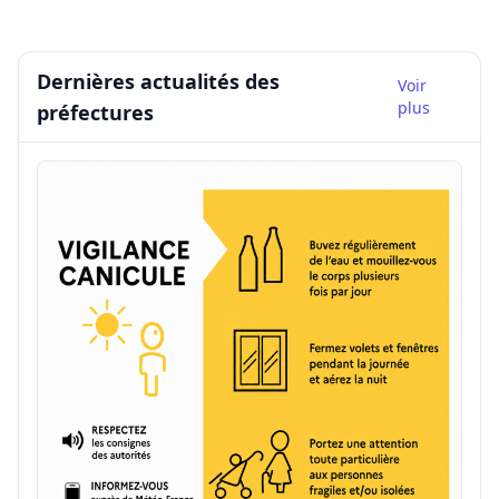
Dernières actualités des
Voir
plus
préfectures