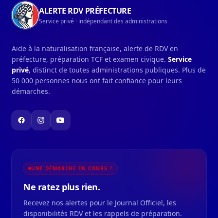
ALERTE RDV PRÉFECTURE
Service privé · indépendant des administrations
Aide à la naturalisation française, alerte de RDV en
préfecture, préparation TCF et examen civique.
Service
privé
, distinct de toutes administrations publiques. Plus de
50 000 personnes nous ont fait confiance pour leurs
démarches.
UNE DÉMARCHE EN COURS ?
Ne ratez plus rien.
Recevez nos alertes pour le Journal Officiel, les
disponibilités RDV et les rappels de préparation.