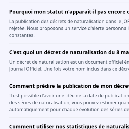
Pourquoi mon statut n'apparaît-il pas encore 
La publication des décrets de naturalisation dans le J
rejetée. Nous proposons un service d'alerte personnali
constantes.
C'est quoi un décret de naturalisation du 8 ma
Un décret de naturalisation est un document officiel émis
Journal Officiel. Une fois votre nom inclus dans ce décr
Comment prédire la publication de mon décre
Il est possible d'avoir une idée de la date de publicati
des séries de naturalisation, vous pouvez estimer quand
automatiquement pour chaque évolution des séries de
Comment utiliser nos statistiques de naturalis