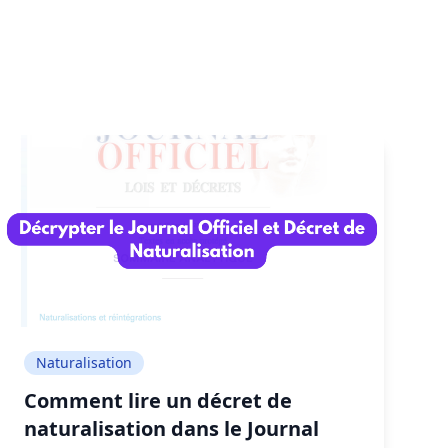
Naturalisation
Comment lire un décret de
naturalisation dans le Journal