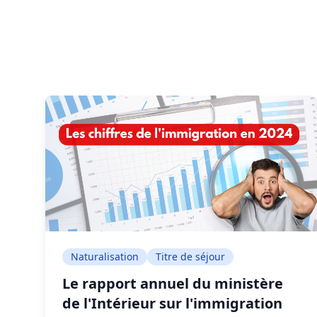
Naturalisation
Titre de séjour
Le rapport annuel du ministère
de l'Intérieur sur l'immigration