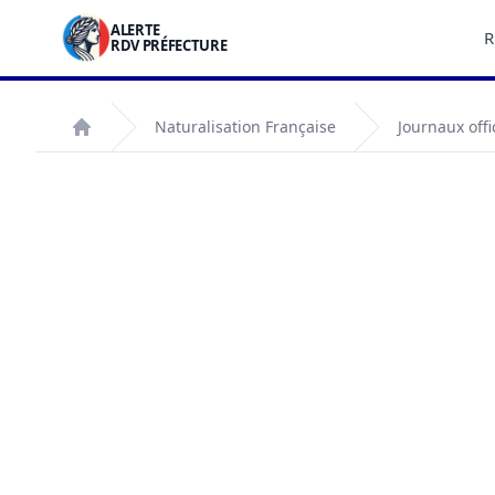
ALERTE
R
RDV PRÉFECTURE
Naturalisation Française
Journaux offi
Accueil