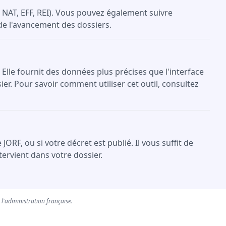
NAT, EFF, REI). Vous pouvez également suivre
 de l'avancement des dossiers.
 Elle fournit des données plus précises que l'interface
er. Pour savoir comment utiliser cet outil, consultez
F, ou si votre décret est publié. Il vous suffit de
ervient dans votre dossier.
e l'administration française.