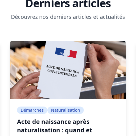
Derniers articles
Découvrez nos derniers articles et actualités
Démarches
Naturalisation
Acte de naissance après
naturalisation : quand et