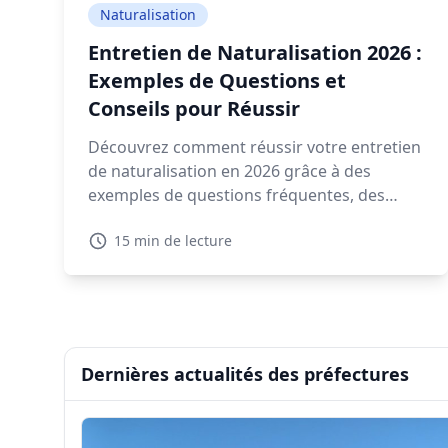
Naturalisation
Entretien de Naturalisation 2026 :
Exemples de Questions et
Conseils pour Réussir
Découvrez comment réussir votre entretien
de naturalisation en 2026 grâce à des
exemples de questions fréquentes, des
conseils pratiques, et des ressources
15 min de lecture
interactives.
Dernières actualités des préfectures