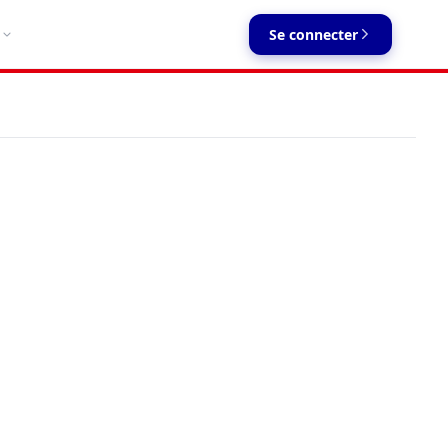
Se connecter