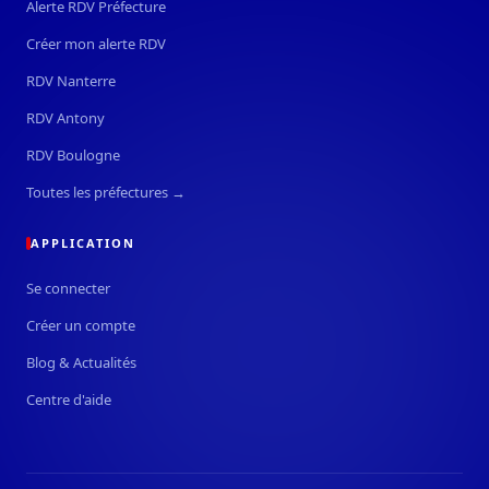
Alerte RDV Préfecture
Créer mon alerte RDV
RDV Nanterre
RDV Antony
RDV Boulogne
Toutes les préfectures →
APPLICATION
Se connecter
Créer un compte
Blog & Actualités
Centre d'aide