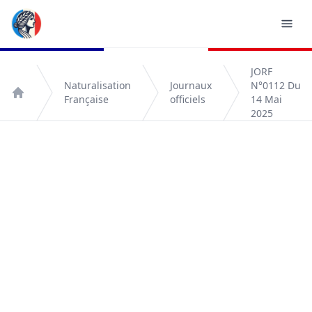
JORF
Naturalisation
Journaux
N°0112 Du
Française
officiels
14 Mai
Accueil
2025