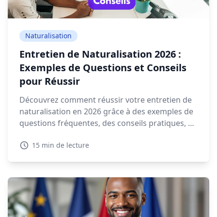
Naturalisation
Entretien de Naturalisation 2026 :
Exemples de Questions et Conseils
pour Réussir
Découvrez comment réussir votre entretien de
naturalisation en 2026 grâce à des exemples de
questions fréquentes, des conseils pratiques, et
des ressources interactives.
15 min de lecture