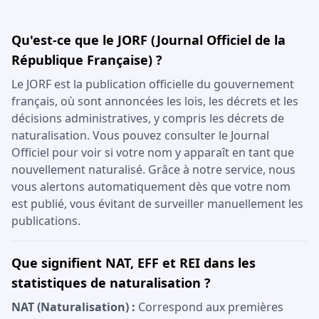
Qu'est-ce que le JORF (Journal Officiel de la
République Française) ?
Le JORF est la publication officielle du gouvernement
français, où sont annoncées les lois, les décrets et les
décisions administratives, y compris les décrets de
naturalisation. Vous pouvez consulter le Journal
Officiel pour voir si votre nom y apparaît en tant que
nouvellement naturalisé. Grâce à notre service, nous
vous alertons automatiquement dès que votre nom
est publié, vous évitant de surveiller manuellement les
publications.
Que signifient NAT, EFF et REI dans les
statistiques de naturalisation ?
NAT (Naturalisation) :
Correspond aux premières