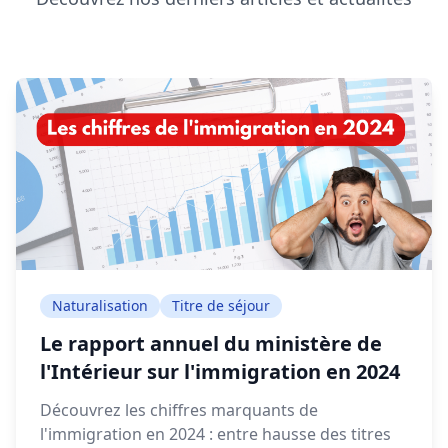
Naturalisation
Titre de séjour
Le rapport annuel du ministère de
l'Intérieur sur l'immigration en 2024
Découvrez les chiffres marquants de
l'immigration en 2024 : entre hausse des titres