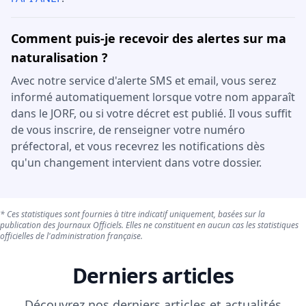
Comment puis-je recevoir des alertes sur ma
naturalisation ?
Avec notre service d'alerte SMS et email, vous serez
informé automatiquement lorsque votre nom apparaît
dans le JORF, ou si votre décret est publié. Il vous suffit
de vous inscrire, de renseigner votre numéro
préfectoral, et vous recevrez les notifications dès
qu'un changement intervient dans votre dossier.
* Ces statistiques sont fournies à titre indicatif uniquement, basées sur la
publication des Journaux Officiels. Elles ne constituent en aucun cas les statistiques
officielles de l'administration française.
Derniers articles
Découvrez nos derniers articles et actualités