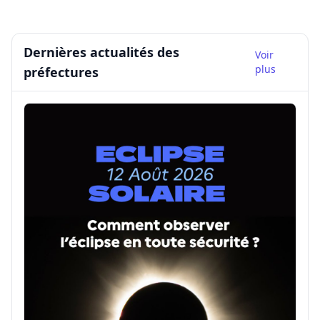
Dernières actualités des
Voir
plus
préfectures