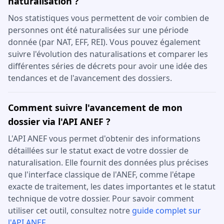
naturalisation ?
Nos statistiques vous permettent de voir combien de
personnes ont été naturalisées sur une période
donnée (par NAT, EFF, REI). Vous pouvez également
suivre l'évolution des naturalisations et comparer les
différentes séries de décrets pour avoir une idée des
tendances et de l'avancement des dossiers.
Comment suivre l'avancement de mon
dossier via l'API ANEF ?
L'API ANEF vous permet d'obtenir des informations
détaillées sur le statut exact de votre dossier de
naturalisation. Elle fournit des données plus précises
que l'interface classique de l'ANEF, comme l'étape
exacte de traitement, les dates importantes et le statut
technique de votre dossier. Pour savoir comment
utiliser cet outil, consultez notre
guide complet sur
l'API ANEF
.