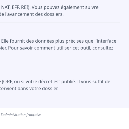
NAT, EFF, REI). Vous pouvez également suivre
 de l'avancement des dossiers.
 Elle fournit des données plus précises que l'interface
er. Pour savoir comment utiliser cet outil, consultez
F, ou si votre décret est publié. Il vous suffit de
ervient dans votre dossier.
e l'administration française.