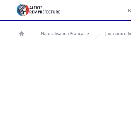
ALERTE
R
RDV PRÉFECTURE
Naturalisation Française
Journaux offi
Accueil