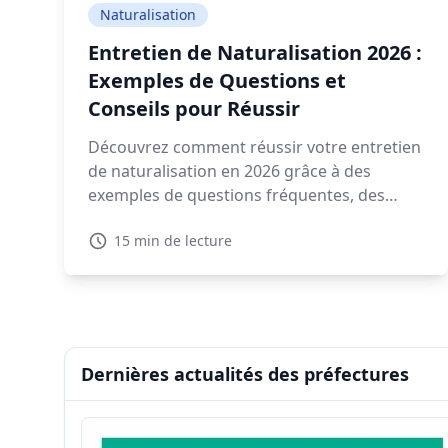
Naturalisation
Entretien de Naturalisation 2026 :
Exemples de Questions et
Conseils pour Réussir
Découvrez comment réussir votre entretien
de naturalisation en 2026 grâce à des
exemples de questions fréquentes, des
conseils pratiques, et des ressources
15 min de lecture
interactives.
Dernières actualités des préfectures