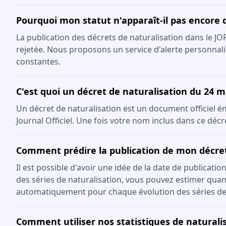
Pourquoi mon statut n'apparaît-il pas encore 
La publication des décrets de naturalisation dans le J
rejetée. Nous proposons un service d'alerte personnali
constantes.
C'est quoi un décret de naturalisation du 24 m
Un décret de naturalisation est un document officiel émis
Journal Officiel. Une fois votre nom inclus dans ce décr
Comment prédire la publication de mon décre
Il est possible d'avoir une idée de la date de publicati
des séries de naturalisation, vous pouvez estimer quand
automatiquement pour chaque évolution des séries de
Comment utiliser nos statistiques de naturalis