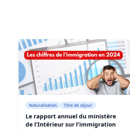
Naturalisation
Titre de séjour
Le rapport annuel du ministère
de l'Intérieur sur l'immigration