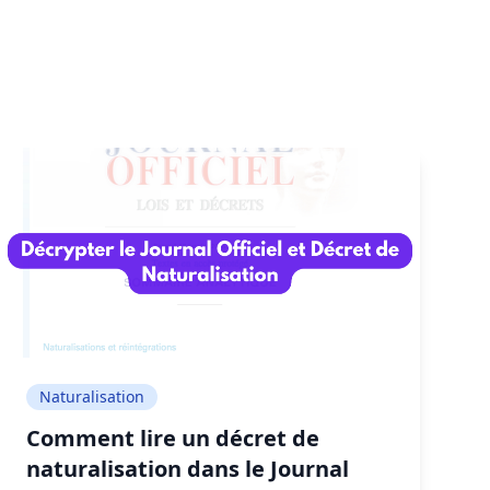
Naturalisation
Comment lire un décret de
naturalisation dans le Journal