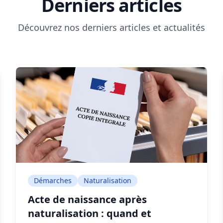
Derniers articles
Découvrez nos derniers articles et actualités
Démarches
Naturalisation
Acte de naissance après
naturalisation : quand et