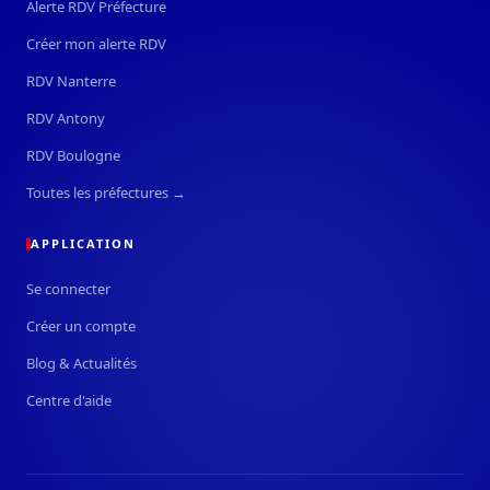
Alerte RDV Préfecture
Créer mon alerte RDV
RDV Nanterre
RDV Antony
RDV Boulogne
Toutes les préfectures →
APPLICATION
Se connecter
Créer un compte
Blog & Actualités
Centre d'aide