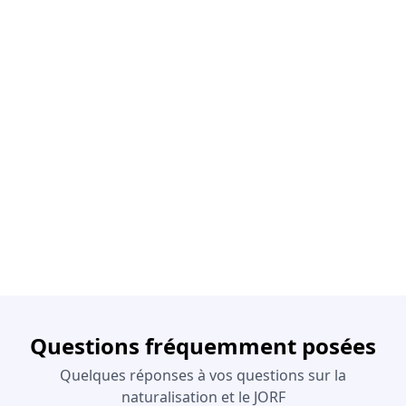
Questions fréquemment posées
Quelques réponses à vos questions sur la
naturalisation et le JORF