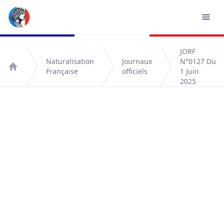
JORF
Naturalisation
Journaux
N°0127 Du
Française
officiels
1 Juin
Accueil
2025