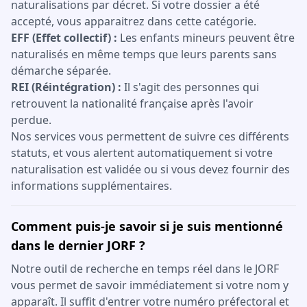
naturalisations par décret. Si votre dossier a été
accepté, vous apparaitrez dans cette catégorie.
EFF (Effet collectif) :
Les enfants mineurs peuvent être
naturalisés en même temps que leurs parents sans
démarche séparée.
REI (Réintégration) :
Il s'agit des personnes qui
retrouvent la nationalité française après l'avoir
perdue.
Nos services vous permettent de suivre ces différents
statuts, et vous alertent automatiquement si votre
naturalisation est validée ou si vous devez fournir des
informations supplémentaires.
Comment puis-je savoir si je suis mentionné
dans le dernier JORF ?
Notre outil de recherche en temps réel dans le JORF
vous permet de savoir immédiatement si votre nom y
apparaît. Il suffit d'entrer votre numéro préfectoral et