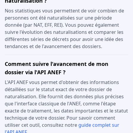
naturalisation ?
Nos statistiques vous permettent de voir combien de
personnes ont été naturalisées sur une période
donnée (par NAT, EFF, REI). Vous pouvez également
suivre l'évolution des naturalisations et comparer les
différentes séries de décrets pour avoir une idée des
tendances et de l'avancement des dossiers.
Comment suivre l'avancement de mon
dossier via l'API ANEF ?
L'API ANEF vous permet d'obtenir des informations
détaillées sur le statut exact de votre dossier de
naturalisation. Elle fournit des données plus précises
que l'interface classique de l'ANEF, comme l'étape
exacte de traitement, les dates importantes et le statut
technique de votre dossier. Pour savoir comment
utiliser cet outil, consultez notre
guide complet sur
l'API ANEF
.