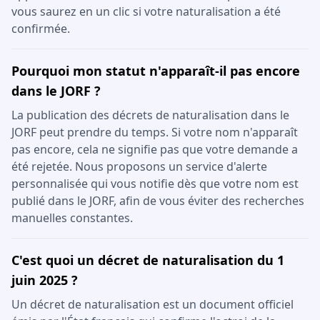
vous saurez en un clic si votre naturalisation a été
confirmée.
Pourquoi mon statut n'apparaît-il pas encore
dans le JORF ?
La publication des décrets de naturalisation dans le
JORF peut prendre du temps. Si votre nom n'apparaît
pas encore, cela ne signifie pas que votre demande a
été rejetée. Nous proposons un service d'alerte
personnalisée qui vous notifie dès que votre nom est
publié dans le JORF, afin de vous éviter des recherches
manuelles constantes.
C'est quoi un décret de naturalisation du 1
juin 2025 ?
Un décret de naturalisation est un document officiel