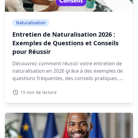
Naturalisation
Entretien de Naturalisation 2026 :
Exemples de Questions et Conseils
pour Réussir
Découvrez comment réussir votre entretien de
naturalisation en 2026 grâce à des exemples de
questions fréquentes, des conseils pratiques, et
des ressources interactives.
15 min de lecture