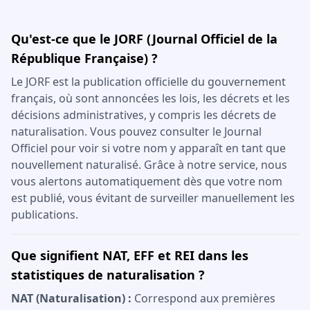
Qu'est-ce que le JORF (Journal Officiel de la
République Française) ?
Le JORF est la publication officielle du gouvernement
français, où sont annoncées les lois, les décrets et les
décisions administratives, y compris les décrets de
naturalisation. Vous pouvez consulter le Journal
Officiel pour voir si votre nom y apparaît en tant que
nouvellement naturalisé. Grâce à notre service, nous
vous alertons automatiquement dès que votre nom
est publié, vous évitant de surveiller manuellement les
publications.
Que signifient NAT, EFF et REI dans les
statistiques de naturalisation ?
NAT (Naturalisation) :
Correspond aux premières