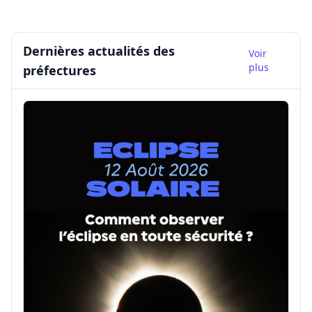
Dernières actualités des
Voir
plus
préfectures