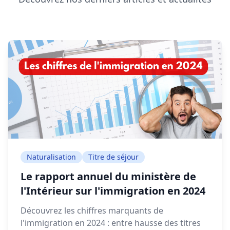
Naturalisation
Titre de séjour
Le rapport annuel du ministère de
l'Intérieur sur l'immigration en 2024
Découvrez les chiffres marquants de
l'immigration en 2024 : entre hausse des titres