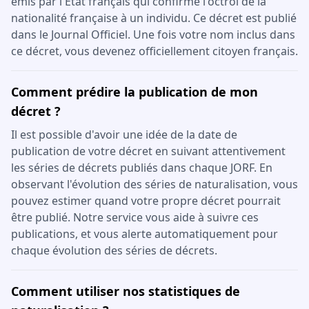
émis par l'État français qui confirme l'octroi de la
nationalité française à un individu. Ce décret est publié
dans le Journal Officiel. Une fois votre nom inclus dans
ce décret, vous devenez officiellement citoyen français.
Comment prédire la publication de mon
décret ?
Il est possible d'avoir une idée de la date de
publication de votre décret en suivant attentivement
les séries de décrets publiés dans chaque JORF. En
observant l'évolution des séries de naturalisation, vous
pouvez estimer quand votre propre décret pourrait
être publié. Notre service vous aide à suivre ces
publications, et vous alerte automatiquement pour
chaque évolution des séries de décrets.
Comment utiliser nos statistiques de