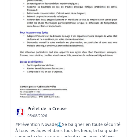
Préfet de la Creuse
05/08/2026
#Prévention Noyade🌊Se baigner en toute sécurité
À tous les âges et dans tous les lieux, la baignade
comporte des risques : adoptez les bons réflexes