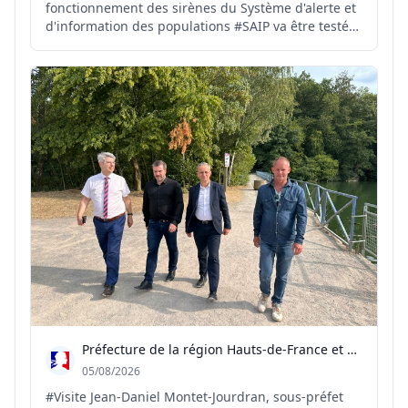
fonctionnement des sirènes du Système d'alerte et
d'information des populations #SAIP va être testé
ce jour à 12h00. #seinemaritime
Préfecture de la région Hauts-de-France et du Nord
05/08/2026
#Visite Jean-Daniel Montet-Jourdran, sous-préfet