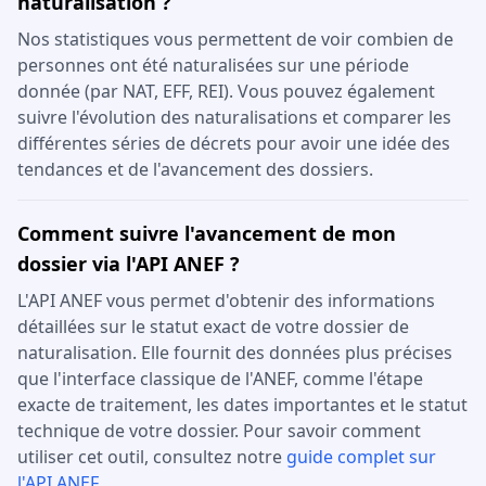
naturalisation ?
Nos statistiques vous permettent de voir combien de
personnes ont été naturalisées sur une période
donnée (par NAT, EFF, REI). Vous pouvez également
suivre l'évolution des naturalisations et comparer les
différentes séries de décrets pour avoir une idée des
tendances et de l'avancement des dossiers.
Comment suivre l'avancement de mon
dossier via l'API ANEF ?
L'API ANEF vous permet d'obtenir des informations
détaillées sur le statut exact de votre dossier de
naturalisation. Elle fournit des données plus précises
que l'interface classique de l'ANEF, comme l'étape
exacte de traitement, les dates importantes et le statut
technique de votre dossier. Pour savoir comment
utiliser cet outil, consultez notre
guide complet sur
l'API ANEF
.