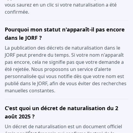
vous saurez en un clic si votre naturalisation a été
confirmée.
Pourquoi mon statut n'apparaît-il pas encore
dans le JORF ?
La publication des décrets de naturalisation dans le
JORF peut prendre du temps. Si votre nom n'apparaît
pas encore, cela ne signifie pas que votre demande a
été rejetée. Nous proposons un service d'alerte
personnalisée qui vous notifie dès que votre nom est
publié dans le JORF, afin de vous éviter des recherches
manuelles constantes.
C'est quoi un décret de naturalisation du 2
août 2025 ?
Un décret de naturalisation est un document officiel