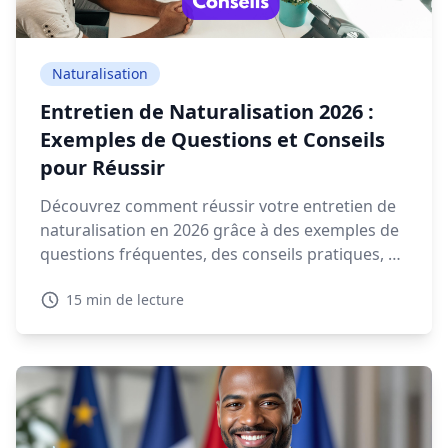
Naturalisation
Entretien de Naturalisation 2026 :
Exemples de Questions et Conseils
pour Réussir
Découvrez comment réussir votre entretien de
naturalisation en 2026 grâce à des exemples de
questions fréquentes, des conseils pratiques, et
des ressources interactives.
15 min de lecture