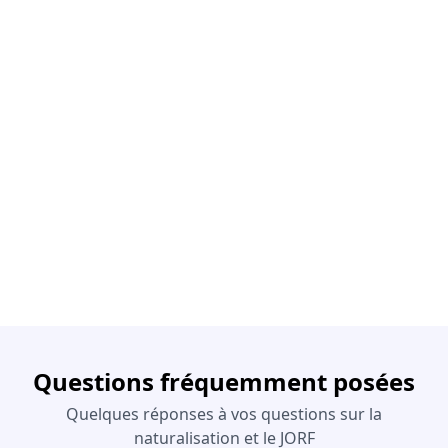
Questions fréquemment posées
Quelques réponses à vos questions sur la
naturalisation et le JORF