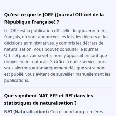
Qu'est-ce que le JORF (Journal Officiel de la
République Française) ?
Le JORF est la publication officielle du gouvernement
français, où sont annoncées les lois, les décrets et les
décisions administratives, y compris les décrets de
naturalisation. Vous pouvez consulter le Journal
Officiel pour voir si votre nom y apparaît en tant que
nouvellement naturalisé. Grâce à notre service, nous
vous alertons automatiquement dès que votre nom
est publié, vous évitant de surveiller manuellement les
publications.
Que signifient NAT, EFF et REI dans les
statistiques de naturalisation ?
NAT (Naturalisation) :
Correspond aux premières