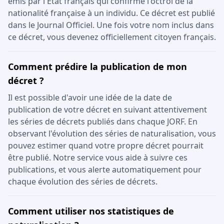
émis par l'État français qui confirme l'octroi de la
nationalité française à un individu. Ce décret est publié
dans le Journal Officiel. Une fois votre nom inclus dans
ce décret, vous devenez officiellement citoyen français.
Comment prédire la publication de mon
décret ?
Il est possible d'avoir une idée de la date de
publication de votre décret en suivant attentivement
les séries de décrets publiés dans chaque JORF. En
observant l'évolution des séries de naturalisation, vous
pouvez estimer quand votre propre décret pourrait
être publié. Notre service vous aide à suivre ces
publications, et vous alerte automatiquement pour
chaque évolution des séries de décrets.
Comment utiliser nos statistiques de