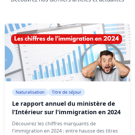
Naturalisation
Titre de séjour
Le rapport annuel du ministère de
l'Intérieur sur l'immigration en 2024
Découvrez les chiffres marquants de
l'immigration en 2024 : entre hausse des titres