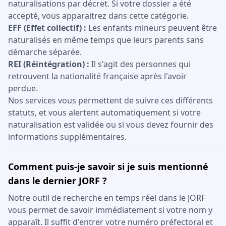
naturalisations par décret. Si votre dossier a été
accepté, vous apparaitrez dans cette catégorie.
EFF (Effet collectif) :
Les enfants mineurs peuvent être
naturalisés en même temps que leurs parents sans
démarche séparée.
REI (Réintégration) :
Il s'agit des personnes qui
retrouvent la nationalité française après l'avoir
perdue.
Nos services vous permettent de suivre ces différents
statuts, et vous alertent automatiquement si votre
naturalisation est validée ou si vous devez fournir des
informations supplémentaires.
Comment puis-je savoir si je suis mentionné
dans le dernier JORF ?
Notre outil de recherche en temps réel dans le JORF
vous permet de savoir immédiatement si votre nom y
apparaît. Il suffit d'entrer votre numéro préfectoral et