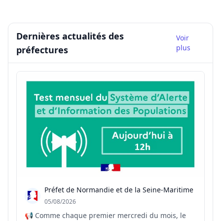
Dernières actualités des
Voir
plus
préfectures
Préfet de Normandie et de la Seine-Maritime
05/08/2026
📢 Comme chaque premier mercredi du mois, le