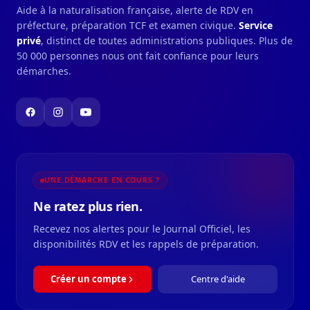
Aide à la naturalisation française, alerte de RDV en
préfecture, préparation TCF et examen civique.
Service
privé
, distinct de toutes administrations publiques. Plus de
50 000 personnes nous ont fait confiance pour leurs
démarches.
UNE DÉMARCHE EN COURS ?
Ne ratez plus rien.
Recevez nos alertes pour le Journal Officiel, les
disponibilités RDV et les rappels de préparation.
Créer un compte
Centre d'aide