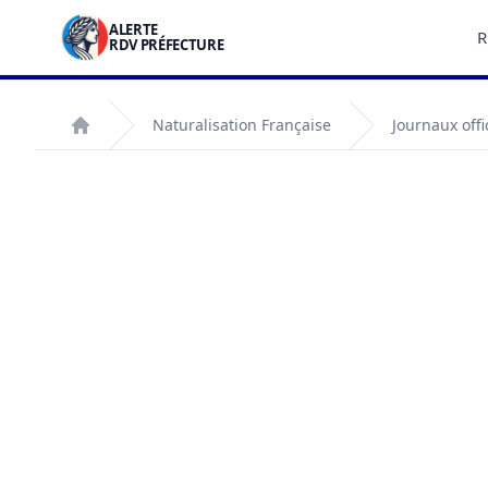
ALERTE
R
RDV PRÉFECTURE
Naturalisation Française
Journaux offi
Accueil