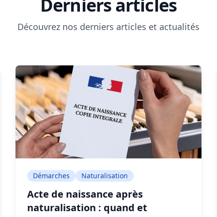
Derniers articles
Découvrez nos derniers articles et actualités
Démarches
Naturalisation
Acte de naissance après
naturalisation : quand et