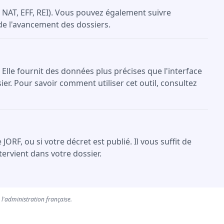
NAT, EFF, REI). Vous pouvez également suivre
 de l'avancement des dossiers.
 Elle fournit des données plus précises que l'interface
er. Pour savoir comment utiliser cet outil, consultez
F, ou si votre décret est publié. Il vous suffit de
ervient dans votre dossier.
e l'administration française.