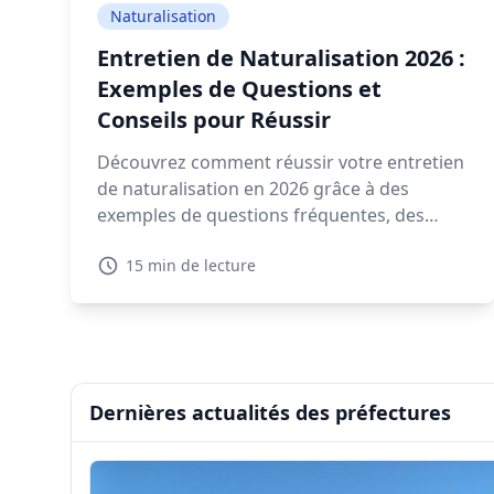
Naturalisation
Entretien de Naturalisation 2026 :
Exemples de Questions et
Conseils pour Réussir
Découvrez comment réussir votre entretien
de naturalisation en 2026 grâce à des
exemples de questions fréquentes, des
conseils pratiques, et des ressources
15 min de lecture
interactives.
Dernières actualités des préfectures