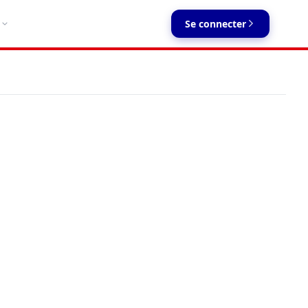
Se connecter