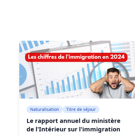
Naturalisation
Titre de séjour
Le rapport annuel du ministère
de l'Intérieur sur l'immigration