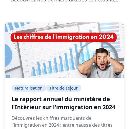
Naturalisation
Titre de séjour
Le rapport annuel du ministère de
l'Intérieur sur l'immigration en 2024
Découvrez les chiffres marquants de
l'immigration en 2024 : entre hausse des titres