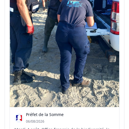
Préfet de la Somme
06/08/2026