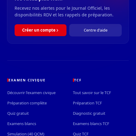
Recevez nos alertes pour le Journal Officiel, les
disponibilités RDV et les rappels de préparation.
Créer un compte
Centre d'aide
EXAMEN CIVIQUE
TCF
Découvrir l'examen civique
Tout savoir sur le TCF
Préparation complète
Préparation TCF
Quiz gratuit
Diagnostic gratuit
Examens blancs
Examens blancs TCF
Simulation (40 QCM)
Quiz TCF