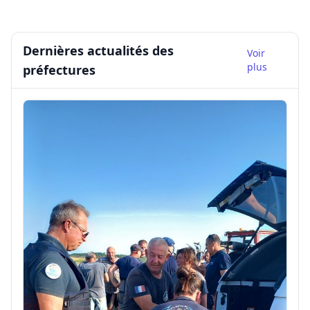
Dernières actualités des
Voir
plus
préfectures