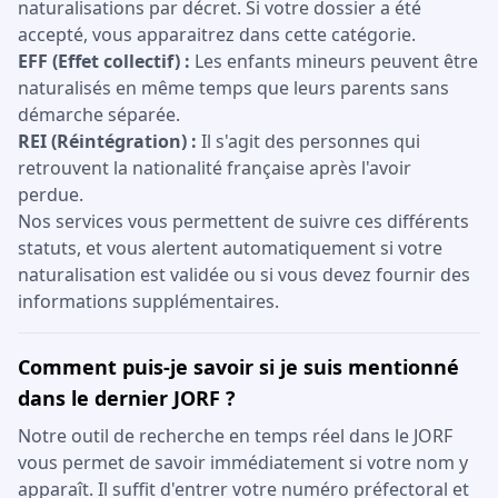
naturalisations par décret. Si votre dossier a été
accepté, vous apparaitrez dans cette catégorie.
EFF (Effet collectif) :
Les enfants mineurs peuvent être
naturalisés en même temps que leurs parents sans
démarche séparée.
REI (Réintégration) :
Il s'agit des personnes qui
retrouvent la nationalité française après l'avoir
perdue.
Nos services vous permettent de suivre ces différents
statuts, et vous alertent automatiquement si votre
naturalisation est validée ou si vous devez fournir des
informations supplémentaires.
Comment puis-je savoir si je suis mentionné
dans le dernier JORF ?
Notre outil de recherche en temps réel dans le JORF
vous permet de savoir immédiatement si votre nom y
apparaît. Il suffit d'entrer votre numéro préfectoral et