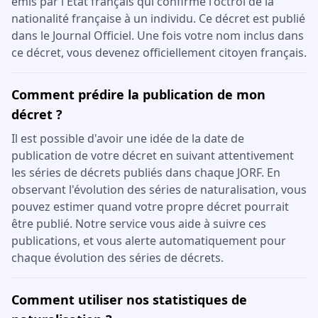
émis par l'État français qui confirme l'octroi de la
nationalité française à un individu. Ce décret est publié
dans le Journal Officiel. Une fois votre nom inclus dans
ce décret, vous devenez officiellement citoyen français.
Comment prédire la publication de mon
décret ?
Il est possible d'avoir une idée de la date de
publication de votre décret en suivant attentivement
les séries de décrets publiés dans chaque JORF. En
observant l'évolution des séries de naturalisation, vous
pouvez estimer quand votre propre décret pourrait
être publié. Notre service vous aide à suivre ces
publications, et vous alerte automatiquement pour
chaque évolution des séries de décrets.
Comment utiliser nos statistiques de