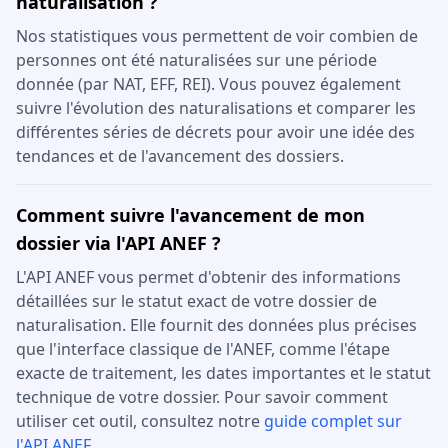
naturalisation ?
Nos statistiques vous permettent de voir combien de
personnes ont été naturalisées sur une période
donnée (par NAT, EFF, REI). Vous pouvez également
suivre l'évolution des naturalisations et comparer les
différentes séries de décrets pour avoir une idée des
tendances et de l'avancement des dossiers.
Comment suivre l'avancement de mon
dossier via l'API ANEF ?
L'API ANEF vous permet d'obtenir des informations
détaillées sur le statut exact de votre dossier de
naturalisation. Elle fournit des données plus précises
que l'interface classique de l'ANEF, comme l'étape
exacte de traitement, les dates importantes et le statut
technique de votre dossier. Pour savoir comment
utiliser cet outil, consultez notre
guide complet sur
l'API ANEF
.