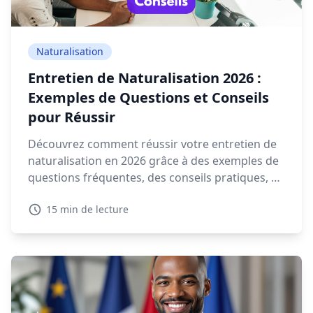
Naturalisation
Entretien de Naturalisation 2026 :
Exemples de Questions et Conseils
pour Réussir
Découvrez comment réussir votre entretien de
naturalisation en 2026 grâce à des exemples de
questions fréquentes, des conseils pratiques, et
des ressources interactives.
15 min de lecture