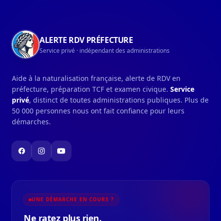
ALERTE RDV PRÉFECTURE
Service privé · indépendant des administrations
Aide à la naturalisation française, alerte de RDV en
préfecture, préparation TCF et examen civique.
Service
privé
, distinct de toutes administrations publiques. Plus de
50 000 personnes nous ont fait confiance pour leurs
démarches.
UNE DÉMARCHE EN COURS ?
Ne ratez plus rien.