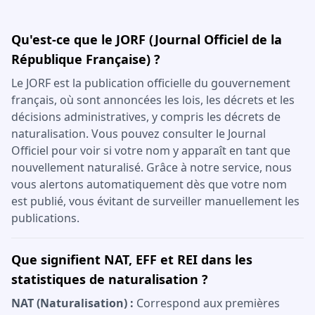
Qu'est-ce que le JORF (Journal Officiel de la
République Française) ?
Le JORF est la publication officielle du gouvernement
français, où sont annoncées les lois, les décrets et les
décisions administratives, y compris les décrets de
naturalisation. Vous pouvez consulter le Journal
Officiel pour voir si votre nom y apparaît en tant que
nouvellement naturalisé. Grâce à notre service, nous
vous alertons automatiquement dès que votre nom
est publié, vous évitant de surveiller manuellement les
publications.
Que signifient NAT, EFF et REI dans les
statistiques de naturalisation ?
NAT (Naturalisation) :
Correspond aux premières