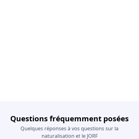
Questions fréquemment posées
Quelques réponses à vos questions sur la
naturalisation et le JORF