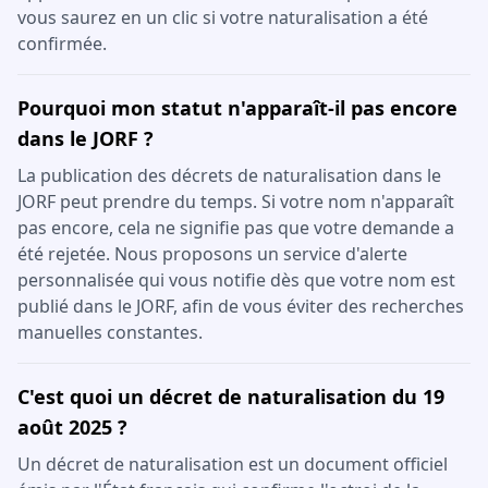
vous saurez en un clic si votre naturalisation a été
confirmée.
Pourquoi mon statut n'apparaît-il pas encore
dans le JORF ?
La publication des décrets de naturalisation dans le
JORF peut prendre du temps. Si votre nom n'apparaît
pas encore, cela ne signifie pas que votre demande a
été rejetée. Nous proposons un service d'alerte
personnalisée qui vous notifie dès que votre nom est
publié dans le JORF, afin de vous éviter des recherches
manuelles constantes.
C'est quoi un décret de naturalisation du 19
août 2025 ?
Un décret de naturalisation est un document officiel