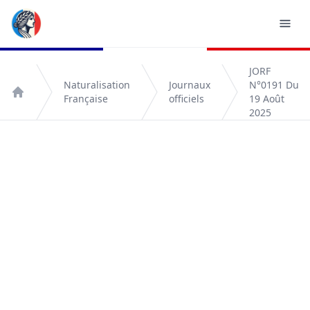
JORF
Naturalisation
Journaux
N°0191 Du
Française
officiels
19 Août
Accueil
2025