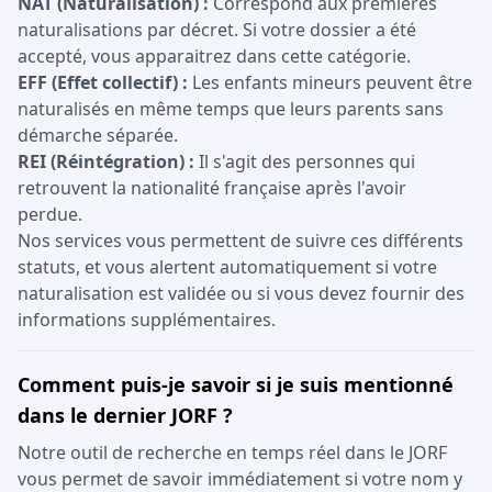
NAT (Naturalisation) :
Correspond aux premières
naturalisations par décret. Si votre dossier a été
accepté, vous apparaitrez dans cette catégorie.
EFF (Effet collectif) :
Les enfants mineurs peuvent être
naturalisés en même temps que leurs parents sans
démarche séparée.
REI (Réintégration) :
Il s'agit des personnes qui
retrouvent la nationalité française après l'avoir
perdue.
Nos services vous permettent de suivre ces différents
statuts, et vous alertent automatiquement si votre
naturalisation est validée ou si vous devez fournir des
informations supplémentaires.
Comment puis-je savoir si je suis mentionné
dans le dernier JORF ?
Notre outil de recherche en temps réel dans le JORF
vous permet de savoir immédiatement si votre nom y