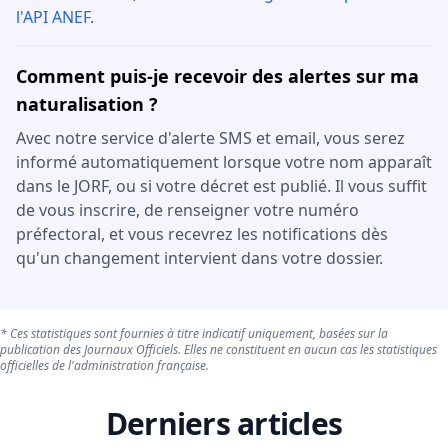
l'API ANEF
.
Comment puis-je recevoir des alertes sur ma
naturalisation ?
Avec notre service d'alerte SMS et email, vous serez
informé automatiquement lorsque votre nom apparaît
dans le JORF, ou si votre décret est publié. Il vous suffit
de vous inscrire, de renseigner votre numéro
préfectoral, et vous recevrez les notifications dès
qu'un changement intervient dans votre dossier.
* Ces statistiques sont fournies à titre indicatif uniquement, basées sur la
publication des Journaux Officiels. Elles ne constituent en aucun cas les statistiques
officielles de l'administration française.
Derniers articles