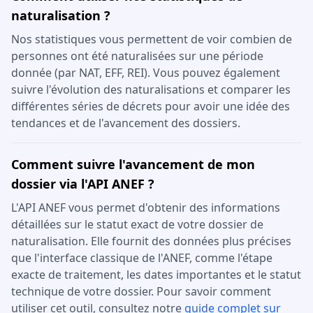
naturalisation ?
Nos statistiques vous permettent de voir combien de
personnes ont été naturalisées sur une période
donnée (par NAT, EFF, REI). Vous pouvez également
suivre l'évolution des naturalisations et comparer les
différentes séries de décrets pour avoir une idée des
tendances et de l'avancement des dossiers.
Comment suivre l'avancement de mon
dossier via l'API ANEF ?
L'API ANEF vous permet d'obtenir des informations
détaillées sur le statut exact de votre dossier de
naturalisation. Elle fournit des données plus précises
que l'interface classique de l'ANEF, comme l'étape
exacte de traitement, les dates importantes et le statut
technique de votre dossier. Pour savoir comment
utiliser cet outil, consultez notre
guide complet sur