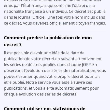
émis par l'État français qui confirme l'octroi de la
nationalité française à un individu. Ce décret est publié
dans le Journal Officiel. Une fois votre nom inclus dans
ce décret, vous devenez officiellement citoyen français.
Comment prédire la publication de mon
décret ?
Il est possible d'avoir une idée de la date de
publication de votre décret en suivant attentivement
les séries de décrets publiés dans chaque JORF. En
observant l'évolution des séries de naturalisation, vous
pouvez estimer quand votre propre décret pourrait
être publié. Notre service vous aide à suivre ces
publications, et vous alerte automatiquement pour
chaque évolution des séries de décrets.
Comment utiliser nos statistiques de