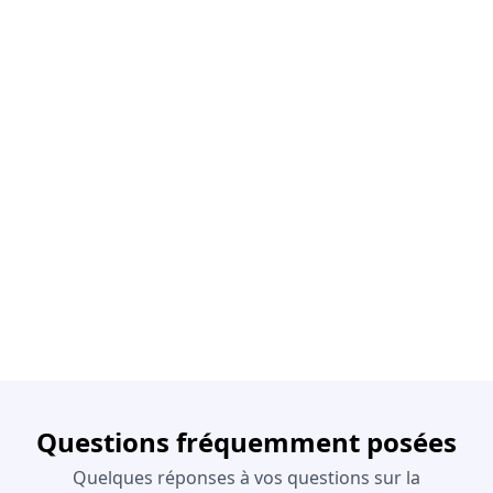
Questions fréquemment posées
Quelques réponses à vos questions sur la