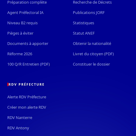
Préparation complète
Recherche de Décrets
Agent Préfectoral IA
Publications JORF
Niveau B2 requis
Statistiques
Pièges à éviter
Statut ANEF
Documents à apporter
Obtenir la nationalité
Réforme 2026
Livret du citoyen (PDF)
100 Q/R Entretien (PDF)
Constituer le dossier
RDV PRÉFECTURE
Alerte RDV Préfecture
Créer mon alerte RDV
RDV Nanterre
RDV Antony