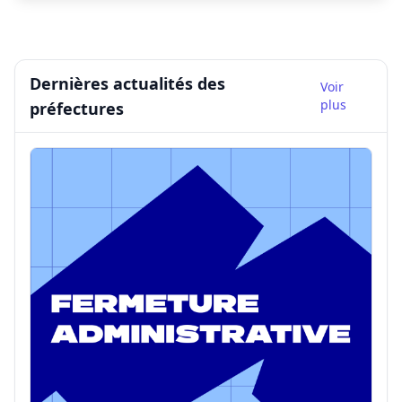
française.
Dernières actualités des
Voir
plus
préfectures