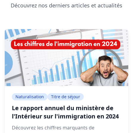
Découvrez nos derniers articles et actualités
Naturalisation
Titre de séjour
Le rapport annuel du ministère de
l'Intérieur sur l'immigration en 2024
Découvrez les chiffres marquants de