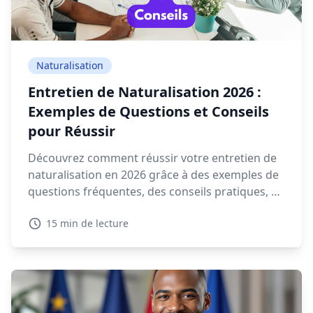
Naturalisation
Entretien de Naturalisation 2026 :
Exemples de Questions et Conseils
pour Réussir
Découvrez comment réussir votre entretien de
naturalisation en 2026 grâce à des exemples de
questions fréquentes, des conseils pratiques, et
des ressources interactives.
15 min de lecture