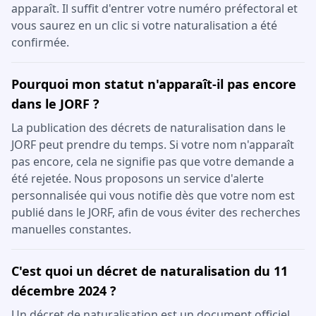
apparaît. Il suffit d'entrer votre numéro préfectoral et
vous saurez en un clic si votre naturalisation a été
confirmée.
Pourquoi mon statut n'apparaît-il pas encore
dans le JORF ?
La publication des décrets de naturalisation dans le
JORF peut prendre du temps. Si votre nom n'apparaît
pas encore, cela ne signifie pas que votre demande a
été rejetée. Nous proposons un service d'alerte
personnalisée qui vous notifie dès que votre nom est
publié dans le JORF, afin de vous éviter des recherches
manuelles constantes.
C'est quoi un décret de naturalisation du 11
décembre 2024 ?
Un décret de naturalisation est un document officiel