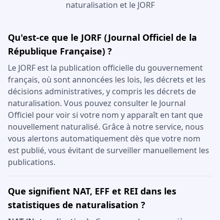
naturalisation et le JORF
Qu'est-ce que le JORF (Journal Officiel de la
République Française) ?
Le JORF est la publication officielle du gouvernement
français, où sont annoncées les lois, les décrets et les
décisions administratives, y compris les décrets de
naturalisation. Vous pouvez consulter le Journal
Officiel pour voir si votre nom y apparaît en tant que
nouvellement naturalisé. Grâce à notre service, nous
vous alertons automatiquement dès que votre nom
est publié, vous évitant de surveiller manuellement les
publications.
Que signifient NAT, EFF et REI dans les
statistiques de naturalisation ?