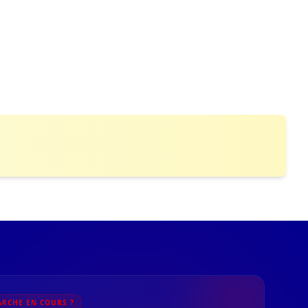
RCHE EN COURS ?