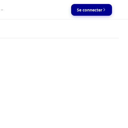
Se connecter