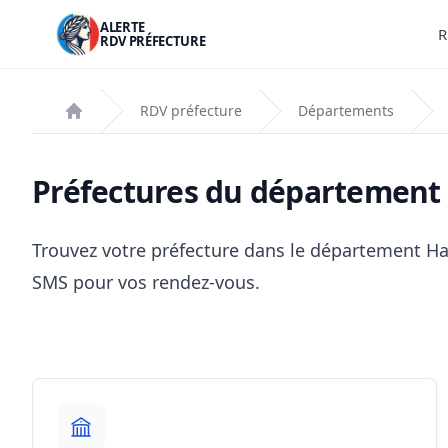
ALERTE
R
RDV PRÉFECTURE
RDV préfecture
Départements
Accueil
Préfectures du département
Trouvez votre préfecture dans le département Ha
SMS pour vos rendez-vous.