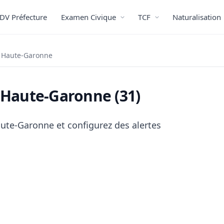
DV Préfecture
Examen Civique
TCF
Naturalisation
Haute-Garonne
 Haute-Garonne (31)
ute-Garonne et configurez des alertes