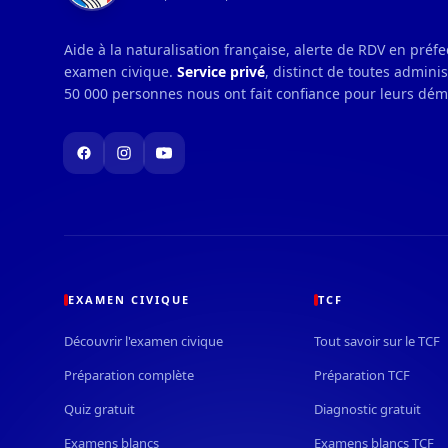
Aide à la naturalisation française, alerte de RDV en préf
examen civique.
Service privé
, distinct de toutes admini
50 000 personnes nous ont fait confiance pour leurs dé
EXAMEN CIVIQUE
TCF
Découvrir l'examen civique
Tout savoir sur le TCF
Préparation complète
Préparation TCF
Quiz gratuit
Diagnostic gratuit
Examens blancs
Examens blancs TCF