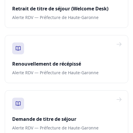
Retrait de titre de séjour (Welcome Desk)
Alerte RDV — Préfecture de Haute-Garonne
Renouvellement de récépissé
Alerte RDV — Préfecture de Haute-Garonne
Demande de titre de séjour
Alerte RDV — Préfecture de Haute-Garonne