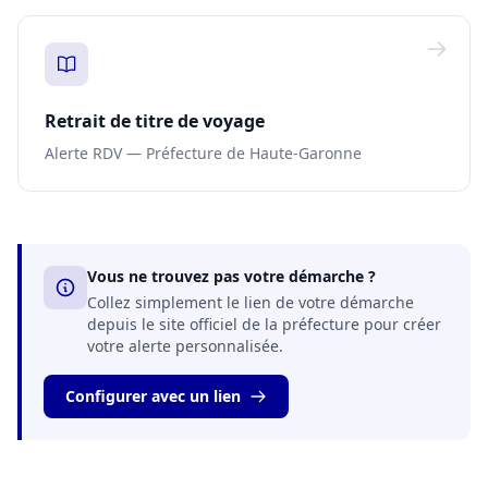
Retrait de titre de voyage
Alerte RDV — Préfecture de Haute-Garonne
Vous ne trouvez pas votre démarche ?
Collez simplement le lien de votre démarche
depuis le site officiel de la préfecture pour créer
votre alerte personnalisée.
Configurer avec un lien