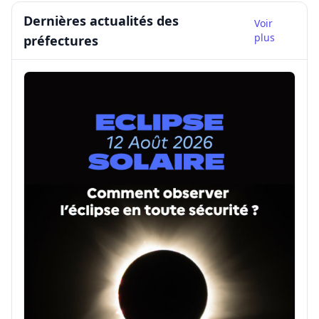
Dernières actualités des
Voir
plus
préfectures