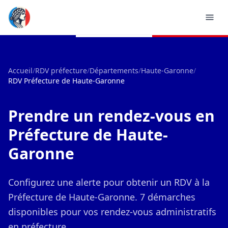
Accueil
/
RDV préfecture
/
Départements
/
Haute-Garonne
/
RDV Préfecture de Haute-Garonne
Prendre un rendez-vous en
Préfecture de Haute-
Garonne
Configurez une alerte pour obtenir un RDV à la
Préfecture de Haute-Garonne. 7 démarches
disponibles pour vos rendez-vous administratifs
en préfecture.