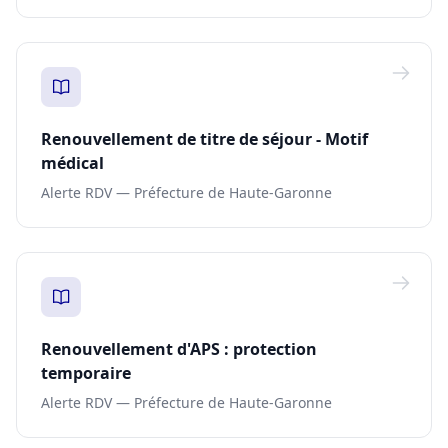
Renouvellement de titre de séjour - Motif
médical
Alerte RDV — Préfecture de Haute-Garonne
Renouvellement d'APS : protection
temporaire
Alerte RDV — Préfecture de Haute-Garonne