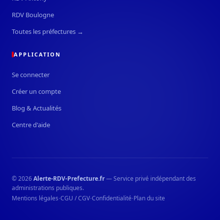
RDV Boulogne
Toutes les préfectures →
APPLICATION
Se connecter
Créer un compte
Blog & Actualités
Centre d'aide
© 2026
Alerte-RDV-Prefecture.fr
— Service privé indépendant des
administrations publiques.
·
·
·
Mentions légales
CGU / CGV
Confidentialité
Plan du site