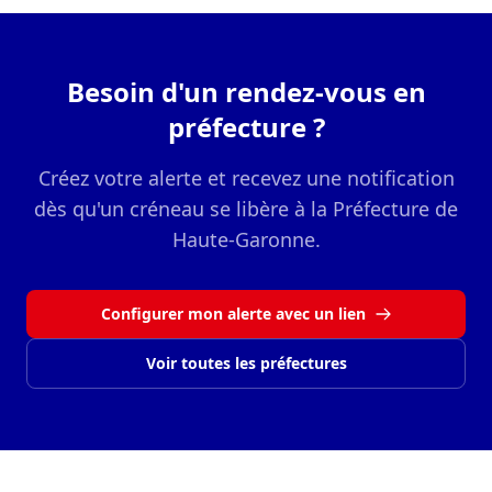
Besoin d'un rendez-vous en
préfecture ?
Créez votre alerte et recevez une notification
dès qu'un créneau se libère à la Préfecture de
Haute-Garonne.
Configurer mon alerte avec un lien
Voir toutes les préfectures