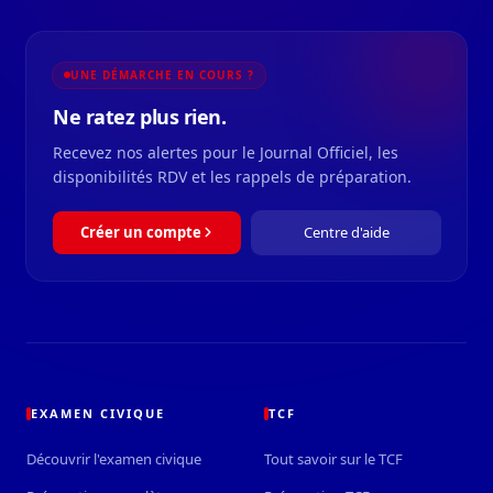
UNE DÉMARCHE EN COURS ?
Ne ratez plus rien.
Recevez nos alertes pour le Journal Officiel, les
disponibilités RDV et les rappels de préparation.
Créer un compte
Centre d'aide
EXAMEN CIVIQUE
TCF
Découvrir l'examen civique
Tout savoir sur le TCF