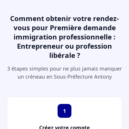
Comment obtenir votre rendez-
vous pour Première demande
immigration professionnelle :
Entrepreneur ou profession
libérale ?
3 étapes simples pour ne plus jamais manquer
un créneau en Sous-Préfecture Antony
1
Créez votre compte