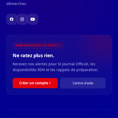
démarches.
UNE DÉMARCHE EN COURS ?
Ne ratez plus rien.
Recevez nos alertes pour le Journal Officiel, les
disponibilités RDV et les rappels de préparation.
Créer un compte
Centre d'aide