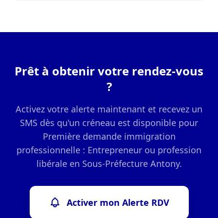
Prêt à obtenir votre rendez-vous
?
Activez votre alerte maintenant et recevez un
SMS dès qu'un créneau est disponible pour
Première demande immigration
professionnelle : Entrepreneur ou profession
libérale en Sous-Préfecture Antony.
Activer mon Alerte RDV