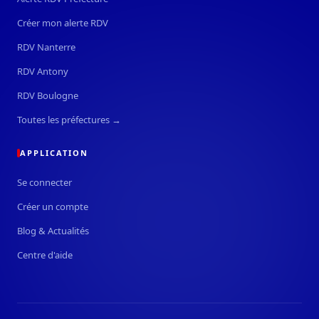
Créer mon alerte RDV
RDV Nanterre
RDV Antony
RDV Boulogne
Toutes les préfectures →
APPLICATION
Se connecter
Créer un compte
Blog & Actualités
Centre d'aide