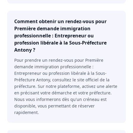
Comment obtenir un rendez-vous pour
Première demande immigration
professionnelle : Entrepreneur ou
profession libérale à la Sous-Préfecture
Antony ?
Pour prendre un rendez-vous pour Première
demande immigration professionnelle :
Entrepreneur ou profession libérale à la Sous-
Préfecture Antony, consultez le site officiel de la
préfecture. Sur notre plateforme, activez une alerte
en précisant votre démarche et votre préfecture.
Nous vous informerons dès qu'un créneau est
disponible, vous permettant de réserver
rapidement.