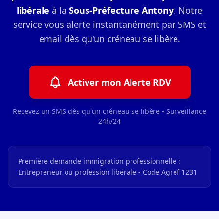
libérale
à la
Sous-Préfecture Antony
. Notre
service vous alerte instantanément par SMS et
email dès qu'un créneau se libère.
Activer mon Alerte RDV
Recevez un SMS dès qu'un créneau se libère - Surveillance
24h/24
Première demande immigration professionnelle :
Entrepreneur ou profession libérale - Code Agref 1231