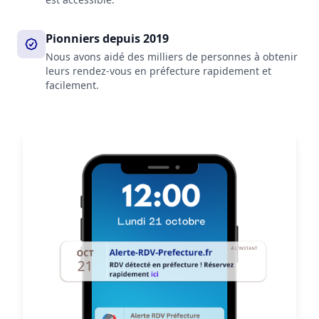
Pionniers depuis 2019
Nous avons aidé des milliers de personnes à obtenir
leurs rendez-vous en préfecture rapidement et
facilement.