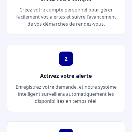
Créez votre compte personnel pour gérer
facilement vos alertes et suivre l'avancement
de vos démarches de rendez-vous.
2
Activez votre alerte
Enregistrez votre demande, et notre système
intelligent surveillera automatiquement les
disponibilités en temps réel.