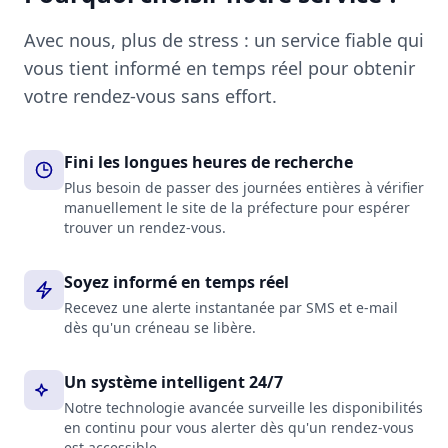
Avec nous, plus de stress : un service fiable qui
vous tient informé en temps réel pour obtenir
votre rendez-vous sans effort.
Fini les longues heures de recherche
Plus besoin de passer des journées entières à vérifier
manuellement le site de la préfecture pour espérer
trouver un rendez-vous.
Soyez informé en temps réel
Recevez une alerte instantanée par SMS et e-mail
dès qu'un créneau se libère.
Un système intelligent 24/7
Notre technologie avancée surveille les disponibilités
en continu pour vous alerter dès qu'un rendez-vous
est accessible.