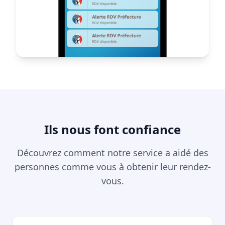
Ils nous font confiance
Découvrez comment notre service a aidé des
personnes comme vous à obtenir leur rendez-
vous.