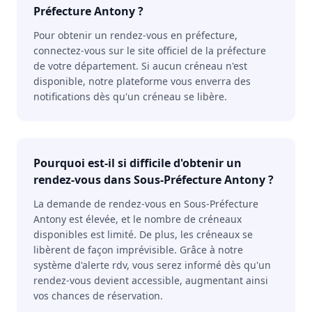
Préfecture Antony ?
Pour obtenir un rendez-vous en préfecture,
connectez-vous sur le site officiel de la préfecture
de votre département. Si aucun créneau n'est
disponible, notre plateforme vous enverra des
notifications dès qu'un créneau se libère.
Pourquoi est-il si difficile d'obtenir un
rendez-vous dans Sous-Préfecture Antony ?
La demande de rendez-vous en Sous-Préfecture
Antony est élevée, et le nombre de créneaux
disponibles est limité. De plus, les créneaux se
libèrent de façon imprévisible. Grâce à notre
système d'alerte rdv, vous serez informé dès qu'un
rendez-vous devient accessible, augmentant ainsi
vos chances de réservation.