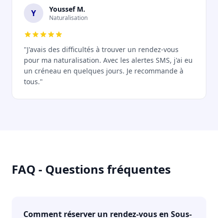
Youssef M.
Y
Naturalisation
"J'avais des difficultés à trouver un rendez-vous
pour ma naturalisation. Avec les alertes SMS, j'ai eu
un créneau en quelques jours. Je recommande à
tous."
FAQ - Questions fréquentes
Comment réserver un rendez-vous en Sous-