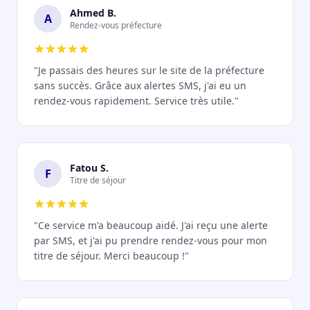
Ahmed B.
A
Rendez-vous préfecture
"Je passais des heures sur le site de la préfecture
sans succès. Grâce aux alertes SMS, j'ai eu un
rendez-vous rapidement. Service très utile."
Fatou S.
F
Titre de séjour
"Ce service m'a beaucoup aidé. J'ai reçu une alerte
par SMS, et j'ai pu prendre rendez-vous pour mon
titre de séjour. Merci beaucoup !"