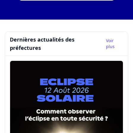
Dernières actualités des
Voir
plus
préfectures