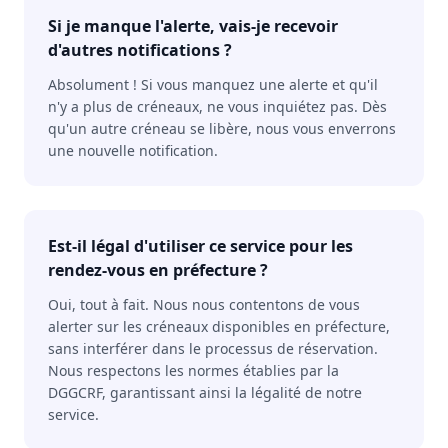
Si je manque l'alerte, vais-je recevoir
d'autres notifications ?
Absolument ! Si vous manquez une alerte et qu'il
n'y a plus de créneaux, ne vous inquiétez pas. Dès
qu'un autre créneau se libère, nous vous enverrons
une nouvelle notification.
Est-il légal d'utiliser ce service pour les
rendez-vous en préfecture ?
Oui, tout à fait. Nous nous contentons de vous
alerter sur les créneaux disponibles en préfecture,
sans interférer dans le processus de réservation.
Nous respectons les normes établies par la
DGGCRF, garantissant ainsi la légalité de notre
service.