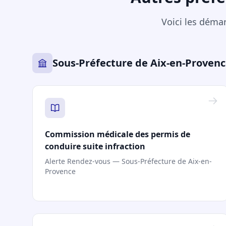
Voici les déma
Sous-Préfecture de Aix-en-Proven
Commission médicale des permis de
conduire suite infraction
Alerte Rendez-vous — Sous-Préfecture de Aix-en-
Provence