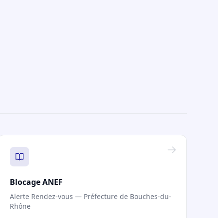
Blocage ANEF
Alerte Rendez-vous — Préfecture de Bouches-du-
Rhône