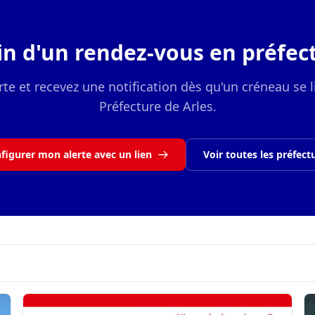
in d'un rendez-vous en préfect
rte et recevez une notification dès qu'un créneau se l
Préfecture de Arles.
figurer mon alerte avec un lien
Voir toutes les préfect