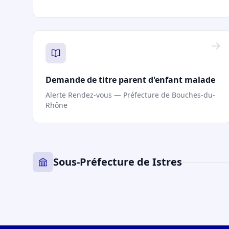
Demande de titre parent d'enfant malade
Alerte Rendez-vous — Préfecture de Bouches-du-
Rhône
Sous-Préfecture de Istres