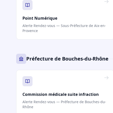
Point Numérique
Alerte Rendez-vous — Sous-Préfecture de Aix-en-
Provence
Préfecture de Bouches-du-Rhône
Commission médicale suite infraction
Alerte Rendez-vous — Préfecture de Bouches-du-
Rhône