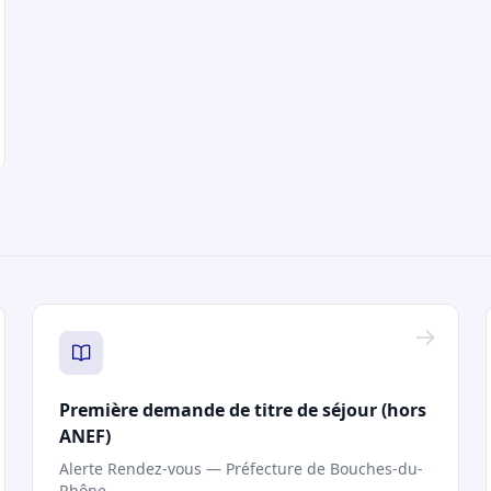
Première demande de titre de séjour (hors
ANEF)
Alerte Rendez-vous — Préfecture de Bouches-du-
Rhône