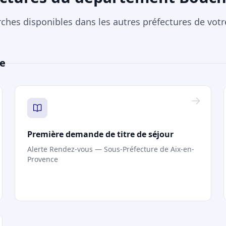
rches disponibles dans les autres préfectures de vot
ce
Première demande de titre de séjour
Alerte Rendez-vous — Sous-Préfecture de Aix-en-
Provence