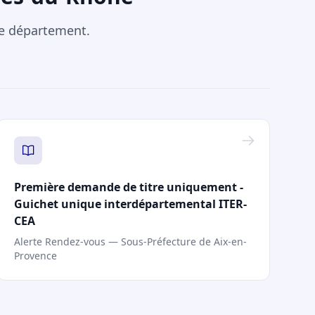
re département.
Première demande de titre uniquement -
Guichet unique interdépartemental ITER-
CEA
Alerte Rendez-vous — Sous-Préfecture de Aix-en-
Provence