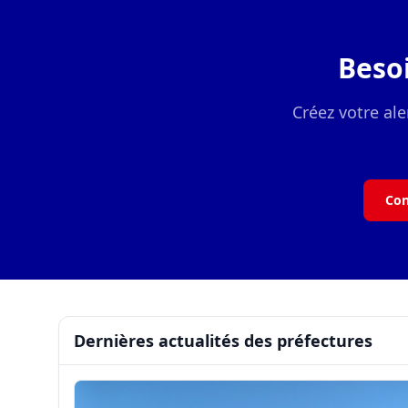
Beso
Créez votre ale
Con
Dernières actualités des préfectures