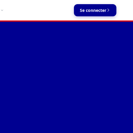
Se connecter