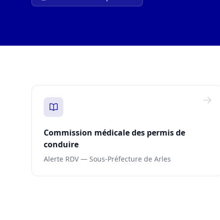
Commission médicale des permis de
conduire
Alerte RDV — Sous-Préfecture de Arles