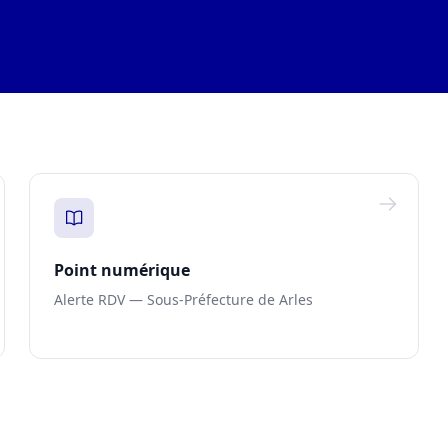
Point numérique
Alerte RDV — Sous-Préfecture de Arles