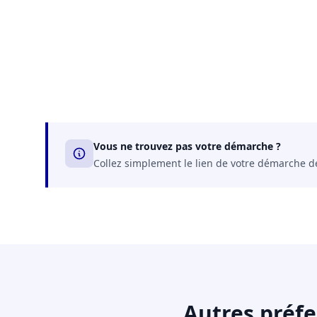
Vous ne trouvez pas votre démarche ?
Collez simplement le lien de votre démarche dep
Autres préf