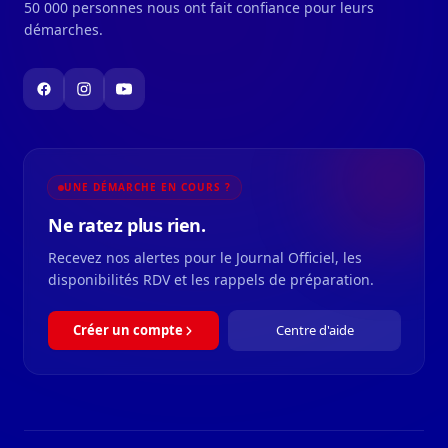
50 000 personnes nous ont fait confiance pour leurs
démarches.
UNE DÉMARCHE EN COURS ?
Ne ratez plus rien.
Recevez nos alertes pour le Journal Officiel, les
disponibilités RDV et les rappels de préparation.
Créer un compte
Centre d'aide