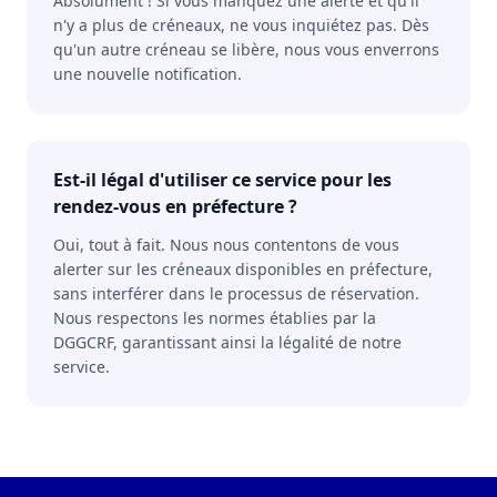
Absolument ! Si vous manquez une alerte et qu'il
n'y a plus de créneaux, ne vous inquiétez pas. Dès
qu'un autre créneau se libère, nous vous enverrons
une nouvelle notification.
Est-il légal d'utiliser ce service pour les
rendez-vous en préfecture ?
Oui, tout à fait. Nous nous contentons de vous
alerter sur les créneaux disponibles en préfecture,
sans interférer dans le processus de réservation.
Nous respectons les normes établies par la
DGGCRF, garantissant ainsi la légalité de notre
service.