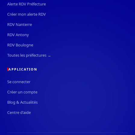
Alerte RDV Préfecture
Créer mon alerte RDV
RDV Nanterre
RDV Antony
RDV Boulogne
Toutes les préfectures →
APPLICATION
Se connecter
Créer un compte
Blog & Actualités
Centre d'aide