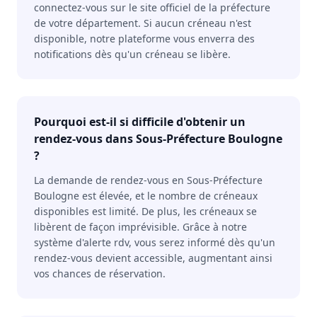
connectez-vous sur le site officiel de la préfecture
de votre département. Si aucun créneau n'est
disponible, notre plateforme vous enverra des
notifications dès qu'un créneau se libère.
Pourquoi est-il si difficile d'obtenir un
rendez-vous dans Sous-Préfecture Boulogne
?
La demande de rendez-vous en Sous-Préfecture
Boulogne est élevée, et le nombre de créneaux
disponibles est limité. De plus, les créneaux se
libèrent de façon imprévisible. Grâce à notre
système d'alerte rdv, vous serez informé dès qu'un
rendez-vous devient accessible, augmentant ainsi
vos chances de réservation.