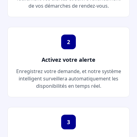
de vos démarches de rendez-vous.
2
Activez votre alerte
Enregistrez votre demande, et notre système
intelligent surveillera automatiquement les
disponibilités en temps réel.
3