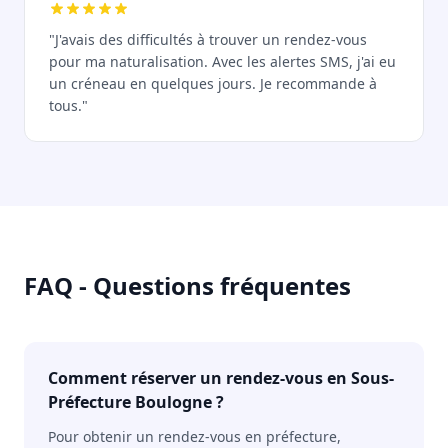
"J'avais des difficultés à trouver un rendez-vous
pour ma naturalisation. Avec les alertes SMS, j'ai eu
un créneau en quelques jours. Je recommande à
tous."
FAQ - Questions fréquentes
Comment réserver un rendez-vous en Sous-
Préfecture Boulogne ?
Pour obtenir un rendez-vous en préfecture,