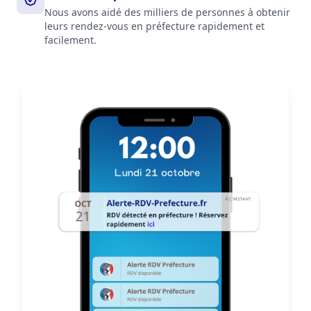
Nous avons aidé des milliers de personnes à obtenir
leurs rendez-vous en préfecture rapidement et
facilement.