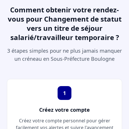
Comment obtenir votre rendez-
vous pour Changement de statut
vers un titre de séjour
salarié/travailleur temporaire ?
3 étapes simples pour ne plus jamais manquer
un créneau en Sous-Préfecture Boulogne
1
Créez votre compte
Créez votre compte personnel pour gérer
facilement vos alertes et suivre l'avancement