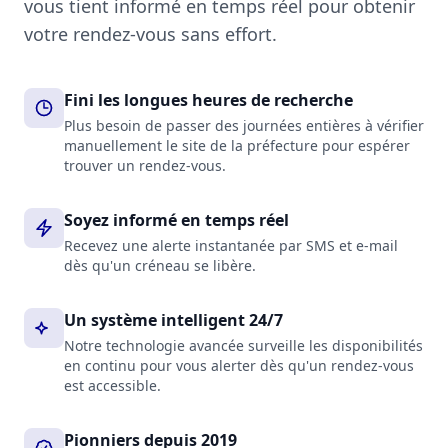
vous tient informé en temps réel pour obtenir
votre rendez-vous sans effort.
Fini les longues heures de recherche
Plus besoin de passer des journées entières à vérifier
manuellement le site de la préfecture pour espérer
trouver un rendez-vous.
Soyez informé en temps réel
Recevez une alerte instantanée par SMS et e-mail
dès qu'un créneau se libère.
Un système intelligent 24/7
Notre technologie avancée surveille les disponibilités
en continu pour vous alerter dès qu'un rendez-vous
est accessible.
Pionniers depuis 2019