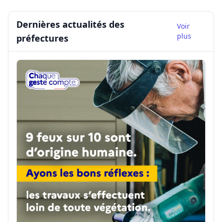
Dernières actualités des
Voir
plus
préfectures