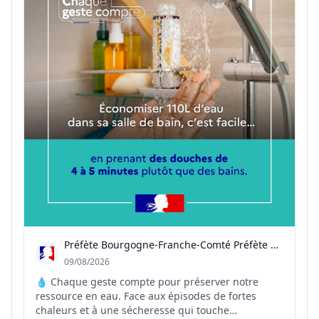
Préfète Bourgogne-Franche-Comté Préfète Côte-d'Or
09/08/2026
💧 Chaque geste compte pour préserver notre
ressource en eau. Face aux épisodes de fortes
chaleurs et à une sécheresse qui touche