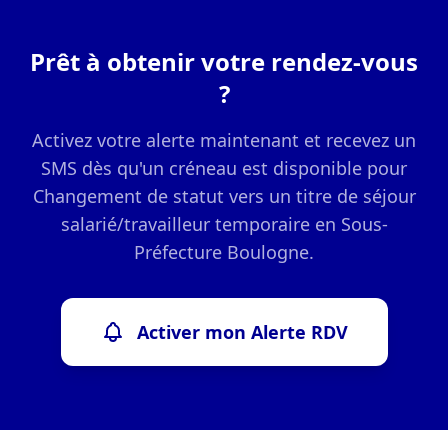
Prêt à obtenir votre rendez-vous
?
Activez votre alerte maintenant et recevez un
SMS dès qu'un créneau est disponible pour
Changement de statut vers un titre de séjour
salarié/travailleur temporaire en Sous-
Préfecture Boulogne.
Activer mon Alerte RDV