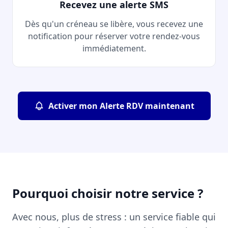
Recevez une alerte SMS
Dès qu'un créneau se libère, vous recevez une
notification pour réserver votre rendez-vous
immédiatement.
Activer mon Alerte RDV maintenant
Pourquoi choisir notre service ?
Avec nous, plus de stress : un service fiable qui