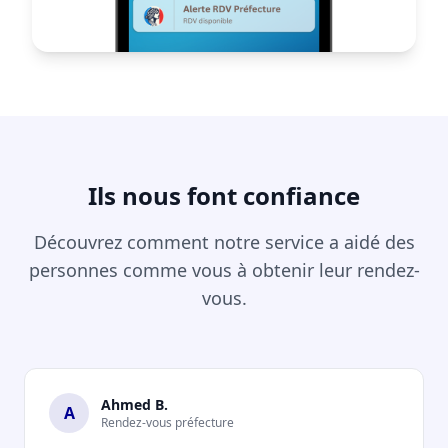
Ils nous font confiance
Découvrez comment notre service a aidé des
personnes comme vous à obtenir leur rendez-
vous.
Ahmed B.
A
Rendez-vous préfecture