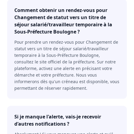
Comment obtenir un rendez-vous pour
Changement de statut vers un titre de
séjour salarié/travailleur temporaire à la
Sous-Préfecture Boulogne ?
Pour prendre un rendez-vous pour Changement de
statut vers un titre de séjour salarié/travailleur
temporaire à la Sous-Préfecture Boulogne,
consultez le site officiel de la préfecture. Sur notre
plateforme, activez une alerte en précisant votre
démarche et votre préfecture. Nous vous
informerons dès qu'un créneau est disponible, vous
permettant de réserver rapidement.
Si je manque l'alerte, vais-je recevoir
d'autres notifications ?