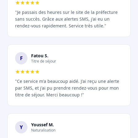
"Je passais des heures sur le site de la préfecture
sans succès. Grâce aux alertes SMS, j'ai eu un
rendez-vous rapidement. Service très utile."
Fatou S.
F
Titre de séjour
"Ce service m'a beaucoup aidé. J'ai reçu une alerte
par SMS, et j'ai pu prendre rendez-vous pour mon
titre de séjour. Merci beaucoup !"
Youssef M.
Y
Naturalisation