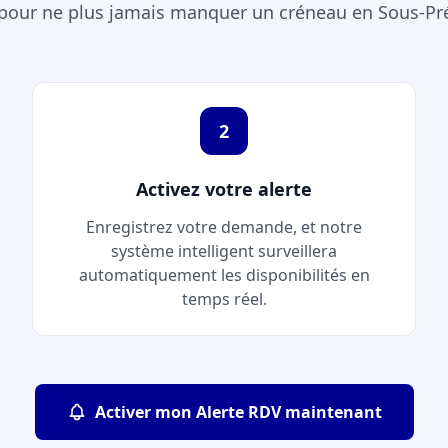
 pour ne plus jamais manquer un créneau en Sous-Pr
2
Activez votre alerte
Enregistrez votre demande, et notre
système intelligent surveillera
automatiquement les disponibilités en
temps réel.
Activer mon Alerte RDV maintenant