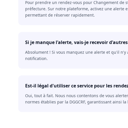
Pour prendre un rendez-vous pour Changement de statut
préfecture. Sur notre plateforme, activez une alerte
permettant de réserver rapidement.
Si je manque l'alerte, vais-je recevoir d'autres
Absolument ! Si vous manquez une alerte et qu'il n'y
notification.
Est-il légal d'utiliser ce service pour les rend
Oui, tout à fait. Nous nous contentons de vous alerte
normes établies par la DGGCRF, garantissant ainsi la l