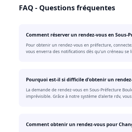
FAQ - Questions fréquentes
Comment réserver un rendez-vous en Sous-Pr
Pour obtenir un rendez-vous en préfecture, connectez-
vous enverra des notifications dès qu'un créneau se l
Pourquoi est-il si difficile d'obtenir un ren
La demande de rendez-vous en Sous-Préfecture Boulogn
imprévisible. Grâce à notre système d'alerte rdv, vo
Comment obtenir un rendez-vous pour Changem