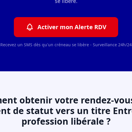
se libère.
Activer mon Alerte RDV
Recevez un SMS dès qu'un créneau se libère - Surveillance 24h/24
nt obtenir votre rendez-vou
 de statut vers un titre Ent
profession libérale ?