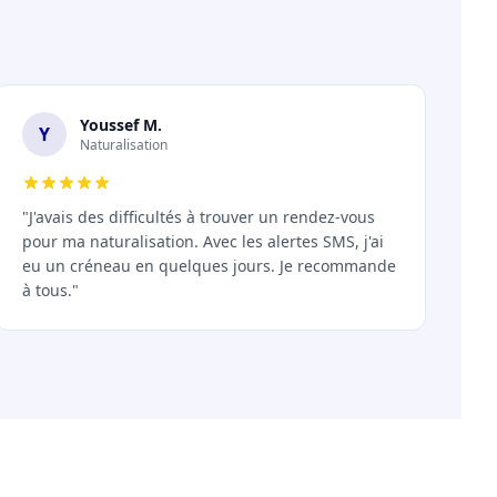
Youssef M.
Y
Naturalisation
"J'avais des difficultés à trouver un rendez-vous
pour ma naturalisation. Avec les alertes SMS, j'ai
eu un créneau en quelques jours. Je recommande
à tous."