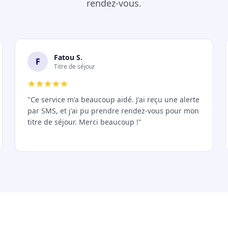
rendez-vous.
Fatou S.
F
Titre de séjour
"Ce service m'a beaucoup aidé. J'ai reçu une alerte
par SMS, et j'ai pu prendre rendez-vous pour mon
titre de séjour. Merci beaucoup !"