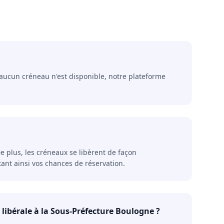
i aucun créneau n'est disponible, notre plateforme
 plus, les créneaux se libèrent de façon
ant ainsi vos chances de réservation.
ibérale à la Sous-Préfecture Boulogne ?