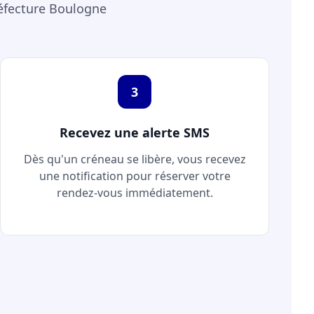
éfecture Boulogne
3
Recevez une alerte SMS
Dès qu'un créneau se libère, vous recevez
une notification pour réserver votre
rendez-vous immédiatement.