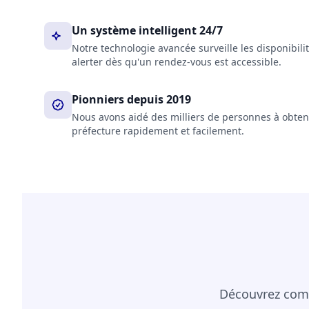
Un système intelligent 24/7
Notre technologie avancée surveille les disponibil
alerter dès qu'un rendez-vous est accessible.
Pionniers depuis 2019
Nous avons aidé des milliers de personnes à obten
préfecture rapidement et facilement.
Découvrez comm