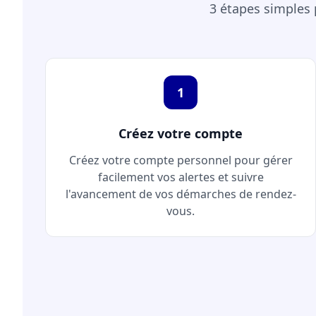
3 étapes simples
1
Créez votre compte
Créez votre compte personnel pour gérer
facilement vos alertes et suivre
l'avancement de vos démarches de rendez-
vous.