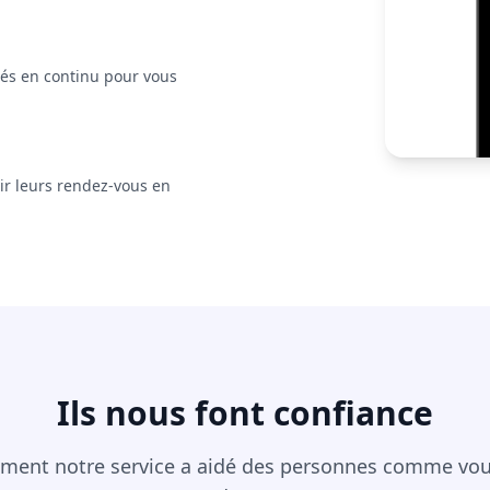
ités en continu pour vous
ir leurs rendez-vous en
Ils nous font confiance
ent notre service a aidé des personnes comme vous