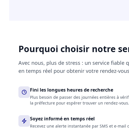
Pourquoi choisir notre se
Avec nous, plus de stress : un service fiable 
en temps réel pour obtenir votre rendez-vous
Fini les longues heures de recherche
Plus besoin de passer des journées entières à véri
la préfecture pour espérer trouver un rendez-vous
Soyez informé en temps réel
Recevez une alerte instantanée par SMS et e-mail 