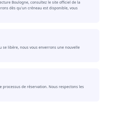
ture Boulogne, consultez le site officiel de la
erons dès qu'un créneau est disponible, vous
u se libère, nous vous enverrons une nouvelle
 le processus de réservation. Nous respectons les