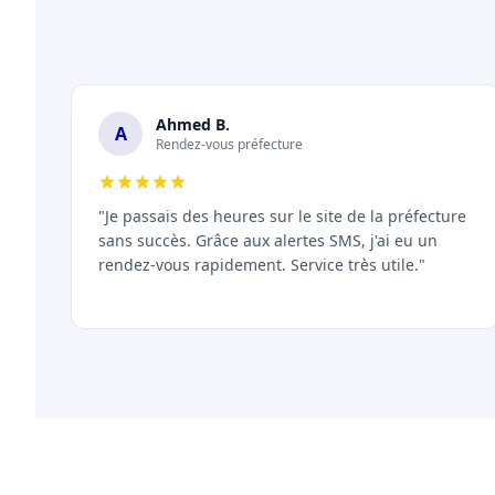
Ahmed B.
A
Rendez-vous préfecture
"Je passais des heures sur le site de la préfecture
sans succès. Grâce aux alertes SMS, j'ai eu un
rendez-vous rapidement. Service très utile."