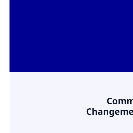
Comme
Changement