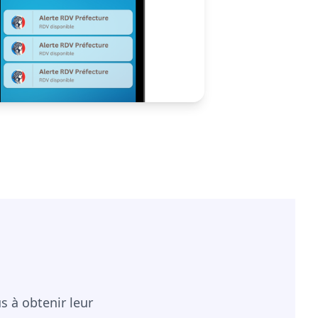
 à obtenir leur