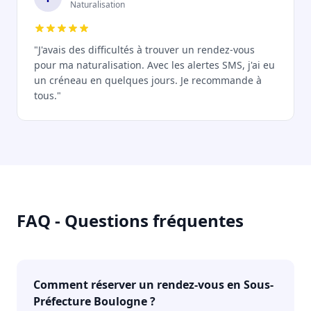
Naturalisation
"J'avais des difficultés à trouver un rendez-vous
pour ma naturalisation. Avec les alertes SMS, j'ai eu
un créneau en quelques jours. Je recommande à
tous."
FAQ - Questions fréquentes
Comment réserver un rendez-vous en Sous-
Préfecture Boulogne ?