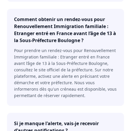
Comment obtenir un rendez-vous pour
Renouvellement Immigration familiale :
Etranger entré en France avant l’âge de 13 à
la Sous-Préfecture Boulogne ?
Pour prendre un rendez-vous pour Renouvellement
Immigration familiale : Etranger entré en France
avant l’âge de 13 à la Sous-Préfecture Boulogne,
consultez le site officiel de la préfecture. Sur notre
plateforme, activez une alerte en précisant votre
démarche et votre préfecture. Nous vous
informerons dès qu'un créneau est disponible, vous
permettant de réserver rapidement.
Si je manque l'alerte, vais-je recevoir
d'autres notifications ?