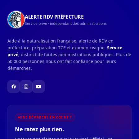
ALERTE RDV PRÉFECTURE
Service privé · indépendant des administrations
Aide à la naturalisation française, alerte de RDV en
préfecture, préparation TCF et examen civique.
Service
privé
, distinct de toutes administrations publiques. Plus de
50 000 personnes nous ont fait confiance pour leurs
démarches.
UNE DÉMARCHE EN COURS ?
Ne ratez plus rien.