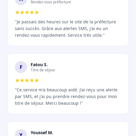
Rendez-vous préfecture
"Je passais des heures sur le site de la préfecture
sans succès. Grâce aux alertes SMS, j'ai eu un
rendez-vous rapidement. Service très utile."
Fatou S.
F
Titre de séjour
"Ce service m'a beaucoup aidé. J'ai reçu une alerte
par SMS, et j'ai pu prendre rendez-vous pour mon
titre de séjour. Merci beaucoup !"
Youssef M.
Y