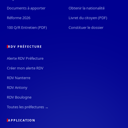
Documents à apporter
Obtenir la nationalité
Réforme 2026
Livret du citoyen (PDF)
100 Q/R Entretien (PDF)
Constituer le dossier
RDV PRÉFECTURE
Alerte RDV Préfecture
Créer mon alerte RDV
RDV Nanterre
RDV Antony
RDV Boulogne
Toutes les préfectures →
APPLICATION