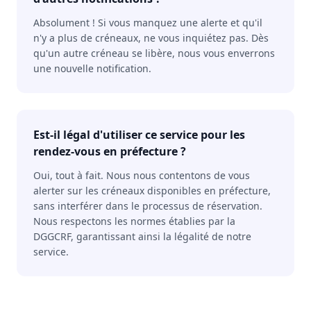
Absolument ! Si vous manquez une alerte et qu'il
n'y a plus de créneaux, ne vous inquiétez pas. Dès
qu'un autre créneau se libère, nous vous enverrons
une nouvelle notification.
Est-il légal d'utiliser ce service pour les
rendez-vous en préfecture ?
Oui, tout à fait. Nous nous contentons de vous
alerter sur les créneaux disponibles en préfecture,
sans interférer dans le processus de réservation.
Nous respectons les normes établies par la
DGGCRF, garantissant ainsi la légalité de notre
service.