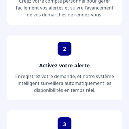
Créez votre compte personnel pour gérer
facilement vos alertes et suivre l'avancement
de vos démarches de rendez-vous.
2
Activez votre alerte
Enregistrez votre demande, et notre système
intelligent surveillera automatiquement les
disponibilités en temps réel.
3