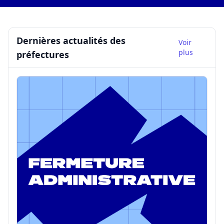
Dernières actualités des
Voir
plus
préfectures