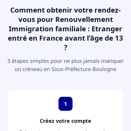
Comment obtenir votre rendez-
vous pour Renouvellement
Immigration familiale : Etranger
entré en France avant l’âge de 13
?
3 étapes simples pour ne plus jamais manquer
un créneau en Sous-Préfecture Boulogne
1
Créez votre compte