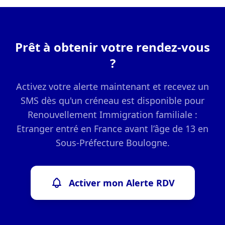
Prêt à obtenir votre rendez-vous
?
Activez votre alerte maintenant et recevez un
SMS dès qu'un créneau est disponible pour
Renouvellement Immigration familiale :
Etranger entré en France avant l’âge de 13 en
Sous-Préfecture Boulogne.
Activer mon Alerte RDV