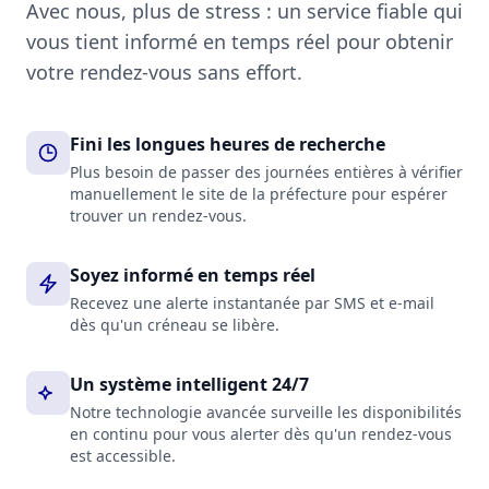
Avec nous, plus de stress : un service fiable qui
vous tient informé en temps réel pour obtenir
votre rendez-vous sans effort.
Fini les longues heures de recherche
Plus besoin de passer des journées entières à vérifier
manuellement le site de la préfecture pour espérer
trouver un rendez-vous.
Soyez informé en temps réel
Recevez une alerte instantanée par SMS et e-mail
dès qu'un créneau se libère.
Un système intelligent 24/7
Notre technologie avancée surveille les disponibilités
en continu pour vous alerter dès qu'un rendez-vous
est accessible.