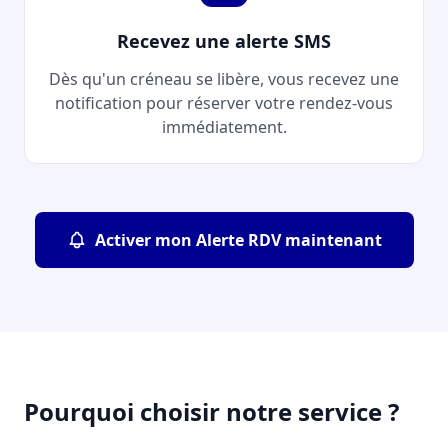
Recevez une alerte SMS
Dès qu'un créneau se libère, vous recevez une
notification pour réserver votre rendez-vous
immédiatement.
Activer mon Alerte RDV maintenant
Pourquoi choisir notre service ?