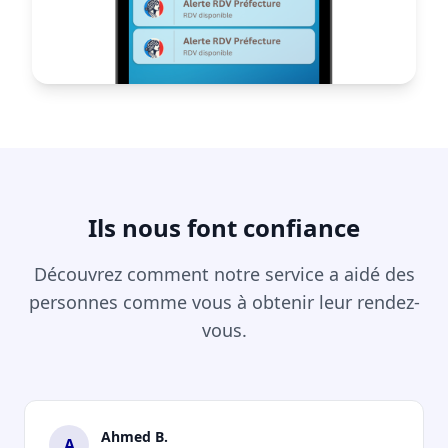
Ils nous font confiance
Découvrez comment notre service a aidé des
personnes comme vous à obtenir leur rendez-
vous.
Ahmed B.
A