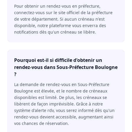
Pour obtenir un rendez-vous en préfecture,
connectez-vous sur le site officiel de la préfecture
de votre département. Si aucun créneau n'est
disponible, notre plateforme vous enverra des
notifications dès qu'un créneau se libère.
Pourquoi est-il si difficile d'obtenir un
rendez-vous dans Sous-Préfecture Boulogne
?
La demande de rendez-vous en Sous-Préfecture
Boulogne est élevée, et le nombre de créneaux
disponibles est limité. De plus, les créneaux se
libèrent de façon imprévisible. Grâce à notre
système d'alerte rdv, vous serez informé dès qu'un
rendez-vous devient accessible, augmentant ainsi
vos chances de réservation.