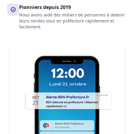
Pionniers depuis 2019
Nous avons aidé des milliers de personnes à obtenir
leurs rendez-vous en préfecture rapidement et
facilement.