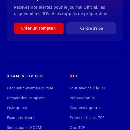
Recevez nos alertes pour le Journal Officiel, les
disponibilités RDV et les rappels de préparation.
Créer un compte
Centre d'aide
EXAMEN CIVIQUE
TCF
Découvrir l'examen civique
Tout savoir sur le TCF
Préparation complète
Préparation TCF
Quiz gratuit
Diagnostic gratuit
Examens blancs
Examens blancs TCF
Simulation (40 QCM)
Quiz TCF