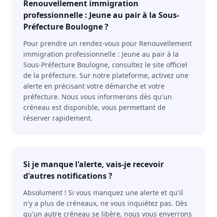
Renouvellement immigration
professionnelle : Jeune au pair à la Sous-
Préfecture Boulogne ?
Pour prendre un rendez-vous pour Renouvellement
immigration professionnelle : Jeune au pair à la
Sous-Préfecture Boulogne, consultez le site officiel
de la préfecture. Sur notre plateforme, activez une
alerte en précisant votre démarche et votre
préfecture. Nous vous informerons dès qu'un
créneau est disponible, vous permettant de
réserver rapidement.
Si je manque l'alerte, vais-je recevoir
d'autres notifications ?
Absolument ! Si vous manquez une alerte et qu'il
n'y a plus de créneaux, ne vous inquiétez pas. Dès
qu'un autre créneau se libère, nous vous enverrons