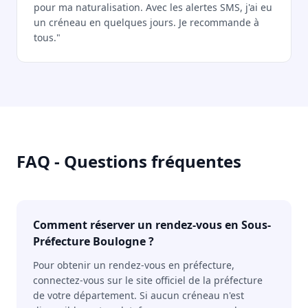
pour ma naturalisation. Avec les alertes SMS, j'ai eu
un créneau en quelques jours. Je recommande à
tous."
FAQ - Questions fréquentes
Comment réserver un rendez-vous en Sous-
Préfecture Boulogne ?
Pour obtenir un rendez-vous en préfecture,
connectez-vous sur le site officiel de la préfecture
de votre département. Si aucun créneau n'est