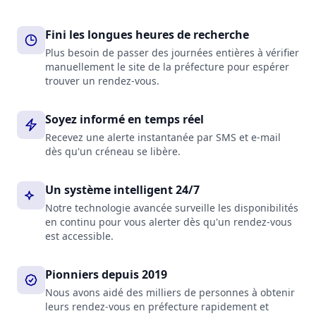
Fini les longues heures de recherche
Plus besoin de passer des journées entières à vérifier
manuellement le site de la préfecture pour espérer
trouver un rendez-vous.
Soyez informé en temps réel
Recevez une alerte instantanée par SMS et e-mail
dès qu'un créneau se libère.
Un système intelligent 24/7
Notre technologie avancée surveille les disponibilités
en continu pour vous alerter dès qu'un rendez-vous
est accessible.
Pionniers depuis 2019
Nous avons aidé des milliers de personnes à obtenir
leurs rendez-vous en préfecture rapidement et