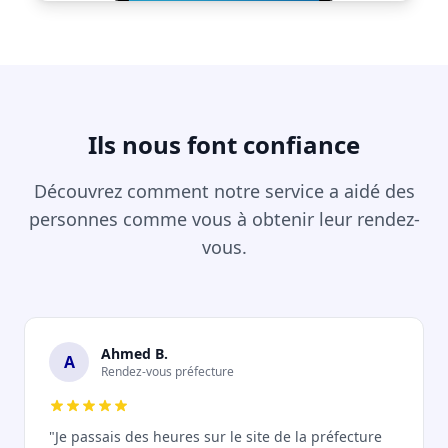
Ils nous font confiance
Découvrez comment notre service a aidé des
personnes comme vous à obtenir leur rendez-
vous.
Ahmed B.
A
Rendez-vous préfecture
"Je passais des heures sur le site de la préfecture