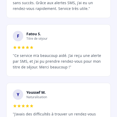
sans succès. Grâce aux alertes SMS, j'ai eu un
rendez-vous rapidement. Service très utile."
Fatou S.
F
Titre de séjour
"Ce service m'a beaucoup aidé. J'ai reçu une alerte
par SMS, et j'ai pu prendre rendez-vous pour mon
titre de séjour. Merci beaucoup !"
Youssef M.
Y
Naturalisation
"J'avais des difficultés à trouver un rendez-vous