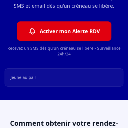
SMS et email dès qu'un créneau se libère.
Activer mon Alerte RDV
Recevez un SMS dès qu'un créneau se libère - Surveillance
24h/24
Jeune au pair
Comment obtenir votre rendez-