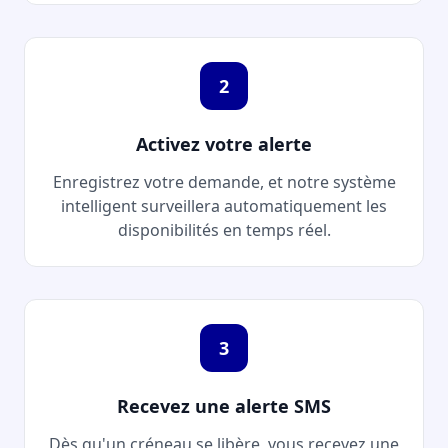
2
Activez votre alerte
Enregistrez votre demande, et notre système
intelligent surveillera automatiquement les
disponibilités en temps réel.
3
Recevez une alerte SMS
Dès qu'un créneau se libère, vous recevez une