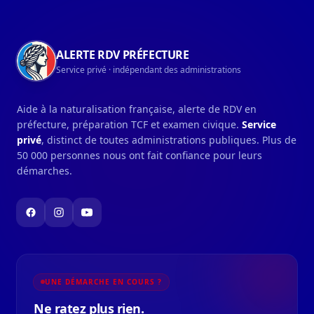
ALERTE RDV PRÉFECTURE
Service privé · indépendant des administrations
Aide à la naturalisation française, alerte de RDV en
préfecture, préparation TCF et examen civique.
Service
privé
, distinct de toutes administrations publiques. Plus de
50 000 personnes nous ont fait confiance pour leurs
démarches.
UNE DÉMARCHE EN COURS ?
Ne ratez plus rien.