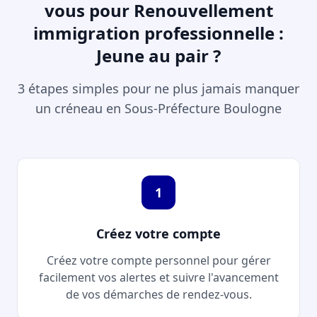
vous pour Renouvellement
immigration professionnelle :
Jeune au pair ?
3 étapes simples pour ne plus jamais manquer
un créneau en Sous-Préfecture Boulogne
1
Créez votre compte
Créez votre compte personnel pour gérer
facilement vos alertes et suivre l'avancement
de vos démarches de rendez-vous.