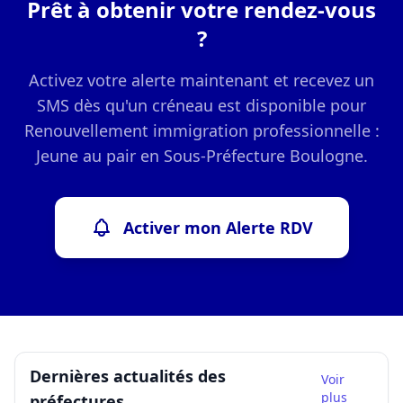
Prêt à obtenir votre rendez-vous
?
Activez votre alerte maintenant et recevez un
SMS dès qu'un créneau est disponible pour
Renouvellement immigration professionnelle :
Jeune au pair en Sous-Préfecture Boulogne.
Activer mon Alerte RDV
Dernières actualités des
Voir
plus
préfectures