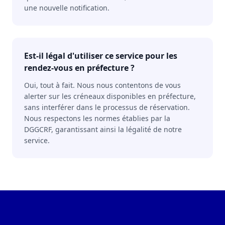
une nouvelle notification.
Est-il légal d'utiliser ce service pour les
rendez-vous en préfecture ?
Oui, tout à fait. Nous nous contentons de vous
alerter sur les créneaux disponibles en préfecture,
sans interférer dans le processus de réservation.
Nous respectons les normes établies par la
DGGCRF, garantissant ainsi la légalité de notre
service.