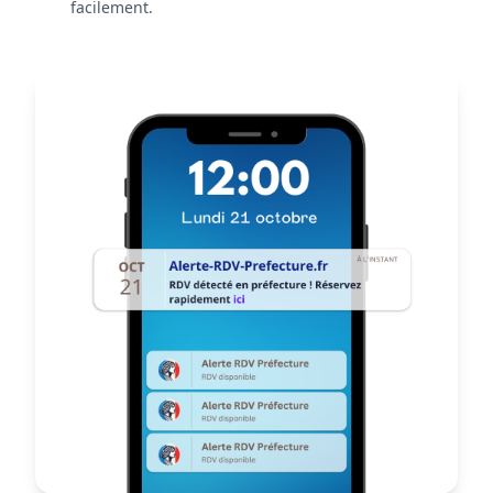
facilement.