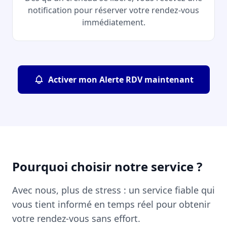
notification pour réserver votre rendez-vous
immédiatement.
Activer mon Alerte RDV maintenant
Pourquoi choisir notre service ?
Avec nous, plus de stress : un service fiable qui
vous tient informé en temps réel pour obtenir
votre rendez-vous sans effort.