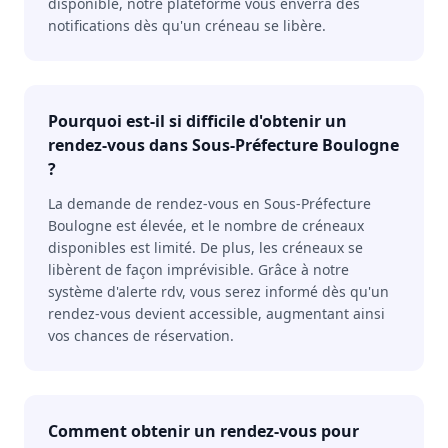
disponible, notre plateforme vous enverra des
notifications dès qu'un créneau se libère.
Pourquoi est-il si difficile d'obtenir un
rendez-vous dans Sous-Préfecture Boulogne
?
La demande de rendez-vous en Sous-Préfecture
Boulogne est élevée, et le nombre de créneaux
disponibles est limité. De plus, les créneaux se
libèrent de façon imprévisible. Grâce à notre
système d'alerte rdv, vous serez informé dès qu'un
rendez-vous devient accessible, augmentant ainsi
vos chances de réservation.
Comment obtenir un rendez-vous pour