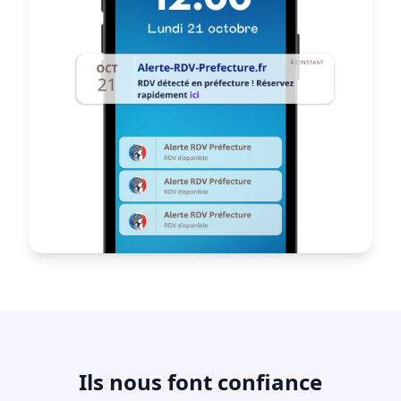
Ils nous font confiance