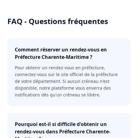
FAQ - Questions fréquentes
Comment réserver un rendez-vous en
Préfecture Charente-Maritime ?
Pour obtenir un rendez-vous en préfecture,
connectez-vous sur le site officiel de la préfecture
de votre département. Si aucun créneau n'est
disponible, notre plateforme vous enverra des
notifications dès qu'un créneau se libère.
Pourquoi est-il si difficile d'obtenir un
rendez-vous dans Préfecture Charente-