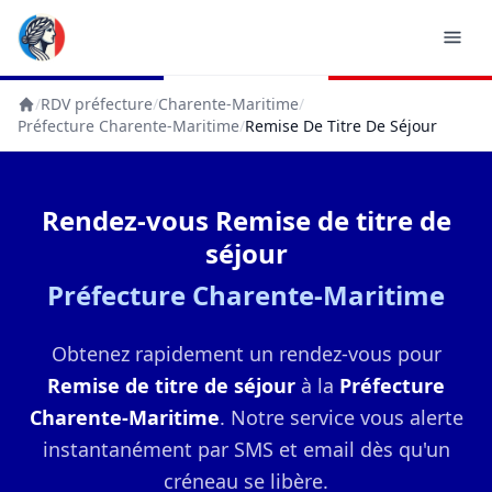
/
RDV préfecture
/
Charente-Maritime
/
Accueil
Préfecture Charente-Maritime
/
Remise De Titre De Séjour
Rendez-vous Remise de titre de
séjour
Préfecture Charente-Maritime
Obtenez rapidement un rendez-vous pour
Remise de titre de séjour
à la
Préfecture
Charente-Maritime
. Notre service vous alerte
instantanément par SMS et email dès qu'un
créneau se libère.