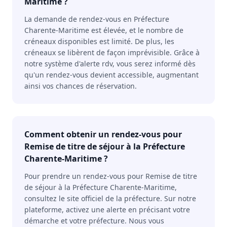
Maritime ?
La demande de rendez-vous en Préfecture
Charente-Maritime est élevée, et le nombre de
créneaux disponibles est limité. De plus, les
créneaux se libèrent de façon imprévisible. Grâce à
notre système d'alerte rdv, vous serez informé dès
qu'un rendez-vous devient accessible, augmentant
ainsi vos chances de réservation.
Comment obtenir un rendez-vous pour
Remise de titre de séjour à la Préfecture
Charente-Maritime ?
Pour prendre un rendez-vous pour Remise de titre
de séjour à la Préfecture Charente-Maritime,
consultez le site officiel de la préfecture. Sur notre
plateforme, activez une alerte en précisant votre
démarche et votre préfecture. Nous vous