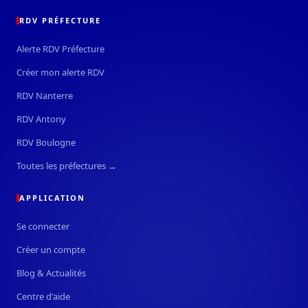
RDV PRÉFECTURE
Alerte RDV Préfecture
Créer mon alerte RDV
RDV Nanterre
RDV Antony
RDV Boulogne
Toutes les préfectures →
APPLICATION
Se connecter
Créer un compte
Blog & Actualités
Centre d'aide