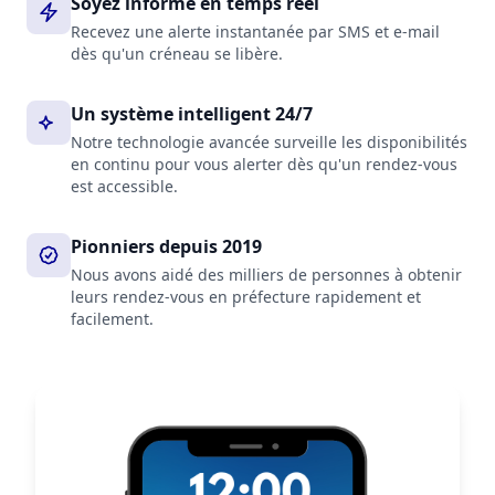
Soyez informé en temps réel
Recevez une alerte instantanée par SMS et e-mail
dès qu'un créneau se libère.
Un système intelligent 24/7
Notre technologie avancée surveille les disponibilités
en continu pour vous alerter dès qu'un rendez-vous
est accessible.
Pionniers depuis 2019
Nous avons aidé des milliers de personnes à obtenir
leurs rendez-vous en préfecture rapidement et
facilement.