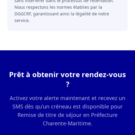
sans interférer dans le processus de réservation.
Nous respectons les normes établies par la
DGGCRF, garantissant ainsi la légalité de notre
service.
Prêt à obtenir votre rendez-vous
?
Activez votre alerte maintenant et recevez un
SMS dès qu'un créneau est disponible pour
Remise de titre de séjour en Préfecture
Charente-Maritime.