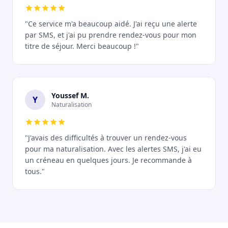
"Ce service m'a beaucoup aidé. J'ai reçu une alerte
par SMS, et j'ai pu prendre rendez-vous pour mon
titre de séjour. Merci beaucoup !"
Youssef M.
Y
Naturalisation
"J'avais des difficultés à trouver un rendez-vous
pour ma naturalisation. Avec les alertes SMS, j'ai eu
un créneau en quelques jours. Je recommande à
tous."