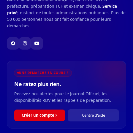
préfecture, préparation TCF et examen civique.
Service
privé
, distinct de toutes administrations publiques. Plus de
50 000 personnes nous ont fait confiance pour leurs
démarches.
UNE DÉMARCHE EN COURS ?
Ne ratez plus rien.
Recevez nos alertes pour le Journal Officiel, les
disponibilités RDV et les rappels de préparation.
Créer un compte
Centre d'aide