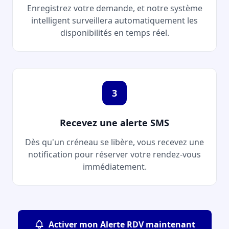
Enregistrez votre demande, et notre système
intelligent surveillera automatiquement les
disponibilités en temps réel.
3
Recevez une alerte SMS
Dès qu'un créneau se libère, vous recevez une
notification pour réserver votre rendez-vous
immédiatement.
Activer mon Alerte RDV maintenant