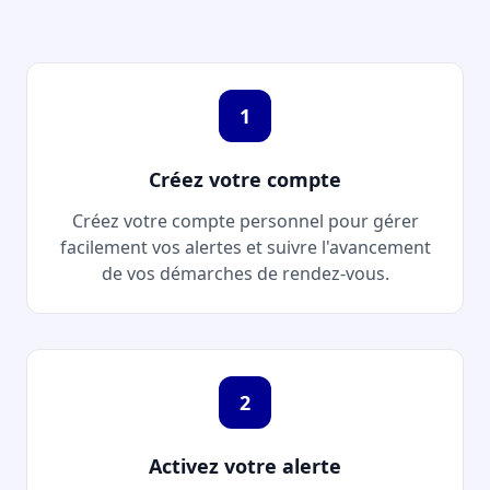
1
Créez votre compte
Créez votre compte personnel pour gérer
facilement vos alertes et suivre l'avancement
de vos démarches de rendez-vous.
2
Activez votre alerte