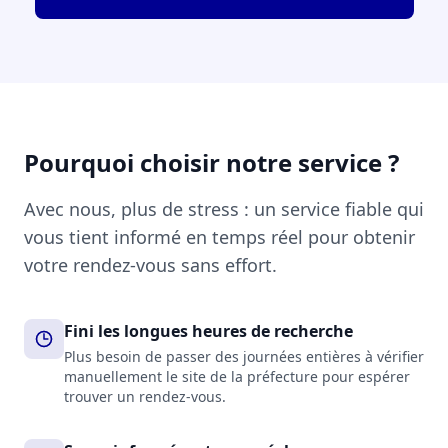
Pourquoi choisir notre service ?
Avec nous, plus de stress : un service fiable qui
vous tient informé en temps réel pour obtenir
votre rendez-vous sans effort.
Fini les longues heures de recherche
Plus besoin de passer des journées entières à vérifier
manuellement le site de la préfecture pour espérer
trouver un rendez-vous.