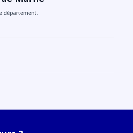
re département.