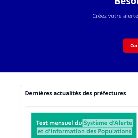
Beso
Créez votre alert
Con
Dernières actualités des préfectures