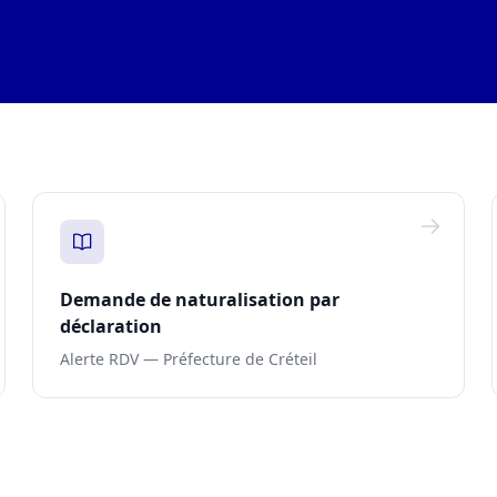
Demande de naturalisation par
déclaration
Alerte RDV — Préfecture de Créteil