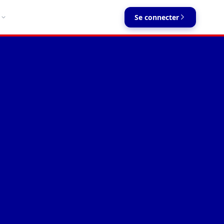
Se connecter