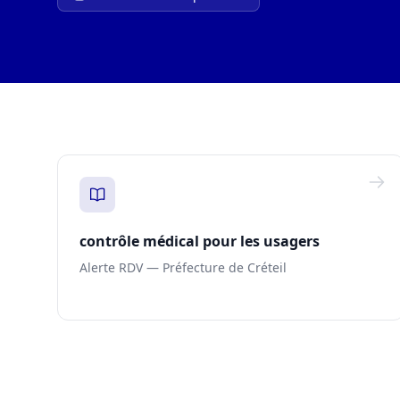
contrôle médical pour les usagers
Alerte RDV — Préfecture de Créteil