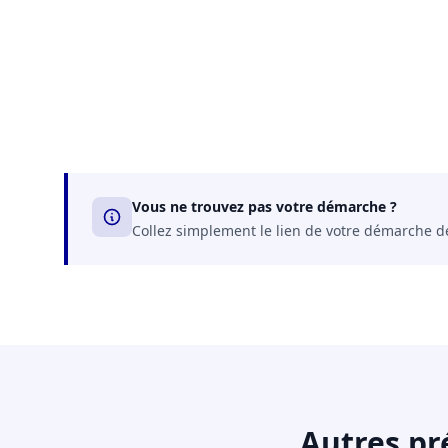
Vous ne trouvez pas votre démarche ?
Collez simplement le lien de votre démarche dep
Autres pr