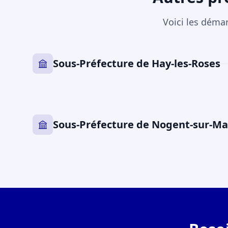
Voici les déma
Sous-Préfecture de Hay-les-Roses
Sous-Préfecture de Nogent-sur-M