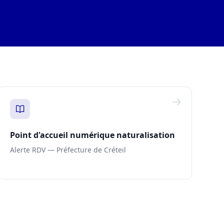
Point d'accueil numérique naturalisation
Alerte RDV — Préfecture de Créteil