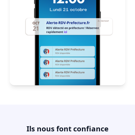
Ils nous font confiance