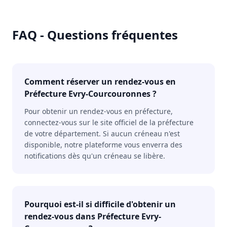
FAQ - Questions fréquentes
Comment réserver un rendez-vous en
Préfecture Evry-Courcouronnes ?
Pour obtenir un rendez-vous en préfecture,
connectez-vous sur le site officiel de la préfecture
de votre département. Si aucun créneau n'est
disponible, notre plateforme vous enverra des
notifications dès qu'un créneau se libère.
Pourquoi est-il si difficile d'obtenir un
rendez-vous dans Préfecture Evry-