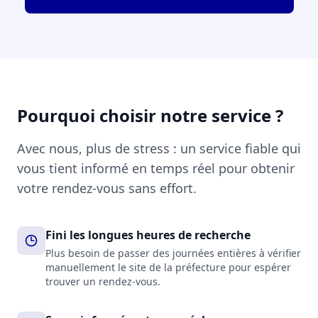
Pourquoi choisir notre service ?
Avec nous, plus de stress : un service fiable qui
vous tient informé en temps réel pour obtenir
votre rendez-vous sans effort.
Fini les longues heures de recherche
Plus besoin de passer des journées entières à vérifier
manuellement le site de la préfecture pour espérer
trouver un rendez-vous.