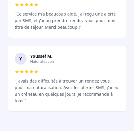
"Ce service m'a beaucoup aidé. J'ai reçu une alerte
par SMS, et j'ai pu prendre rendez-vous pour mon
titre de séjour. Merci beaucoup !"
Youssef M.
Y
Naturalisation
"J'avais des difficultés à trouver un rendez-vous
pour ma naturalisation. Avec les alertes SMS, j'ai eu
un créneau en quelques jours. Je recommande à
tous."