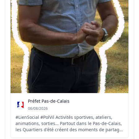
Préfet Pas-de-Calais
06/08/2026
#LienSocial #PolVil Activités sportives, ateliers,
animations, sorties… Partout dans le Pas-de-Calais,
les Quartiers d'été créent des moments de partage
et de convivialité pour petits et grands. Explications