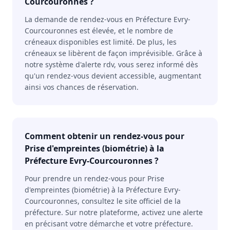
Courcouronnes ?
La demande de rendez-vous en Préfecture Evry-
Courcouronnes est élevée, et le nombre de
créneaux disponibles est limité. De plus, les
créneaux se libèrent de façon imprévisible. Grâce à
notre système d'alerte rdv, vous serez informé dès
qu'un rendez-vous devient accessible, augmentant
ainsi vos chances de réservation.
Comment obtenir un rendez-vous pour
Prise d'empreintes (biométrie) à la
Préfecture Evry-Courcouronnes ?
Pour prendre un rendez-vous pour Prise
d'empreintes (biométrie) à la Préfecture Evry-
Courcouronnes, consultez le site officiel de la
préfecture. Sur notre plateforme, activez une alerte
en précisant votre démarche et votre préfecture.