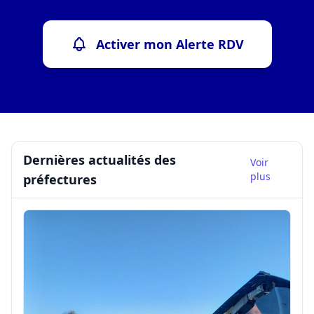
Activer mon Alerte RDV
Dernières actualités des
Voir
plus
préfectures