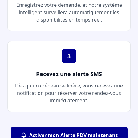
Enregistrez votre demande, et notre système
intelligent surveillera automatiquement les
disponibilités en temps réel.
3
Recevez une alerte SMS
Dès qu'un créneau se libère, vous recevez une
notification pour réserver votre rendez-vous
immédiatement.
Activer mon Alerte RDV maintenant