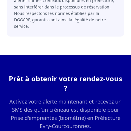
alerter sur les créneaux disponibles en préfecture,
sans interférer dans le processus de réservation.
Nous respectons les normes établies par la
DGGCRF, garantissant ainsi la légalité de notre
service.
Prêt à obtenir votre rendez-vous
?
Activez votre alerte maintenant et recevez un
SMS dès qu'un créneau est disponible pour
Prise d'empreintes (biométrie) en Préfecture
Evry-Courcouronnes.