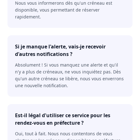
Nous vous informerons dès qu'un créneau est
disponible, vous permettant de réserver
rapidement.
Si je manque l'alerte, vais-je recevoir
d'autres notifications ?
Absolument ! Si vous manquez une alerte et qu'il
n'y a plus de créneaux, ne vous inquiétez pas. Dès
qu'un autre créneau se libère, nous vous enverrons
une nouvelle notification.
Est-il légal d'utiliser ce service pour les
rendez-vous en préfecture ?
Oui, tout à fait. Nous nous contentons de vous