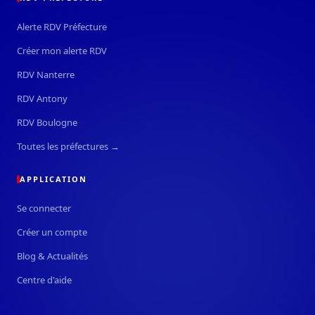
Alerte RDV Préfecture
Créer mon alerte RDV
RDV Nanterre
RDV Antony
RDV Boulogne
Toutes les préfectures →
APPLICATION
Se connecter
Créer un compte
Blog & Actualités
Centre d'aide