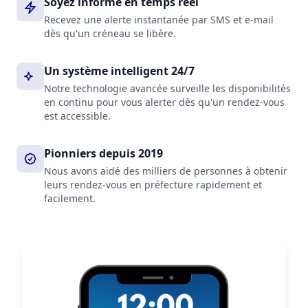
Soyez informé en temps réel
Recevez une alerte instantanée par SMS et e-mail
dès qu'un créneau se libère.
Un système intelligent 24/7
Notre technologie avancée surveille les disponibilités
en continu pour vous alerter dès qu'un rendez-vous
est accessible.
Pionniers depuis 2019
Nous avons aidé des milliers de personnes à obtenir
leurs rendez-vous en préfecture rapidement et
facilement.