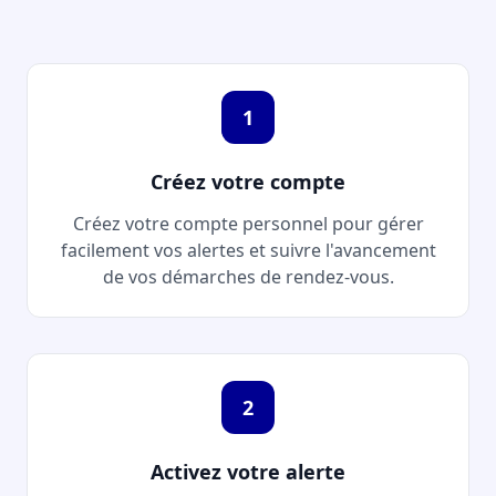
1
Créez votre compte
Créez votre compte personnel pour gérer
facilement vos alertes et suivre l'avancement
de vos démarches de rendez-vous.
2
Activez votre alerte