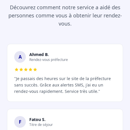
Découvrez comment notre service a aidé des
personnes comme vous à obtenir leur rendez-
vous.
Ahmed B.
A
Rendez-vous préfecture
"Je passais des heures sur le site de la préfecture
sans succès. Grâce aux alertes SMS, j'ai eu un
rendez-vous rapidement. Service très utile."
Fatou S.
F
Titre de séjour