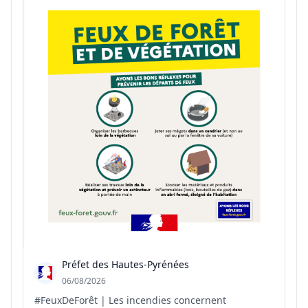
Préfet des Hautes-Pyrénées
06/08/2026
#FeuxDeForêt | Les incendies concernent