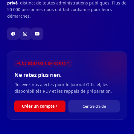
privé
, distinct de toutes administrations publiques. Plus de
50 000 personnes nous ont fait confiance pour leurs
démarches.
UNE DÉMARCHE EN COURS ?
Ne ratez plus rien.
Recevez nos alertes pour le Journal Officiel, les
disponibilités RDV et les rappels de préparation.
Créer un compte
Centre d'aide