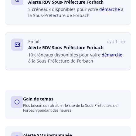
Alerte RDV Sous-Préfecture Forbach
3 créneaux disponibles pour votre
démarche
à
la Sous-Préfecture de Forbach
Email
il y a 1 min
Alerte RDV Sous-Préfecture Forbach
10 créneaux disponibles pour votre
démarche
à la Sous-Préfecture de Forbach
Gain de temps
Plus besoin de rafraîchir le site de la Sous-Préfecture de
Forbach pendant des heures.
Alerte SMS instantanée