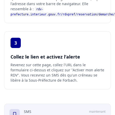
l'adresse dans votre barre de navigateur. Elle
ressemble à :
rdv-
prefecture.interieur.gouv.fr/rdvpref/reservation/demarche/
3
Collez le lien et activez l'alerte
Revenez sur cette page, collez l'URL dans le
formulaire ci-dessus et cliquez sur "Activer mon alerte
RDV". Vous recevrez un SMS dès qu'un créneau se
libère à la Sous-Préfecture de Forbach.
SMS
maintenant