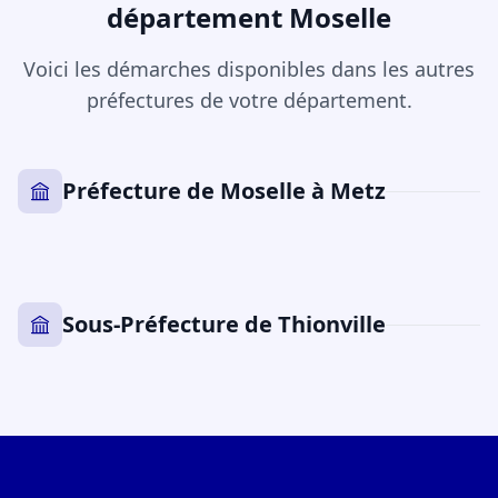
département Moselle
Voici les démarches disponibles dans les autres
préfectures de votre département.
Préfecture de Moselle à Metz
Sous-Préfecture de Thionville