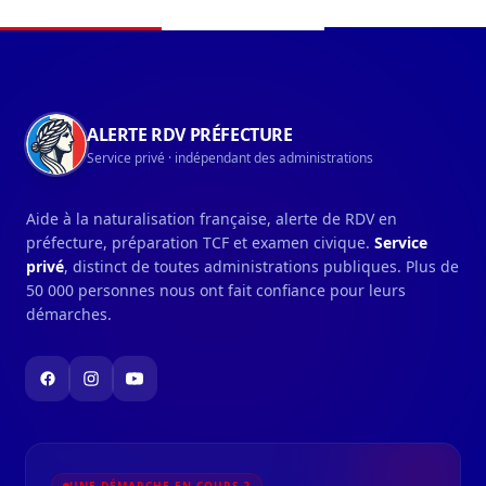
Navigation du pied de page
ALERTE RDV PRÉFECTURE
Service privé · indépendant des administrations
Aide à la naturalisation française, alerte de RDV en
préfecture, préparation TCF et examen civique.
Service
privé
, distinct de toutes administrations publiques. Plus de
50 000 personnes nous ont fait confiance pour leurs
démarches.
UNE DÉMARCHE EN COURS ?