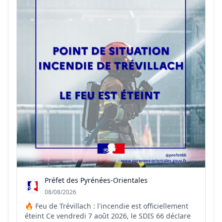
Préfet des Pyrénées-Orientales
08/08/2026
🔥 Feu de Trévillach : l'incendie est officiellement
éteint Ce vendredi 7 août 2026, le SDIS 66 déclare