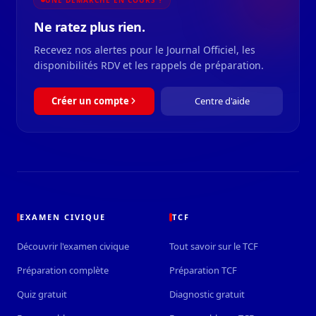
Ne ratez plus rien.
Recevez nos alertes pour le Journal Officiel, les
disponibilités RDV et les rappels de préparation.
Créer un compte
Centre d'aide
EXAMEN CIVIQUE
TCF
Découvrir l'examen civique
Tout savoir sur le TCF
Préparation complète
Préparation TCF
Quiz gratuit
Diagnostic gratuit