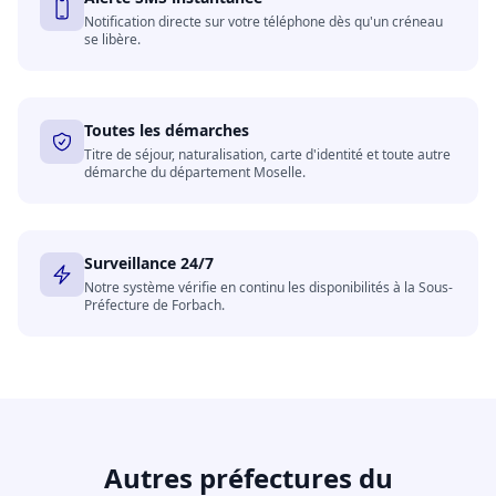
Notification directe sur votre téléphone dès qu'un créneau
se libère.
Toutes les démarches
Titre de séjour, naturalisation, carte d'identité et toute autre
démarche du département Moselle.
Surveillance 24/7
Notre système vérifie en continu les disponibilités à la Sous-
Préfecture de Forbach.
Autres préfectures du