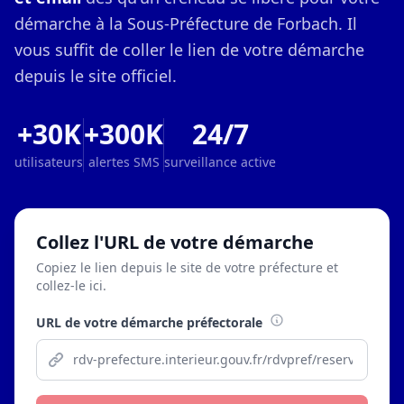
démarche à la Sous-Préfecture de Forbach. Il
vous suffit de coller le lien de votre démarche
depuis le site officiel.
+30K
+300K
24/7
utilisateurs
alertes SMS
surveillance active
Collez l'URL de votre démarche
Copiez le lien depuis le site de votre préfecture et
collez-le ici.
URL de votre démarche préfectorale