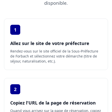
disponible.
1
Allez sur le site de votre préfecture
Rendez-vous sur le site officiel de la Sous-Préfecture
de Forbach
et sélectionnez votre démarche (titre de
séjour, naturalisation, etc.).
2
Copiez l'URL de la page de réservation
Quand vous arrivez sur la page de réservation, copiez