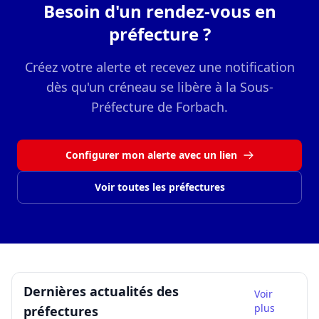
Besoin d'un rendez-vous en
préfecture ?
Créez votre alerte et recevez une notification
dès qu'un créneau se libère à la Sous-
Préfecture de Forbach.
Configurer mon alerte avec un lien
Voir toutes les préfectures
Dernières actualités des
Voir
plus
préfectures