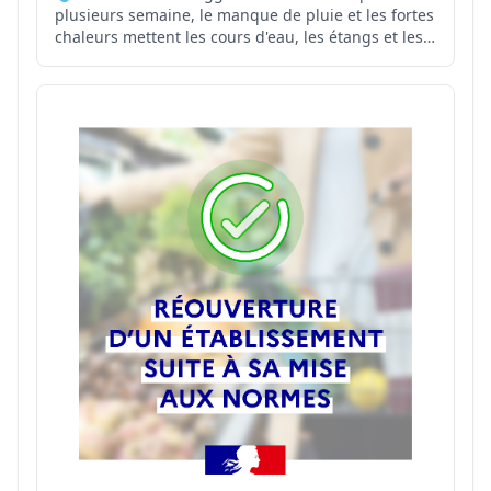
plusieurs semaine, le manque de pluie et les fortes
chaleurs mettent les cours d'eau, les étangs et les
réseaux d'eau potable sous pression. Face à cette
situation, le préfet de l'Ain renforce les mesures de
restriction des usages de l'eau sur plusieurs...