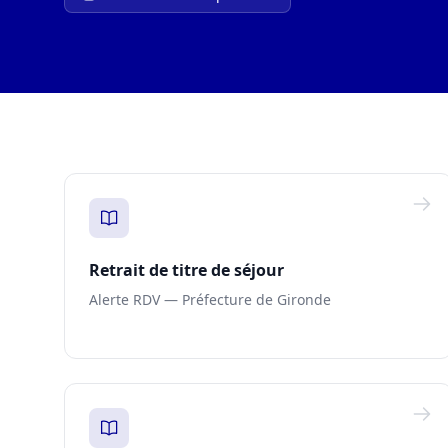
Retrait de titre de séjour
Alerte RDV — Préfecture de Gironde