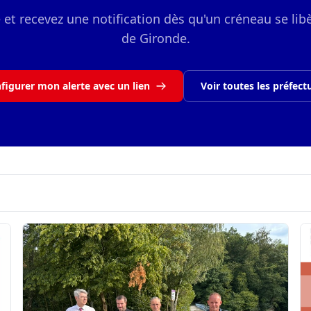
e et recevez une notification dès qu'un créneau se libè
de Gironde.
figurer mon alerte avec un lien
Voir toutes les préfect