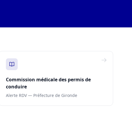
Commission médicale des permis de
conduire
Alerte RDV — Préfecture de Gironde