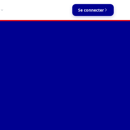
Se connecter