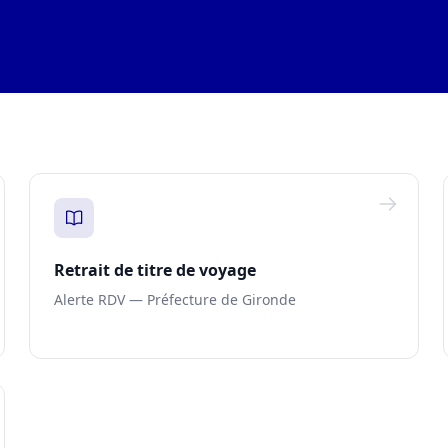
Retrait de titre de voyage
Alerte RDV — Préfecture de Gironde