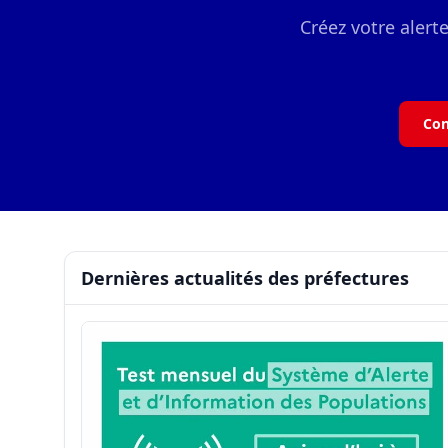
Créez votre alert
Con
Dernières actualités des préfectures