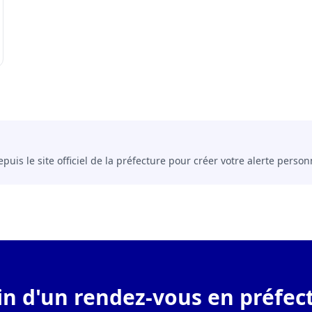
uis le site officiel de la préfecture pour créer votre alerte person
in d'un rendez-vous en préfect