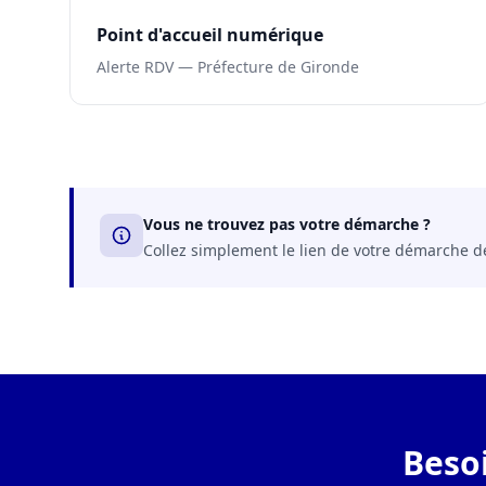
Point d'accueil numérique
Alerte RDV — Préfecture de Gironde
Vous ne trouvez pas votre démarche ?
Collez simplement le lien de votre démarche dep
Beso