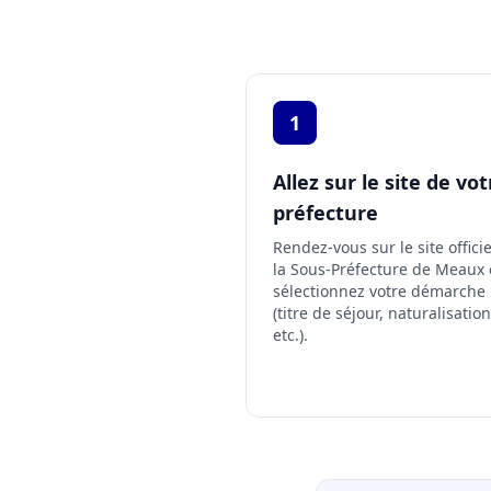
1
Allez sur le site de vot
préfecture
Rendez-vous sur le site offici
la Sous-Préfecture de Meaux
sélectionnez votre démarche
(titre de séjour, naturalisation
etc.).