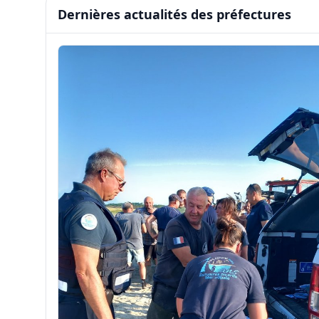
Dernières actualités des préfectures