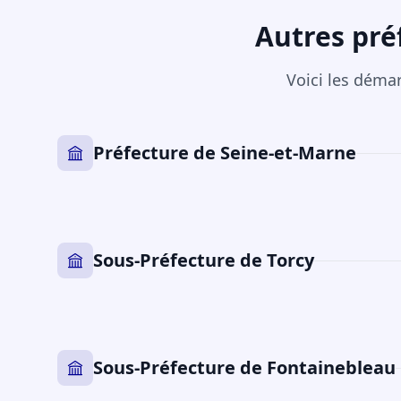
Autres pré
Voici les déma
Préfecture de Seine-et-Marne
Sous-Préfecture de Torcy
Sous-Préfecture de Fontainebleau