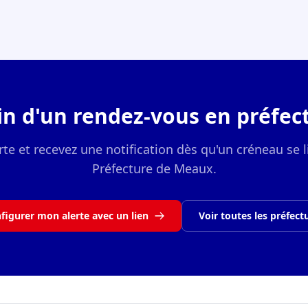
in d'un rendez-vous en préfect
rte et recevez une notification dès qu'un créneau se l
Préfecture de Meaux.
figurer mon alerte avec un lien
Voir toutes les préfect