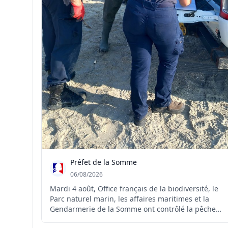
Préfet de la Somme
06/08/2026
Mardi 4 août, Office français de la biodiversité, le
Parc naturel marin, les affaires maritimes et la
Gendarmerie de la Somme ont contrôlé la pêche
professionnelle des coques sur les concessions