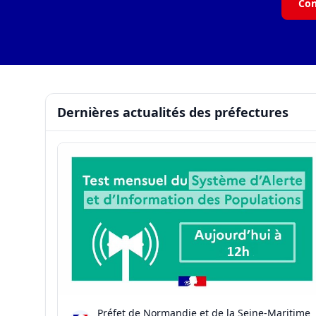
Con
Dernières actualités des préfectures
Préfet de Normandie et de la Seine-Maritime