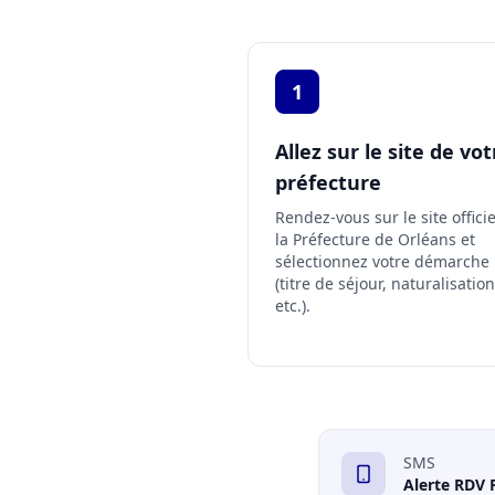
1
Allez sur le site de vot
préfecture
Rendez-vous sur le site offici
la Préfecture de Orléans
et
sélectionnez votre démarche
(titre de séjour, naturalisation
etc.).
SMS
Alerte RDV 